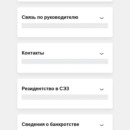
Связь по руководителю
Контакты
Резидентство в СЭЗ
Сведения о банкротстве