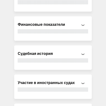
Финансовые показатели
Судебная история
Участие в иностранных судах