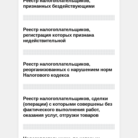
Реестр налогоплательщиков,
признанных бездействующими
Реестр налогоплательщиков,
регистрация которых признана
недействительной
Реестр налогоплательщиков,
реорганизованных с нарушением норм
Налогового кодекса
Реестр налогоплательщиков, сделки
(операции) с которыми совершены без
фактического выполнения работ,
оказания услуг, отгрузки товаров