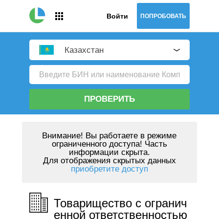
Войти
ПОПРОБОВАТЬ
Казахстан
ПРОВЕРИТЬ
Внимание!
Вы работаете в режиме
ограниченного доступа! Часть
информации скрыта.
Для отображения скрытых данных
приобретите доступ
Товарищество с огранич
енной ответственностью