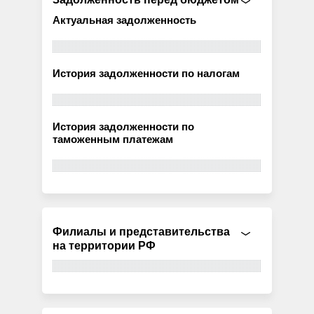
Актуальная задолженность
История задолженности по налогам
История задолженности по
таможенным платежам
Филиалы и представительства
на территории РФ