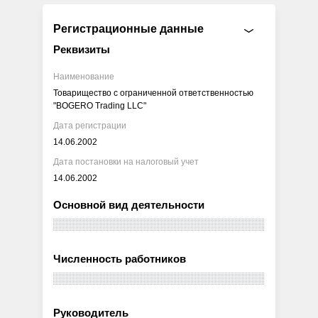
Регистрационные данные
Реквизиты
Наименование
Товарищество с ограниченной ответственностью
"BOGERO Trading LLC"
Дата регистрации
14.06.2002
Дата постановки на налоговый учет
14.06.2002
Основной вид деятельности
Численность работников
Руководитель