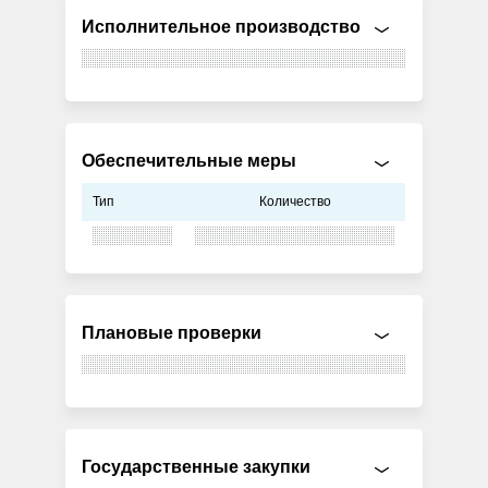
Исполнительное производство
Обеспечительные меры
Тип
Количество
Плановые проверки
Государственные закупки