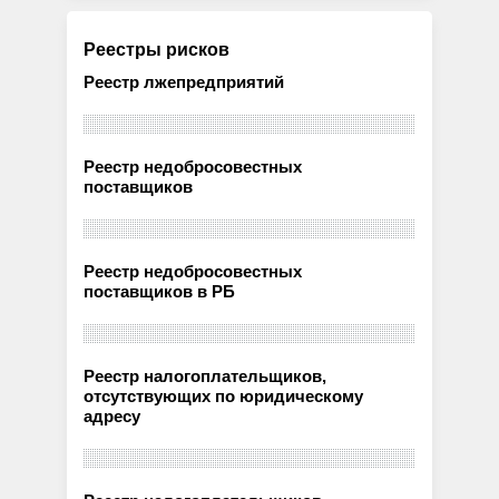
Реестры рисков
Реестр лжепредприятий
Реестр недобросовестных
поставщиков
Реестр недобросовестных
поставщиков в РБ
Реестр налогоплательщиков,
отсутствующих по юридическому
адресу