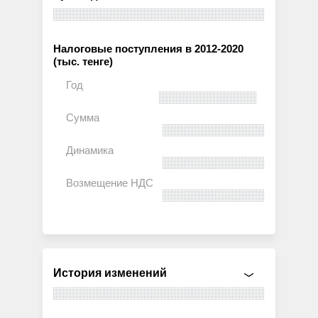
Налоговые поступления в 2012-2020
(тыс. тенге)
История изменений