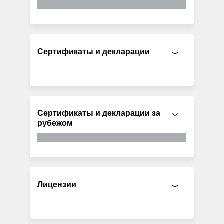
Сертификаты и декларации
Сертификаты и декларации за
рубежом
Лицензии