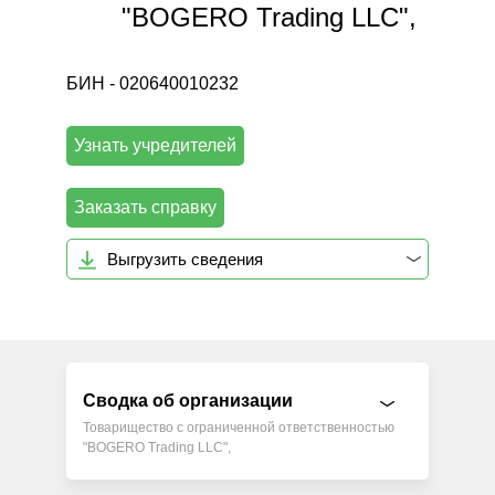
"BOGERO Trading LLC",
БИН - 020640010232
Узнать учредителей
Заказать справку
Выгрузить сведения
Сводка об организации
Товарищество с ограниченной ответственностью
"BOGERO Trading LLC",