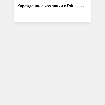
Учрежденные компании в РФ