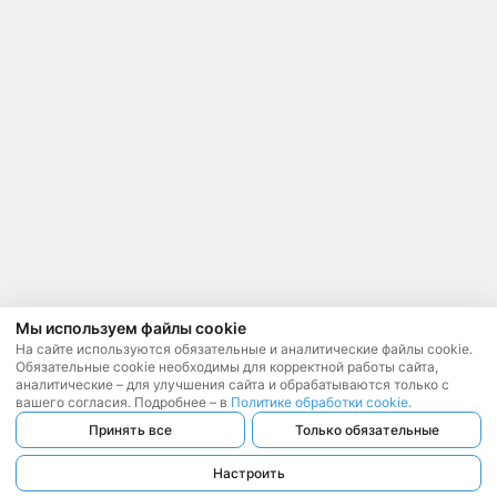
Мы используем файлы cookie
На сайте используются обязательные и аналитические файлы cookie.
Обязательные cookie необходимы для корректной работы сайта,
аналитические – для улучшения сайта и обрабатываются только с
вашего согласия. Подробнее – в
Политике обработки cookie
.
Принять все
Только обязательные
Настроить