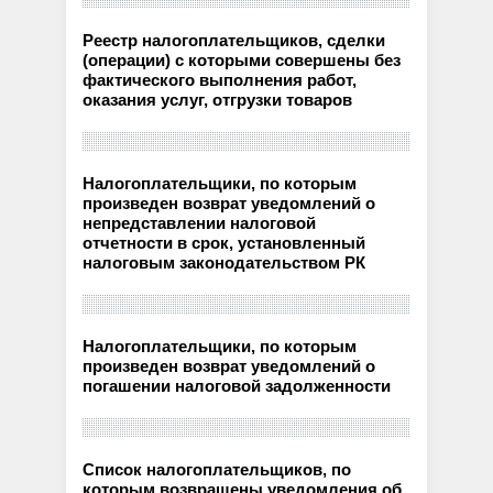
Реестр налогоплательщиков, сделки
(операции) с которыми совершены без
фактического выполнения работ,
оказания услуг, отгрузки товаров
Налогоплательщики, по которым
произведен возврат уведомлений о
непредставлении налоговой
отчетности в срок, установленный
налоговым законодательством РК
Налогоплательщики, по которым
произведен возврат уведомлений о
погашении налоговой задолженности
Список налогоплательщиков, по
которым возвращены уведомления об