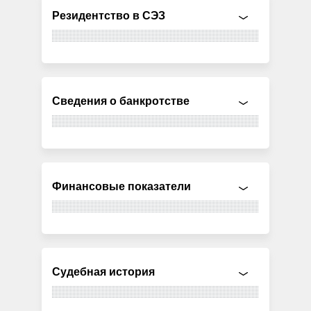
Резидентство в СЭЗ
Сведения о банкротстве
Финансовые показатели
Судебная история