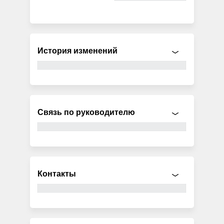
История изменений
Связь по руководителю
Контакты