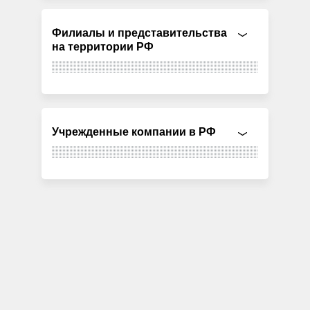
Филиалы и представительства
на территории РФ
Учрежденные компании в РФ