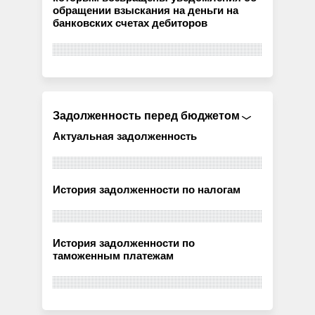
обращении взыскания на деньги на
банковских счетах дебиторов
Задолженность перед бюджетом
Актуальная задолженность
История задолженности по налогам
История задолженности по
таможенным платежам