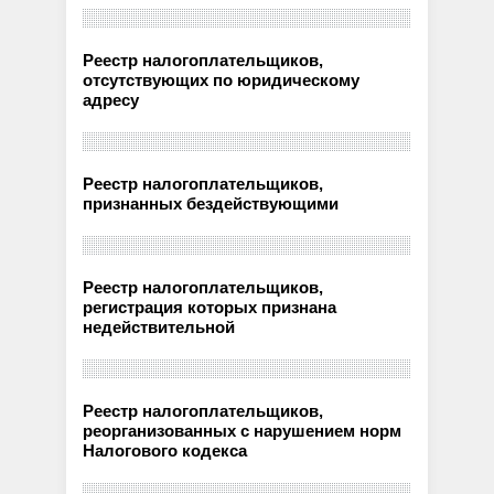
Реестр налогоплательщиков,
отсутствующих по юридическому
адресу
Реестр налогоплательщиков,
признанных бездействующими
Реестр налогоплательщиков,
регистрация которых признана
недействительной
Реестр налогоплательщиков,
реорганизованных с нарушением норм
Налогового кодекса