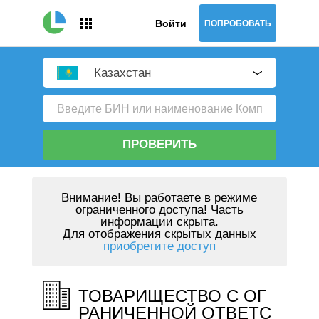
Войти
ПОПРОБОВАТЬ
Казахстан
ПРОВЕРИТЬ
Внимание!
Вы работаете в режиме
ограниченного доступа! Часть
информации скрыта.
Для отображения скрытых данных
приобретите доступ
ТОВАРИЩЕСТВО С ОГ
РАНИЧЕННОЙ ОТВЕТС