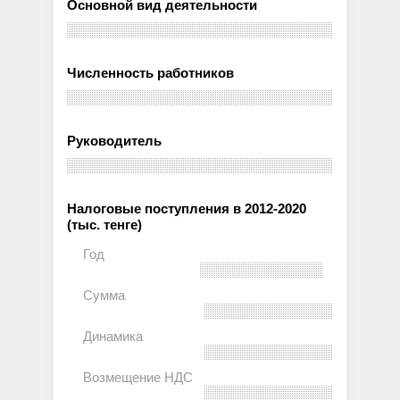
Основной вид деятельности
Численность работников
Руководитель
Налоговые поступления в 2012-2020
(тыс. тенге)