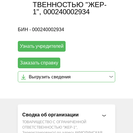
ТВЕННОСТЬЮ "ЖЕР-
1", 000240002934
БИН - 000240002934
Узнать учредителей
Заказать справку
Выгрузить сведения
Сводка об организации
ТОВАРИЩЕСТВО С ОГРАНИЧЕННОЙ
ОТВЕТСТВЕННОСТЬЮ "ЖЕР-1",
Зарегистрирован(а) по адресу АКМОЛИНСКАЯ