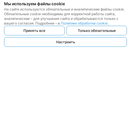
Мы используем файлы cookie
На сайте используются обязательные и аналитические файлы cookie.
Обязательные cookie необходимы для корректной работы сайта,
аналитические – для улучшения сайта и обрабатываются только с
вашего согласия. Подробнее – в
Политике обработки cookie
.
Принять все
Только обязательные
Настроить