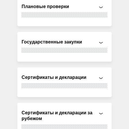
Плановые проверки
Государственные закупки
Сертификаты и декларации
Сертификаты и декларации за
рубежом