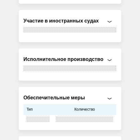
Участие в иностранных судах
Исполнительное производство
Обеспечительные меры
Тип
Количество