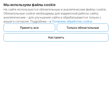
Мы используем файлы cookie
На сайте используются обязательные и аналитические файлы cookie.
Обязательные cookie необходимы для корректной работы сайта,
аналитические – для улучшения сайта и обрабатываются только с
вашего согласия. Подробнее – в
Политике обработки cookie
.
Принять все
Только обязательные
Настроить