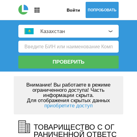
Войти
ПОПРОБОВАТЬ
Казахстан
ПРОВЕРИТЬ
Внимание!
Вы работаете в режиме
ограниченного доступа! Часть
информации скрыта.
Для отображения скрытых данных
приобретите доступ
ТОВАРИЩЕСТВО С ОГ
РАНИЧЕННОЙ ОТВЕТС