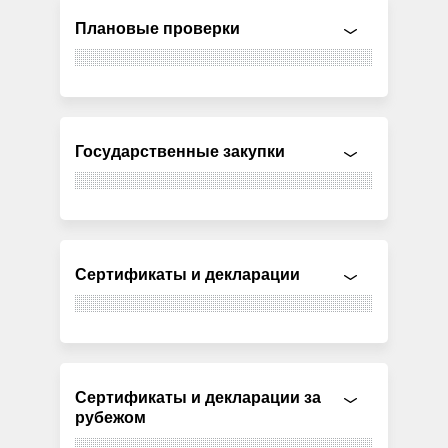
Плановые проверки
Государственные закупки
Сертификаты и декларации
Сертификаты и декларации за
рубежом