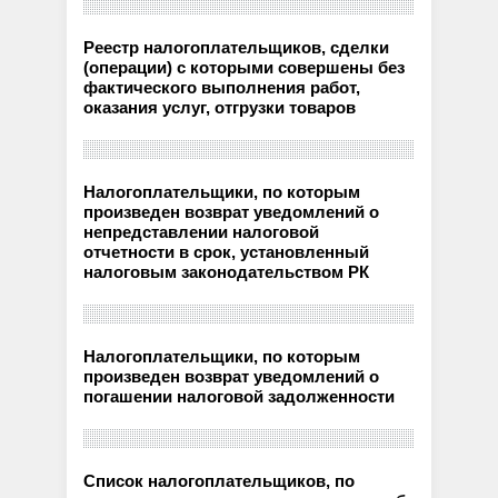
Реестр налогоплательщиков, сделки
(операции) с которыми совершены без
фактического выполнения работ,
оказания услуг, отгрузки товаров
Налогоплательщики, по которым
произведен возврат уведомлений о
непредставлении налоговой
отчетности в срок, установленный
налоговым законодательством РК
Налогоплательщики, по которым
произведен возврат уведомлений о
погашении налоговой задолженности
Список налогоплательщиков, по