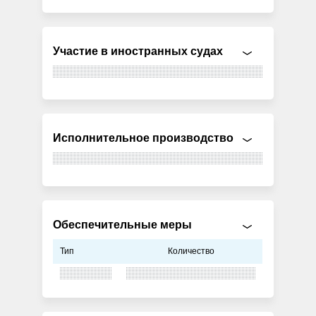
Участие в иностранных судах
Исполнительное производство
Обеспечительные меры
Тип
Количество