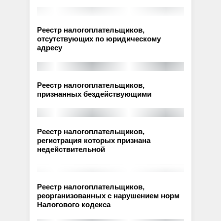
Реестр налогоплательщиков,
отсутствующих по юридическому
адресу
Реестр налогоплательщиков,
признанных бездействующими
Реестр налогоплательщиков,
регистрация которых признана
недействительной
Реестр налогоплательщиков,
реорганизованных с нарушением норм
Налогового кодекса