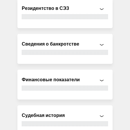
Резидентство в СЭЗ
Сведения о банкротстве
Финансовые показатели
Судебная история