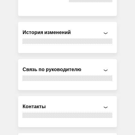
История изменений
Связь по руководителю
Контакты