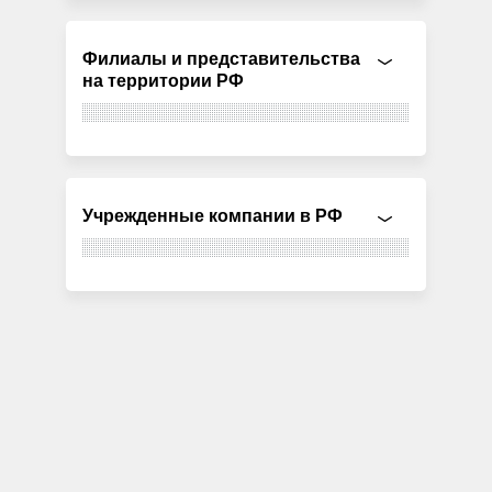
Филиалы и представительства
на территории РФ
Учрежденные компании в РФ