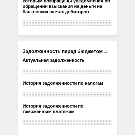
которым возвращены уведомления об
обращении взыскания на деньги на
банковских счетах дебиторов
Задолженность перед бюджетом
Актуальная задолженность
История задолженности по налогам
История задолженности по
таможенным платежам