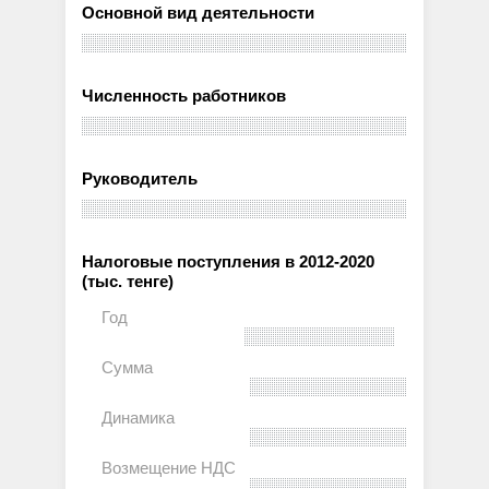
Основной вид деятельности
Численность работников
Руководитель
Налоговые поступления в 2012-2020
(тыс. тенге)