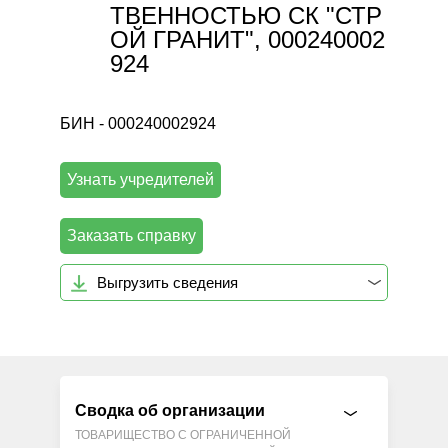
ТВЕННОСТЬЮ СК "СТР
ОЙ ГРАНИТ", 000240002
924
БИН - 000240002924
Узнать учредителей
Заказать справку
Выгрузить сведения
Сводка об организации
ТОВАРИЩЕСТВО С ОГРАНИЧЕННОЙ