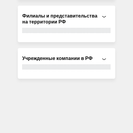
Филиалы и представительства
на территории РФ
Учрежденные компании в РФ