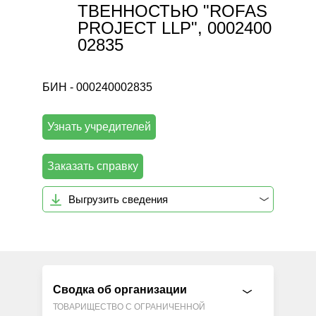
ТВЕННОСТЬЮ "ROFAS
PROJECT LLP", 0002400
02835
БИН - 000240002835
Узнать учредителей
Заказать справку
Выгрузить сведения
Сводка об организации
ТОВАРИЩЕСТВО С ОГРАНИЧЕННОЙ