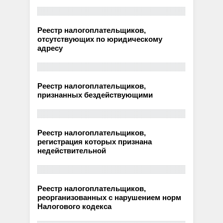
Реестр налогоплательщиков,
отсутствующих по юридическому
адресу
Реестр налогоплательщиков,
признанных бездействующими
Реестр налогоплательщиков,
регистрация которых признана
недействительной
Реестр налогоплательщиков,
реорганизованных с нарушением норм
Налогового кодекса