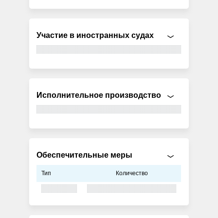
Участие в иностранных судах
Исполнительное производство
Обеспечительные меры
Тип
Количество