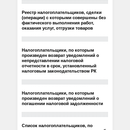
Реестр налогоплательщиков, сделки
(операции) с которыми совершены без
фактического выполнения работ,
оказания услуг, отгрузки товаров
Налогоплательщики, по которым
произведен возврат уведомлений о
непредставлении налоговой
отчетности в срок, установленный
налоговым законодательством РК
Налогоплательщики, по которым
произведен возврат уведомлений о
погашении налоговой задолженности
Список налогоплательщиков, по