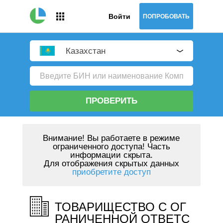
Войти
ПОПРОБОВАТЬ
Казахстан
ПРОВЕРИТЬ
Внимание!
Вы работаете в режиме
ограниченного доступа! Часть
информации скрыта.
Для отображения скрытых данных
приобретите доступ
ТОВАРИЩЕСТВО С ОГ
РАНИЧЕННОЙ ОТВЕТС