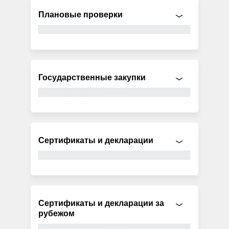
Плановые проверки
Государственные закупки
Сертификаты и декларации
Сертификаты и декларации за
рубежом