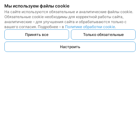
Мы используем файлы cookie
На сайте используются обязательные и аналитические файлы cookie.
Обязательные cookie необходимы для корректной работы сайта,
аналитические – для улучшения сайта и обрабатываются только с
вашего согласия. Подробнее – в
Политике обработки cookie
.
Принять все
Только обязательные
Настроить