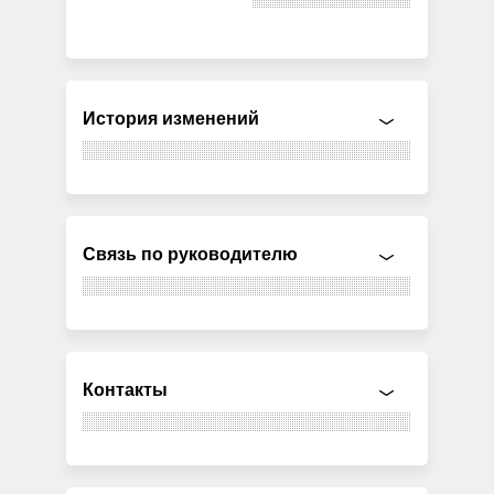
История изменений
Связь по руководителю
Контакты