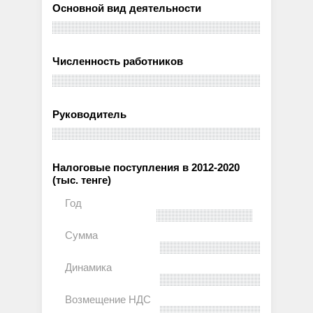
Основной вид деятельности
Численность работников
Руководитель
Налоговые поступления в 2012-2020
(тыс. тенге)