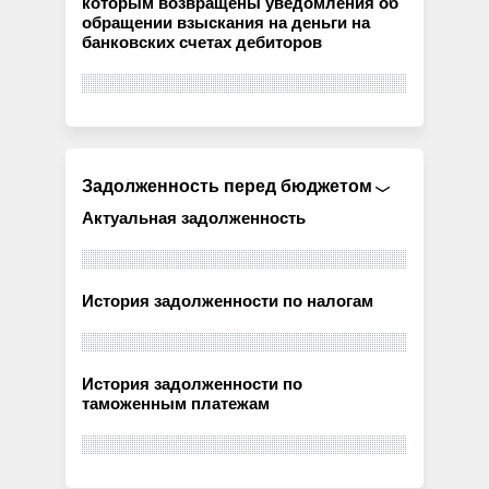
которым возвращены уведомления об
обращении взыскания на деньги на
банковских счетах дебиторов
Задолженность перед бюджетом
Актуальная задолженность
История задолженности по налогам
История задолженности по
таможенным платежам