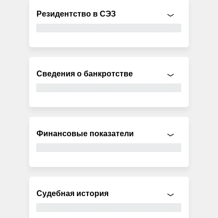
Резидентство в СЭЗ
Сведения о банкротстве
Финансовые показатели
Судебная история