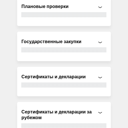
Плановые проверки
Государственные закупки
Сертификаты и декларации
Сертификаты и декларации за
рубежом