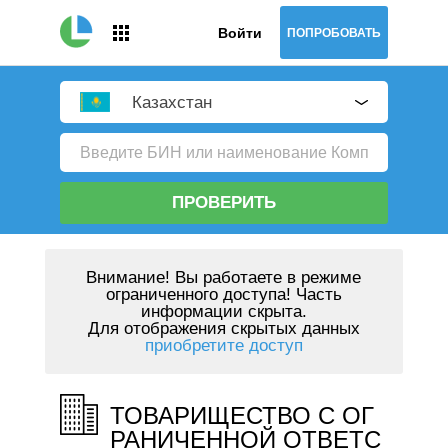
Войти
ПОПРОБОВАТЬ
Казахстан
ПРОВЕРИТЬ
Внимание!
Вы работаете в режиме
ограниченного доступа! Часть
информации скрыта.
Для отображения скрытых данных
приобретите доступ
ТОВАРИЩЕСТВО С ОГ
РАНИЧЕННОЙ ОТВЕТС