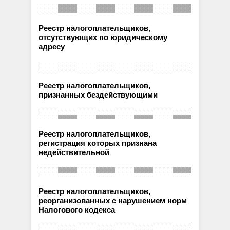
Реестр налогоплательщиков,
отсутствующих по юридическому
адресу
Реестр налогоплательщиков,
признанных бездействующими
Реестр налогоплательщиков,
регистрация которых признана
недействительной
Реестр налогоплательщиков,
реорганизованных с нарушением норм
Налогового кодекса