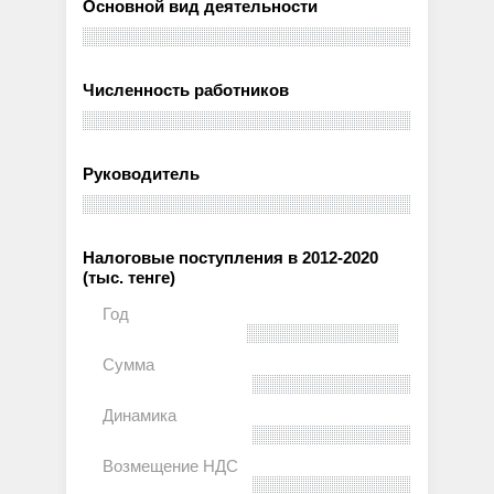
Основной вид деятельности
Численность работников
Руководитель
Налоговые поступления в 2012-2020
(тыс. тенге)