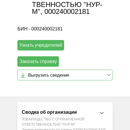
ТВЕННОСТЬЮ "НУР-
М", 000240002181
БИН - 000240002181
Узнать учредителей
Заказать справку
Выгрузить сведения
Сводка об организации
ТОВАРИЩЕСТВО С ОГРАНИЧЕННОЙ
ОТВЕТСТВЕННОСТЬЮ "НУР-М",
Зарегистрирован(а) по адресу КАРАГАНДИНСКАЯ