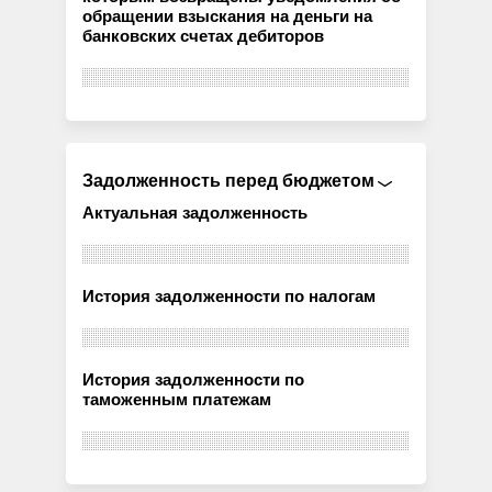
обращении взыскания на деньги на
банковских счетах дебиторов
Задолженность перед бюджетом
Актуальная задолженность
История задолженности по налогам
История задолженности по
таможенным платежам