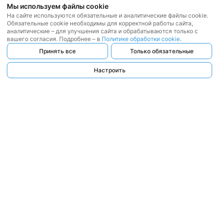
Мы используем файлы cookie
На сайте используются обязательные и аналитические файлы cookie.
Обязательные cookie необходимы для корректной работы сайта,
аналитические – для улучшения сайта и обрабатываются только с
вашего согласия. Подробнее – в
Политике обработки cookie
.
Принять все
Только обязательные
Настроить