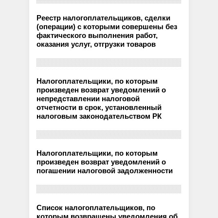
Реестр налогоплательщиков, сделки
(операции) с которыми совершены без
фактического выполнения работ,
оказания услуг, отгрузки товаров
Налогоплательщики, по которым
произведен возврат уведомлений о
непредставлении налоговой
отчетности в срок, установленный
налоговым законодательством РК
Налогоплательщики, по которым
произведен возврат уведомлений о
погашении налоговой задолженности
Список налогоплательщиков, по
которым возвращены уведомления об