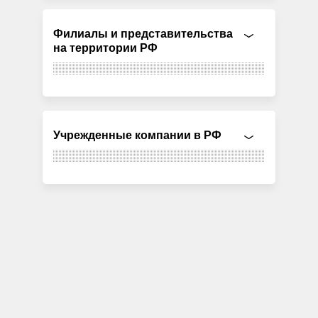
Филиалы и представительства
на территории РФ
Учрежденные компании в РФ