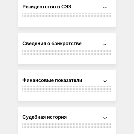
Резидентство в СЭЗ
Сведения о банкротстве
Финансовые показатели
Судебная история