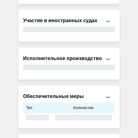
Участие в иностранных судах
Исполнительное производство
Обеспечительные меры
Тип
Количество