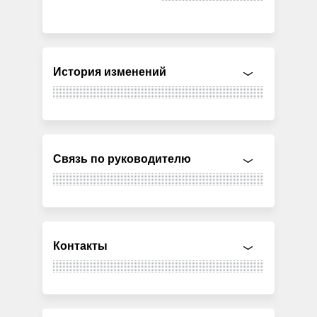
История изменений
Связь по руководителю
Контакты