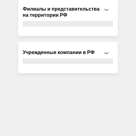
Филиалы и представительства
на территории РФ
Учрежденные компании в РФ