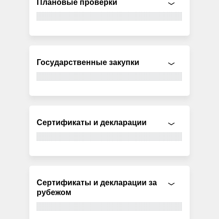
Плановые проверки
Государственные закупки
Сертификаты и декларации
Сертификаты и декларации за
рубежом