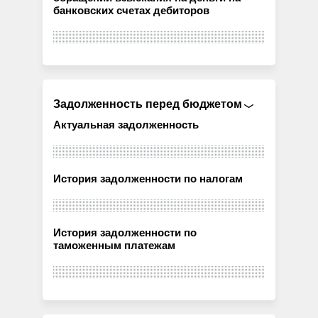
банковских счетах дебиторов
Задолженность перед бюджетом
Актуальная задолженность
История задолженности по налогам
История задолженности по
таможенным платежам