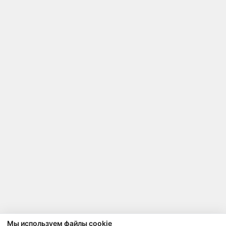
Мы используем файлы cookie