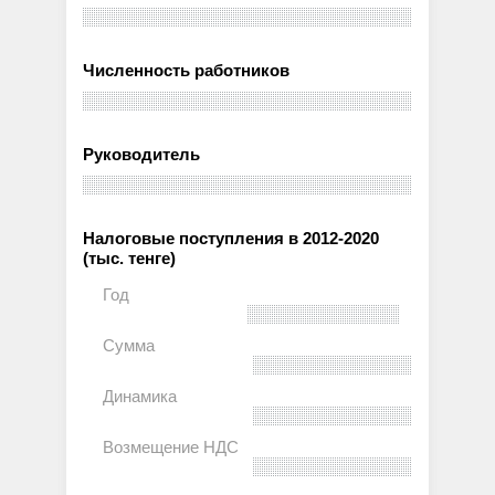
Численность работников
Руководитель
Налоговые поступления в 2012-2020
(тыс. тенге)