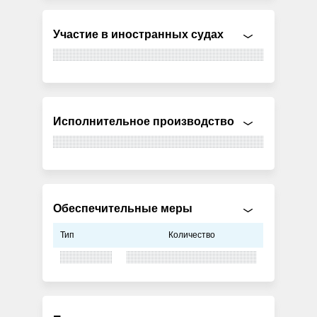
Участие в иностранных судах
Исполнительное производство
Обеспечительные меры
Тип
Количество