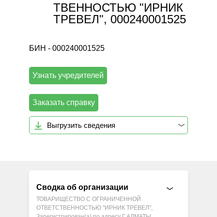
ТВЕННОСТЬЮ "ИРНИК
ТРЕВЕЛ", 000240001525
БИН - 000240001525
Узнать учредителей
Заказать справку
Выгрузить сведения
Сводка об организации
ТОВАРИЩЕСТВО С ОГРАНИЧЕННОЙ
ОТВЕТСТВЕННОСТЬЮ "ИРНИК ТРЕВЕЛ",
Зарегистрирован(а) по адресу Г.АЛМАТЫ,