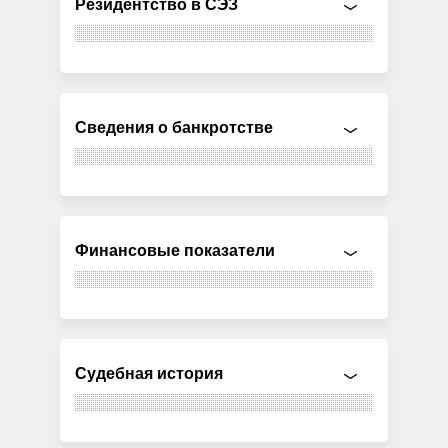
Резидентство в СЭЗ
Сведения о банкротстве
Финансовые показатели
Судебная история