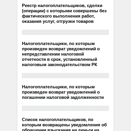
Реестр налогоплательщиков, сделки
(операции) с которыми совершены без
фактического выполнения работ,
оказания услуг, отгрузки товаров
Налогоплательщики, по которым
произведен возврат уведомлений о
непредставлении налоговой
отчетности в срок, установленный
налоговым законодательством РК
Налогоплательщики, по которым
произведен возврат уведомлений о
погашении налоговой задолженности
Список налогоплательщиков, по
которым возвращены уведомления об
обращении взыскания на деньги на