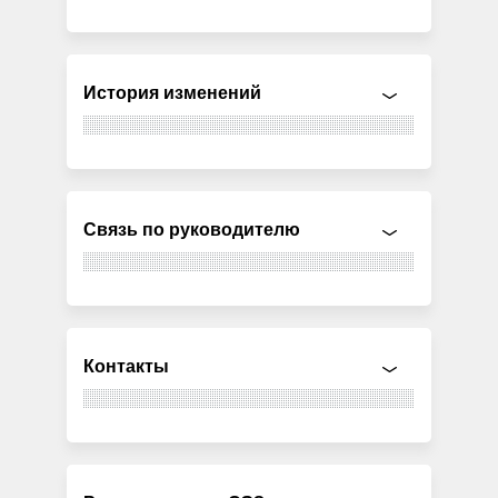
История изменений
Связь по руководителю
Контакты