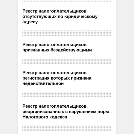
Реестр налогоплательщиков,
отсутствующих по юридическому
адресу
Реестр налогоплательщиков,
признанных бездействующими
Реестр налогоплательщиков,
регистрация которых признана
недействительной
Реестр налогоплательщиков,
реорганизованных с нарушением норм
Налогового кодекса