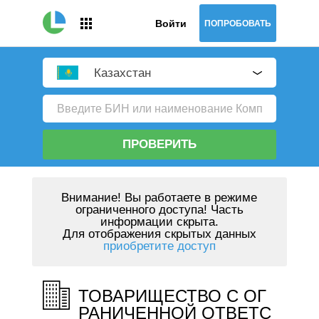
Войти
ПОПРОБОВАТЬ
Казахстан
ПРОВЕРИТЬ
Внимание!
Вы работаете в режиме
ограниченного доступа! Часть
информации скрыта.
Для отображения скрытых данных
приобретите доступ
ТОВАРИЩЕСТВО С ОГ
РАНИЧЕННОЙ ОТВЕТС