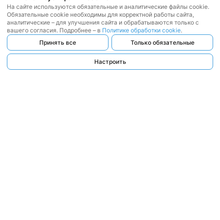
На сайте используются обязательные и аналитические файлы cookie.
Обязательные cookie необходимы для корректной работы сайта,
аналитические – для улучшения сайта и обрабатываются только с
вашего согласия. Подробнее – в
Политике обработки cookie
.
Принять все
Только обязательные
Настроить