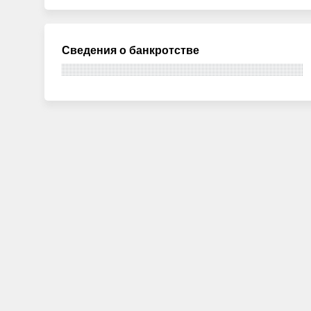
Сведения о банкротстве