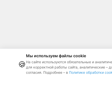
Мы используем файлы cookie
🍪
На сайте используются обязательные и аналитич
для корректной работы сайта, аналитические – д
согласия. Подробнее – в
Политике обработки cook