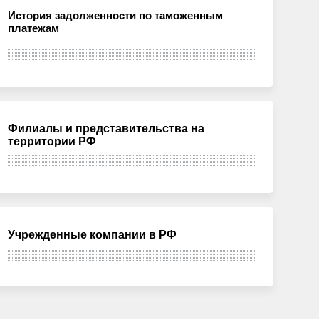
История задолженности по таможенным
платежам
Филиалы и представительства на
территории РФ
Учрежденные компании в РФ