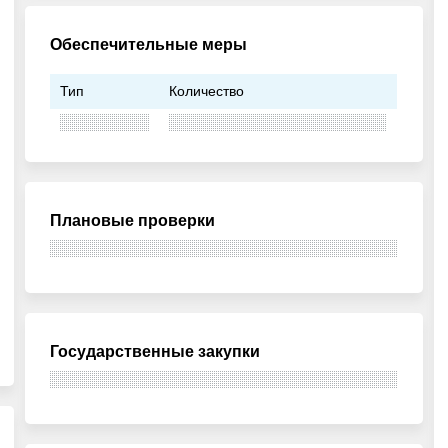
Обеспечительные меры
Тип
Количество
Плановые проверки
Государственные закупки