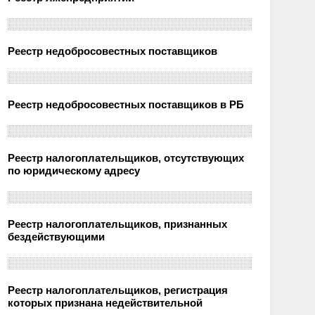
Реестр недобросовестных поставщиков
Реестр недобросовестных поставщиков в РБ
Реестр налогоплательщиков, отсутствующих
по юридическому адресу
Реестр налогоплательщиков, признанных
бездействующими
Реестр налогоплательщиков, регистрация
которых признана недействительной