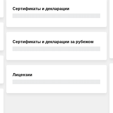
Сертификаты и декларации
Сертификаты и декларации за рубежом
Лицензии