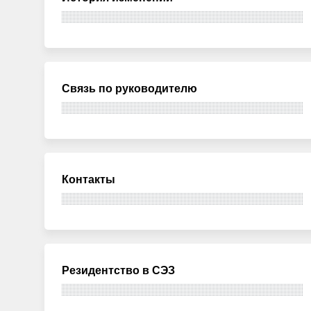
Связь по руководителю
Контакты
Резидентство в СЭЗ