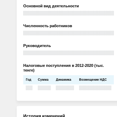
Основной вид деятельности
Численность работников
Руководитель
Налоговые поступления в 2012-2020 (тыс.
тенге)
Год
Сумма
Динамика
Возмещение НДС
История изменений