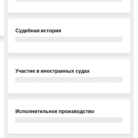
Судебная история
Участие в иностранных судах
Исполнительное производство