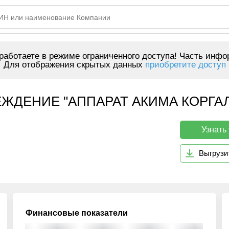
аботаете в режиме ограниченного доступа! Часть инфо
Для отображения скрытых данных
приобретите доступ
ЖДЕНИЕ "АППАРАТ АКИМА КОРГА
Узнать
Выгрузи
Финансовые показатели