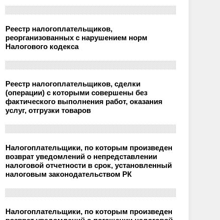
Реестр налогоплательщиков,
реорганизованных с нарушением норм
Налогового кодекса
Реестр налогоплательщиков, сделки
(операции) с которыми совершены без
фактического выполнения работ, оказания
услуг, отгрузки товаров
Налогоплательщики, по которым произведен
возврат уведомлений о непредставлении
налоговой отчетности в срок, установленный
налоговым законодательством РК
Налогоплательщики, по которым произведен