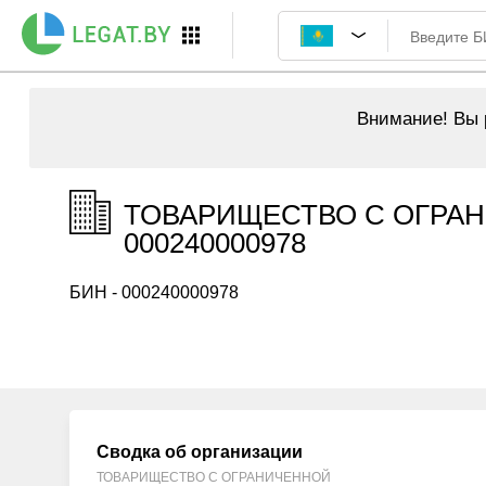
Внимание!
Вы р
ТОВАРИЩЕСТВО С ОГРАН
000240000978
БИН - 000240000978
Сводка об организации
ТОВАРИЩЕСТВО С ОГРАНИЧЕННОЙ