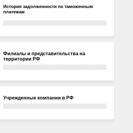
История задолженности по таможенным
платежам
Филиалы и представительства на
территории РФ
Учрежденные компании в РФ