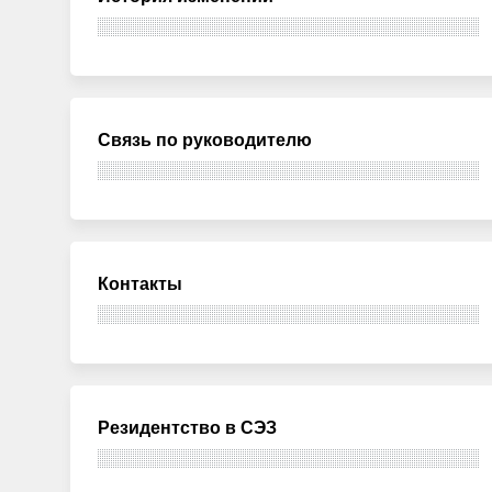
Связь по руководителю
Контакты
Резидентство в СЭЗ