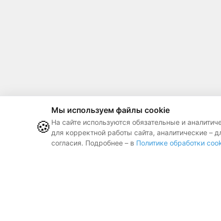
Мы используем файлы cookie
🍪
На сайте используются обязательные и аналитич
для корректной работы сайта, аналитические – д
согласия. Подробнее – в
Политике обработки cook