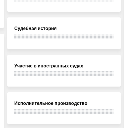
Судебная история
Участие в иностранных судах
Исполнительное производство