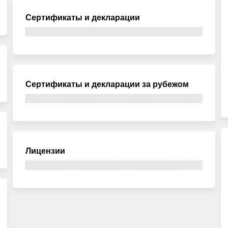
Сертификаты и декларации
Сертификаты и декларации за рубежом
Лицензии