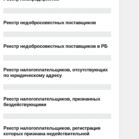
Реестр недобросовестных поставщиков
Реестр недобросовестных поставщиков в РБ
Реестр налогоплательщиков, отсутствующих
по юридическому адресу
Реестр налогоплательщиков, признанных
бездействующими
Реестр налогоплательщиков, регистрация
которых признана недействительной