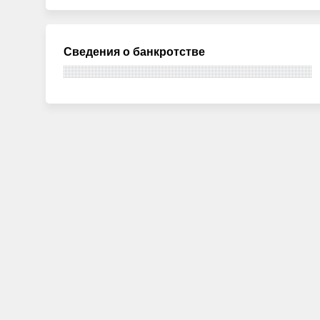
Сведения о банкротстве