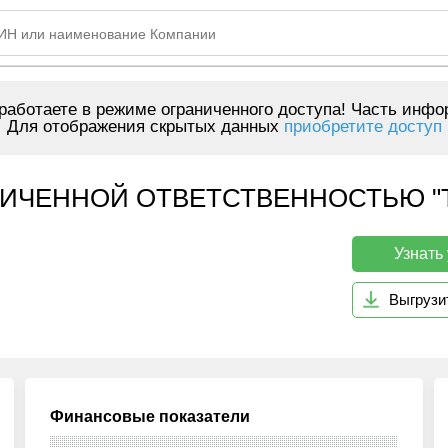
аботаете в режиме ограниченного доступа! Часть инфо
Для отображения скрытых данных
приобретите доступ
ИЧЕННОЙ ОТВЕТСТВЕННОСТЬЮ "Т
Узнать
Выгрузи
Финансовые показатели