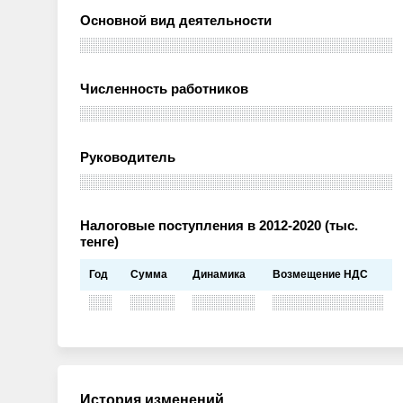
Основной вид деятельности
Численность работников
Руководитель
Налоговые поступления в 2012-2020 (тыс.
тенге)
Год
Сумма
Динамика
Возмещение НДС
История изменений