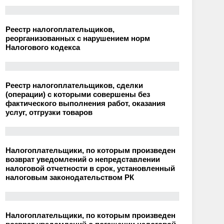
Реестр налогоплательщиков,
реорганизованных с нарушением норм
Налогового кодекса
Реестр налогоплательщиков, сделки
(операции) с которыми совершены без
фактического выполнения работ, оказания
услуг, отгрузки товаров
Налогоплательщики, по которым произведен
возврат уведомлений о непредставлении
налоговой отчетности в срок, установленный
налоговым законодательством РК
Налогоплательщики, по которым произведен