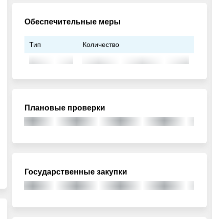
Обеспечительные меры
Тип
Количество
Плановые проверки
Государственные закупки