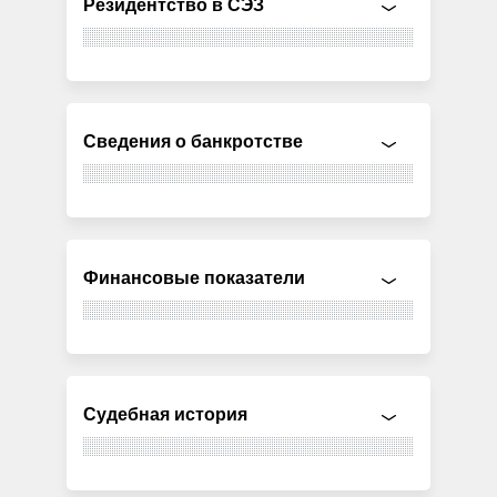
Резидентство в СЭЗ
Сведения о банкротстве
Финансовые показатели
Судебная история