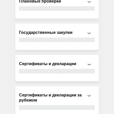
Плановые проверки
Государственные закупки
Сертификаты и декларации
Сертификаты и декларации за
рубежом