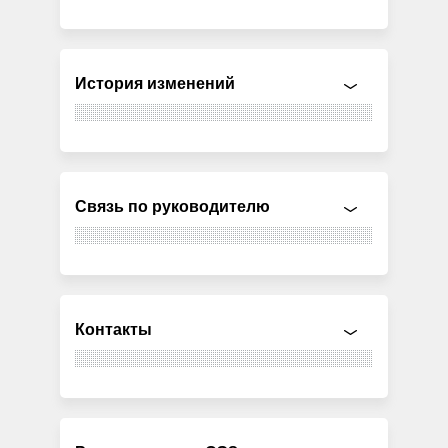
История изменений
Связь по руководителю
Контакты