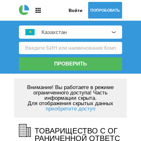
Войти
ПОПРОБОВАТЬ
Казахстан
ПРОВЕРИТЬ
Внимание!
Вы работаете в режиме
ограниченного доступа! Часть
информации скрыта.
Для отображения скрытых данных
приобретите доступ
ТОВАРИЩЕСТВО С ОГ
РАНИЧЕННОЙ ОТВЕТС