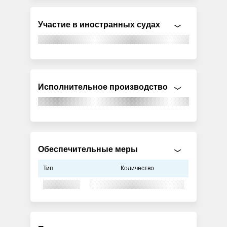
Участие в иностранных судах
Исполнительное производство
Обеспечительные меры
Тип
Количество