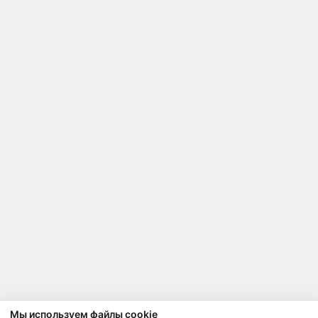
Мы используем файлы cookie