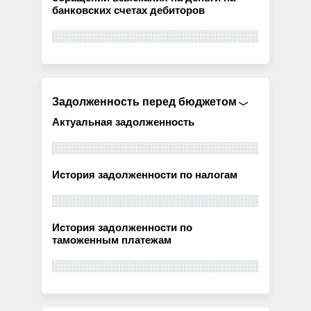
банковских счетах дебиторов
Задолженность перед бюджетом
Актуальная задолженность
История задолженности по налогам
История задолженности по
таможенным платежам