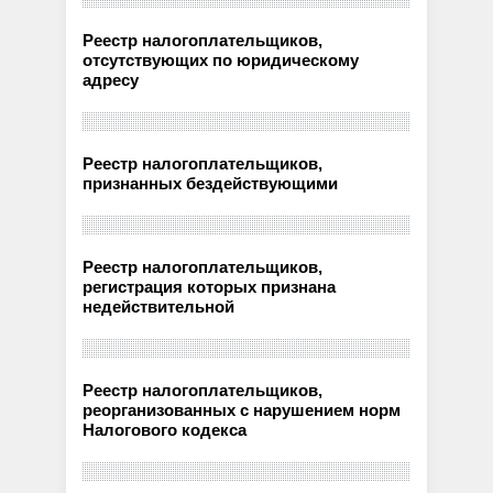
Реестр налогоплательщиков,
отсутствующих по юридическому
адресу
Реестр налогоплательщиков,
признанных бездействующими
Реестр налогоплательщиков,
регистрация которых признана
недействительной
Реестр налогоплательщиков,
реорганизованных с нарушением норм
Налогового кодекса