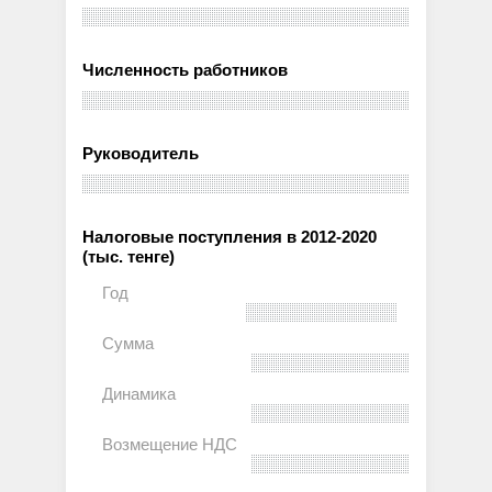
Численность работников
Руководитель
Налоговые поступления в 2012-2020
(тыс. тенге)