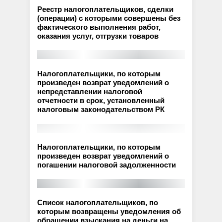
Реестр налогоплательщиков, сделки
(операции) с которыми совершены без
фактического выполнения работ,
оказания услуг, отгрузки товаров
Налогоплательщики, по которым
произведен возврат уведомлений о
непредставлении налоговой
отчетности в срок, установленный
налоговым законодательством РК
Налогоплательщики, по которым
произведен возврат уведомлений о
погашении налоговой задолженности
Список налогоплательщиков, по
которым возвращены уведомления об
обращении взыскания на деньги на