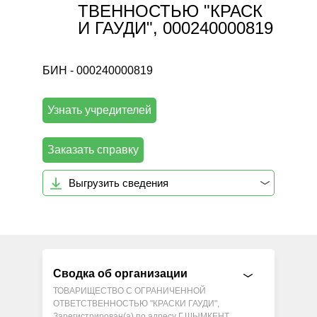
ТВЕННОСТЬЮ "КРАСК
И ГАУДИ", 000240000819
БИН - 000240000819
Узнать учредителей
Заказать справку
Выгрузить сведения
Сводка об организации
ТОВАРИЩЕСТВО С ОГРАНИЧЕННОЙ
ОТВЕТСТВЕННОСТЬЮ "КРАСКИ ГАУДИ",
Зарегистрирован(а) по адресу Г.ШЫМКЕНТ,