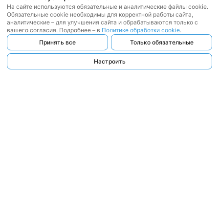
На сайте используются обязательные и аналитические файлы cookie.
Обязательные cookie необходимы для корректной работы сайта,
аналитические – для улучшения сайта и обрабатываются только с
вашего согласия. Подробнее – в
Политике обработки cookie
.
Принять все
Только обязательные
Настроить