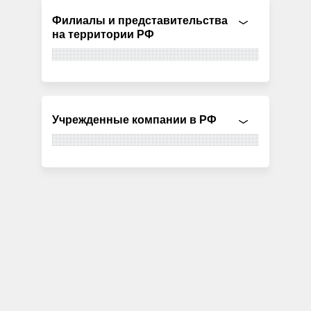
Филиалы и представительства
на территории РФ
Учрежденные компании в РФ