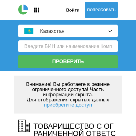
Войти
ПОПРОБОВАТЬ
Казахстан
ПРОВЕРИТЬ
Внимание!
Вы работаете в режиме
ограниченного доступа! Часть
информации скрыта.
Для отображения скрытых данных
приобретите доступ
ТОВАРИЩЕСТВО С ОГ
РАНИЧЕННОЙ ОТВЕТС