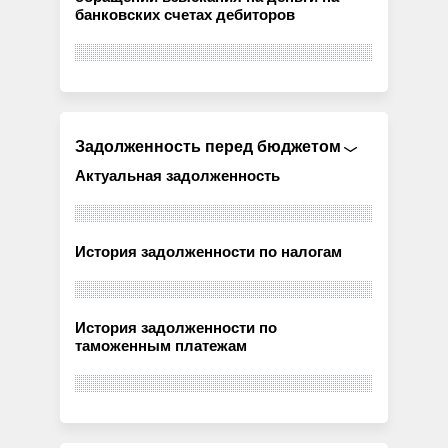
банковских счетах дебиторов
Задолженность перед бюджетом
Актуальная задолженность
История задолженности по налогам
История задолженности по
таможенным платежам