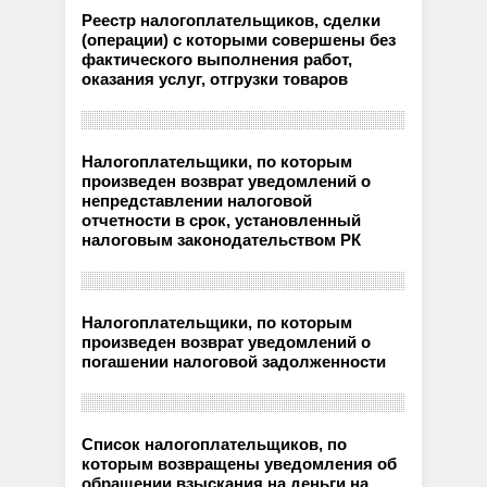
Реестр налогоплательщиков, сделки
(операции) с которыми совершены без
фактического выполнения работ,
оказания услуг, отгрузки товаров
Налогоплательщики, по которым
произведен возврат уведомлений о
непредставлении налоговой
отчетности в срок, установленный
налоговым законодательством РК
Налогоплательщики, по которым
произведен возврат уведомлений о
погашении налоговой задолженности
Список налогоплательщиков, по
которым возвращены уведомления об
обращении взыскания на деньги на