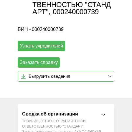
ТВЕННОСТЬЮ "СТАНД
АРТ", 000240000739
БИН - 000240000739
Узнать учредителей
Заказать справку
Выгрузить сведения
Сводка об организации
ТОВАРИЩЕСТВО С ОГРАНИЧЕННОЙ
ОТВЕТСТВЕННОСТЬЮ "СТАНДАРТ",
Зарегистрирован(а) по адресу АКМОЛИНСКАЯ