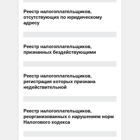
Реестр налогоплательщиков,
отсутствующих по юридическому
адресу
Реестр налогоплательщиков,
признанных бездействующими
Реестр налогоплательщиков,
регистрация которых признана
недействительной
Реестр налогоплательщиков,
реорганизованных с нарушением норм
Налогового кодекса