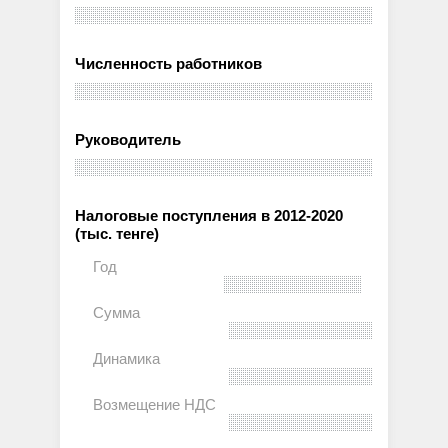
Численность работников
Руководитель
Налоговые поступления в 2012-2020
(тыс. тенге)