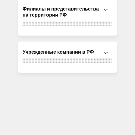
Филиалы и представительства
на территории РФ
Учрежденные компании в РФ