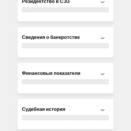
Резидентство в СЭЗ
Сведения о банкротстве
Финансовые показатели
Судебная история