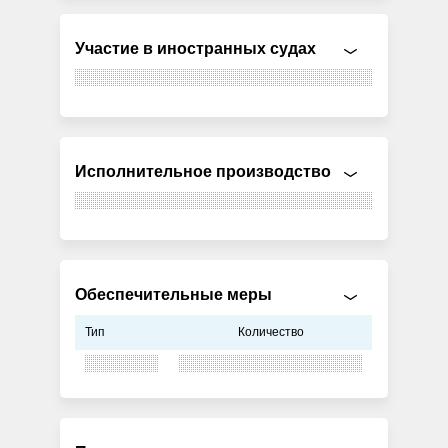
Участие в иностранных судах
Исполнительное производство
Обеспечительные меры
Тип
Количество