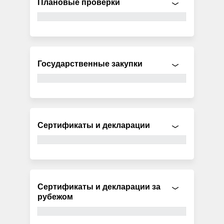
Плановые проверки
Государственные закупки
Сертификаты и декларации
Сертификаты и декларации за
рубежом