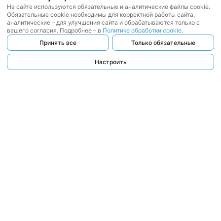
На сайте используются обязательные и аналитические файлы cookie.
Обязательные cookie необходимы для корректной работы сайта,
аналитические – для улучшения сайта и обрабатываются только с
вашего согласия. Подробнее – в
Политике обработки cookie
.
Принять все
Только обязательные
Настроить