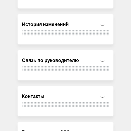
История изменений
Связь по руководителю
Контакты