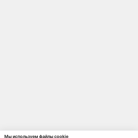
Мы используем файлы cookie