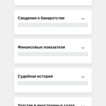
Сведения о банкротстве
Финансовые показатели
Судебная история
Участие в иностранных судах