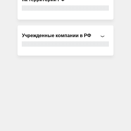
Учрежденные компании в РФ