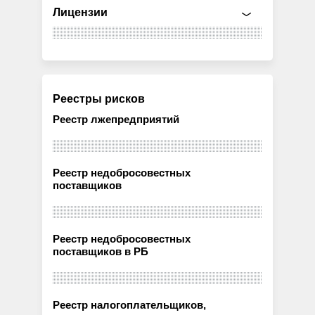
Лицензии
Реестры рисков
Реестр лжепредприятий
Реестр недобросовестных
поставщиков
Реестр недобросовестных
поставщиков в РБ
Реестр налогоплательщиков,