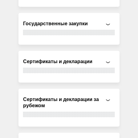
Государственные закупки
Сертификаты и декларации
Сертификаты и декларации за
рубежом