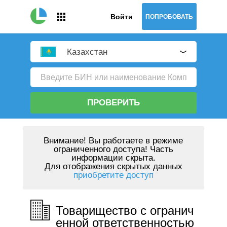
Войти
ПОПРОБОВАТЬ
Казахстан
ПРОВЕРИТЬ
Внимание!
Вы работаете в режиме
ограниченного доступа! Часть
информации скрыта.
Для отображения скрытых данных
приобретите доступ
Товарищество с огранич
енной ответственностью