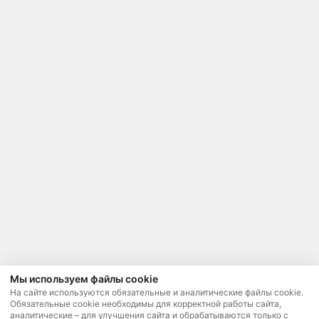
Мы используем файлы cookie
На сайте используются обязательные и аналитические файлы cookie.
Обязательные cookie необходимы для корректной работы сайта,
аналитические – для улучшения сайта и обрабатываются только с