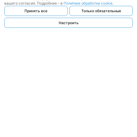
вашего согласия. Подробнее – в
Политике обработки cookie
.
Принять все
Только обязательные
Настроить