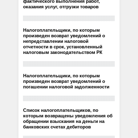
фактического выполнения работ,
оказания услуг, отгрузки товаров
Налогоплательщики, по которым
произведен возврат уведомлений о
непредставлении налоговой
отчетности в срок, установленный
налоговым законодательством РК
Налогоплательщики, по которым
произведен возврат уведомлений о
погашении налоговой задолженности
Список налогоплательщиков, по
которым возвращены уведомления об
обращении взыскания на деньги на
банковских счетах дебиторов