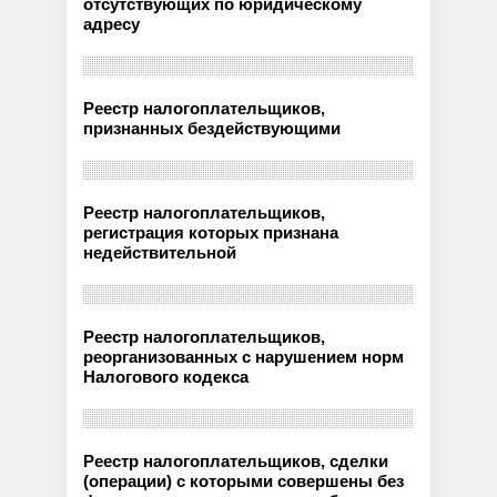
отсутствующих по юридическому
адресу
Реестр налогоплательщиков,
признанных бездействующими
Реестр налогоплательщиков,
регистрация которых признана
недействительной
Реестр налогоплательщиков,
реорганизованных с нарушением норм
Налогового кодекса
Реестр налогоплательщиков, сделки
(операции) с которыми совершены без