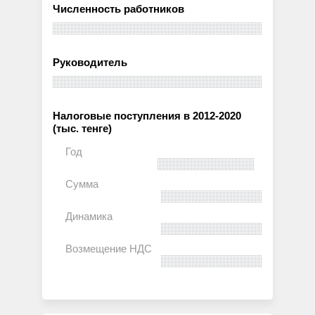
Численность работников
Руководитель
Налоговые поступления в 2012-2020
(тыс. тенге)