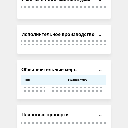
Исполнительное производство
Обеспечительные меры
Тип
Количество
Плановые проверки