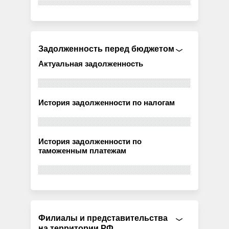
Задолженность перед бюджетом
Актуальная задолженность
История задолженности по налогам
История задолженности по
таможенным платежам
Филиалы и представительства
на территории РФ