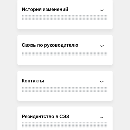
История изменений
Связь по руководителю
Контакты
Резидентство в СЭЗ