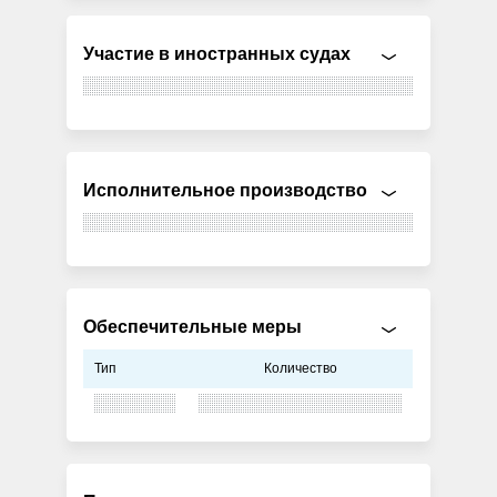
Участие в иностранных судах
Исполнительное производство
Обеспечительные меры
Тип
Количество