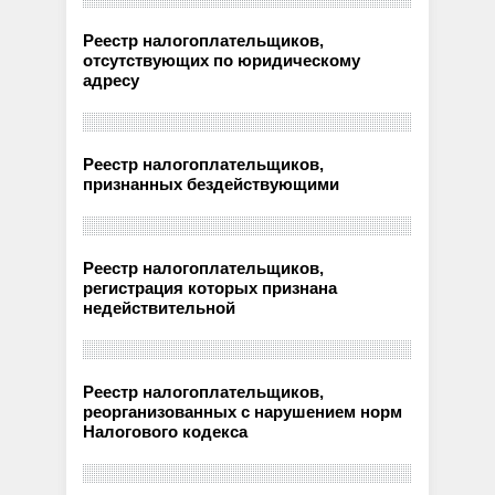
Реестр налогоплательщиков,
отсутствующих по юридическому
адресу
Реестр налогоплательщиков,
признанных бездействующими
Реестр налогоплательщиков,
регистрация которых признана
недействительной
Реестр налогоплательщиков,
реорганизованных с нарушением норм
Налогового кодекса