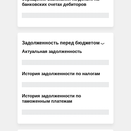
банковских счетах дебиторов
Задолженность перед бюджетом
Актуальная задолженность
История задолженности по налогам
История задолженности по
таможенным платежам