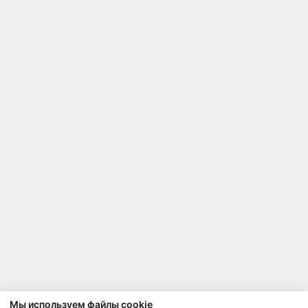
Мы используем файлы cookie