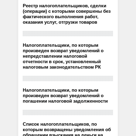
Реестр налогоплательщиков, сделки
(операции) с которыми совершены без
фактического выполнения работ,
оказания услуг, отгрузки товаров
Налогоплательщики, по которым
произведен возврат уведомлений о
непредставлении налоговой
отчетности в срок, установленный
налоговым законодательством РК
Налогоплательщики, по которым
произведен возврат уведомлений о
погашении налоговой задолженности
Список налогоплательщиков, по
которым возвращены уведомления об
обращении взыскания на деньги на