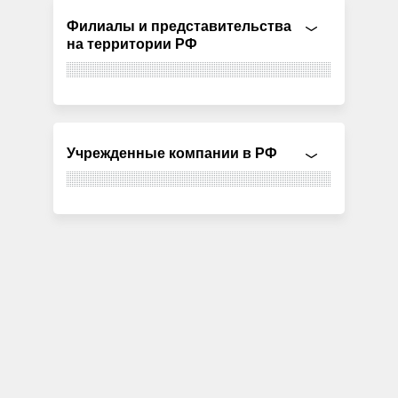
Филиалы и представительства
на территории РФ
Учрежденные компании в РФ