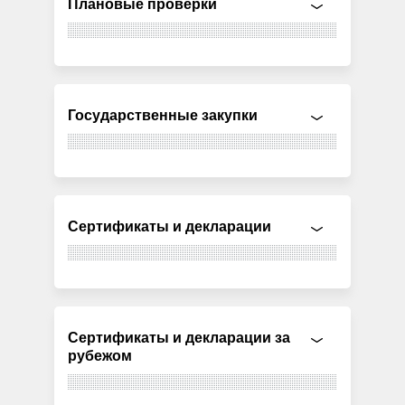
Плановые проверки
Государственные закупки
Сертификаты и декларации
Сертификаты и декларации за
рубежом