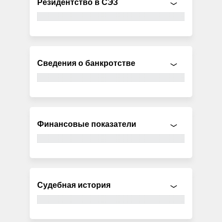
Резидентство в СЭЗ
Сведения о банкротстве
Финансовые показатели
Судебная история