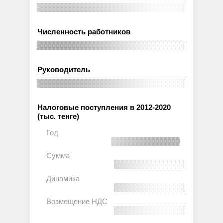
Численность работников
Руководитель
Налоговые поступления в 2012-2020
(тыс. тенге)