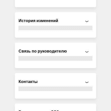
История изменений
Связь по руководителю
Контакты