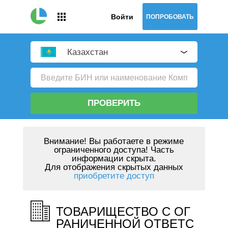
Войти
ПОПРОБОВАТЬ
Казахстан
ПРОВЕРИТЬ
Внимание!
Вы работаете в режиме
ограниченного доступа! Часть
информации скрыта.
Для отображения скрытых данных
приобретите доступ
ТОВАРИЩЕСТВО С ОГ
РАНИЧЕННОЙ ОТВЕТС