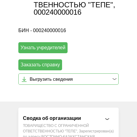
ТВЕННОСТЬЮ "ТЕПЕ",
000240000016
БИН - 000240000016
Узнать учредителей
Заказать справку
Выгрузить сведения
Сводка об организации
ТОВАРИЩЕСТВО С ОГРАНИЧЕННОЙ
ОТВЕТСТВЕННОСТЬЮ "ТЕПЕ", Зарегистрирован(а)
по адресу ВОСТОЧНО-КАЗАХСТАНСКАЯ