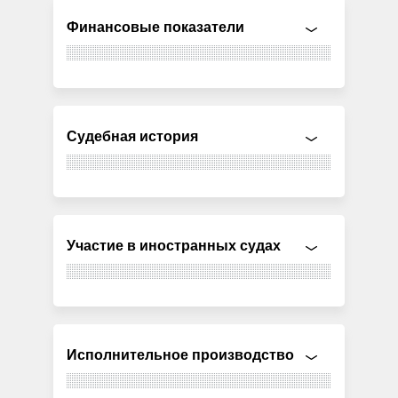
Финансовые показатели
Судебная история
Участие в иностранных судах
Исполнительное производство