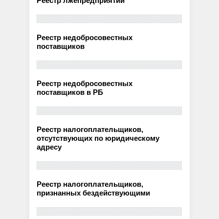
Реестр лжепредприятий
Реестр недобросовестных
поставщиков
Реестр недобросовестных
поставщиков в РБ
Реестр налогоплательщиков,
отсутствующих по юридическому
адресу
Реестр налогоплательщиков,
признанных бездействующими