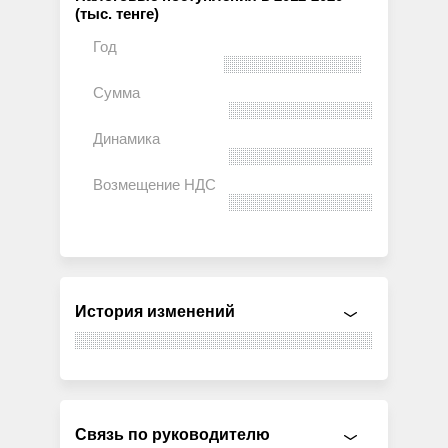
(тыс. тенге)
История изменений
Связь по руководителю