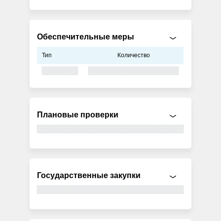
Обеспечительные меры
Тип
Количество
Плановые проверки
Государственные закупки