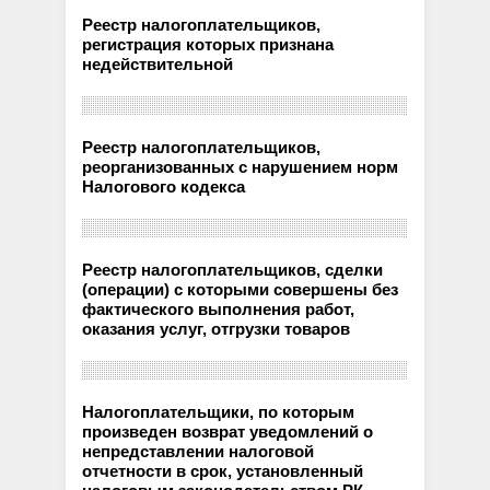
Реестр налогоплательщиков,
регистрация которых признана
недействительной
Реестр налогоплательщиков,
реорганизованных с нарушением норм
Налогового кодекса
Реестр налогоплательщиков, сделки
(операции) с которыми совершены без
фактического выполнения работ,
оказания услуг, отгрузки товаров
Налогоплательщики, по которым
произведен возврат уведомлений о
непредставлении налоговой
отчетности в срок, установленный