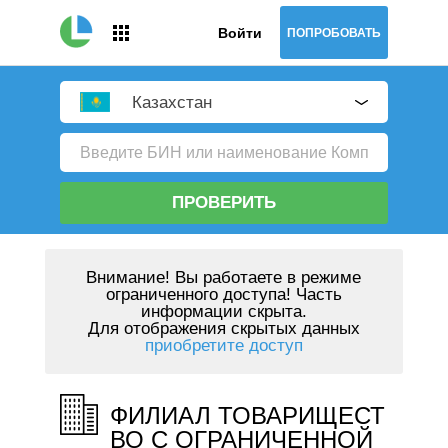
Войти
ПОПРОБОВАТЬ
Казахстан
ПРОВЕРИТЬ
Внимание!
Вы работаете в режиме
ограниченного доступа! Часть
информации скрыта.
Для отображения скрытых данных
приобретите доступ
ФИЛИАЛ ТОВАРИЩЕСТ
ВО С ОГРАНИЧЕННОЙ