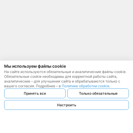
Мы используем файлы cookie
На сайте используются обязательные и аналитические файлы cookie.
Обязательные cookie необходимы для корректной работы сайта,
аналитические – для улучшения сайта и обрабатываются только с
вашего согласия. Подробнее – в
Политике обработки cookie
.
Принять все
Только обязательные
Настроить