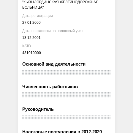
"КЫЗЫЛОРДИНСКАЯ ЖЕЛЕЗНОДОРОЖНАЯ
БОЛЬНИЦА"
Дата регистрации
27.01.2000
Дата постановки на налоговый учет
13.12.2001
КАТО
431010000
Основной вид деятельности
Численность работников
Руководитель
Налоговые поступления в 2012-2020