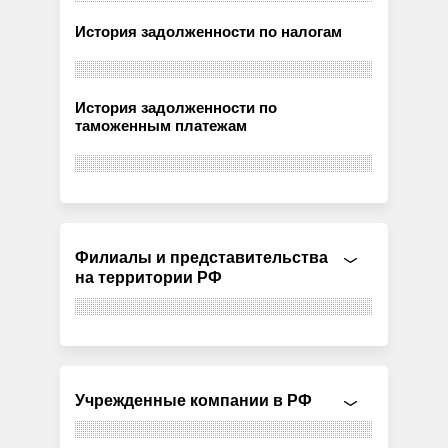
История задолженности по налогам
История задолженности по
таможенным платежам
Филиалы и представительства
на территории РФ
Учрежденные компании в РФ