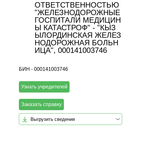
ОТВЕТСТВЕННОСТЬЮ
"ЖЕЛЕЗНОДОРОЖНЫЕ
ГОСПИТАЛИ МЕДИЦИН
Ы КАТАСТРОФ" - "КЫЗ
ЫЛОРДИНСКАЯ ЖЕЛЕЗ
НОДОРОЖНАЯ БОЛЬН
ИЦА", 000141003746
БИН - 000141003746
Узнать учредителей
Заказать справку
Выгрузить сведения