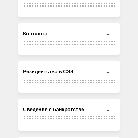
Контакты
Резидентство в СЭЗ
Сведения о банкротстве