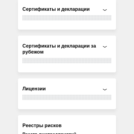
Сертификаты и декларации
Сертификаты и декларации за
рубежом
Лицензии
Реестры рисков