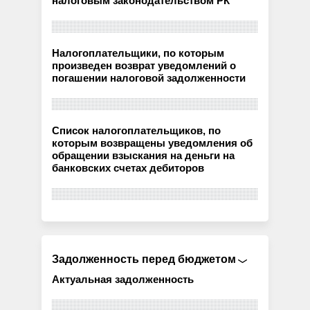
налоговым законодательством РК
Налогоплательщики, по которым
произведен возврат уведомлений о
погашении налоговой задолженности
Список налогоплательщиков, по
которым возвращены уведомления об
обращении взыскания на деньги на
банковских счетах дебиторов
Задолженность перед бюджетом
Актуальная задолженность