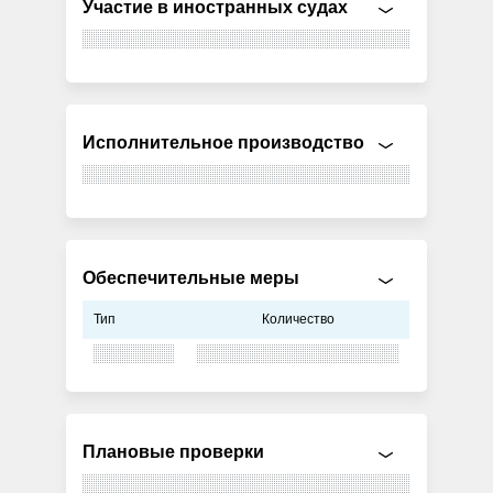
Участие в иностранных судах
Исполнительное производство
Обеспечительные меры
Тип
Количество
Плановые проверки