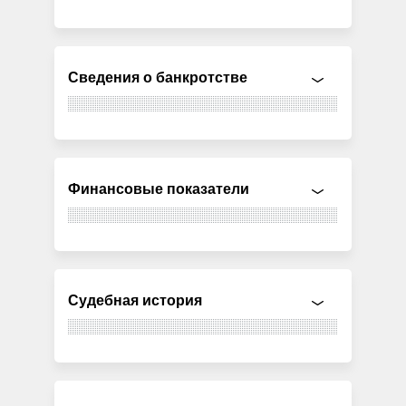
Сведения о банкротстве
Финансовые показатели
Судебная история