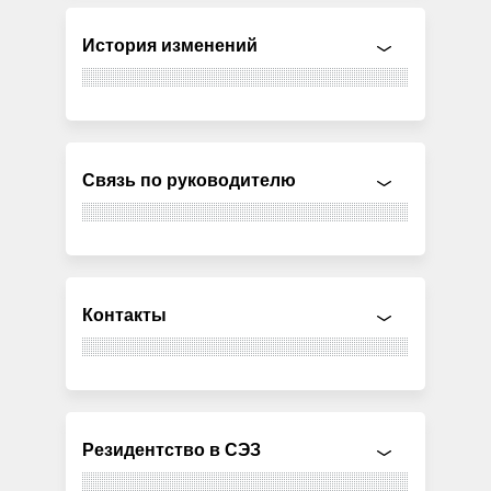
История изменений
Связь по руководителю
Контакты
Резидентство в СЭЗ