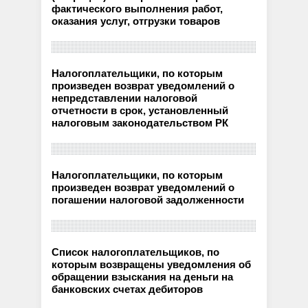
фактического выполнения работ,
оказания услуг, отгрузки товаров
Налогоплательщики, по которым
произведен возврат уведомлений о
непредставлении налоговой
отчетности в срок, установленный
налоговым законодательством РК
Налогоплательщики, по которым
произведен возврат уведомлений о
погашении налоговой задолженности
Список налогоплательщиков, по
которым возвращены уведомления об
обращении взыскания на деньги на
банковских счетах дебиторов