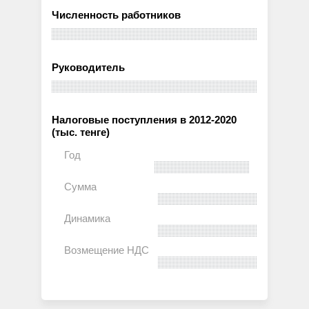
Численность работников
Руководитель
Налоговые поступления в 2012-2020
(тыс. тенге)