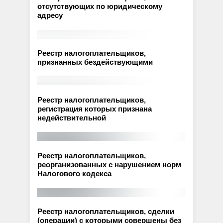
отсутствующих по юридическому
адресу
Реестр налогоплательщиков,
признанных бездействующими
Реестр налогоплательщиков,
регистрация которых признана
недействительной
Реестр налогоплательщиков,
реорганизованных с нарушением норм
Налогового кодекса
Реестр налогоплательщиков, сделки
(операции) с которыми совершены без