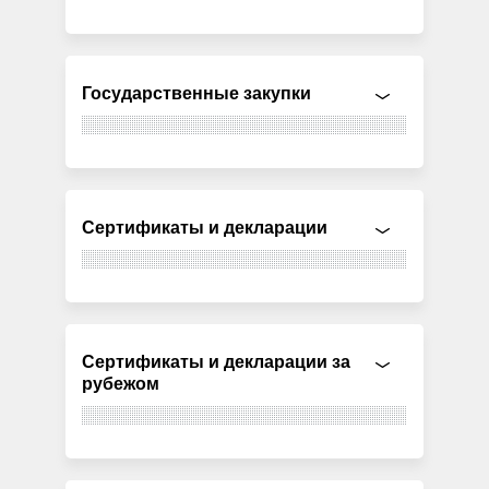
Государственные закупки
Сертификаты и декларации
Сертификаты и декларации за
рубежом