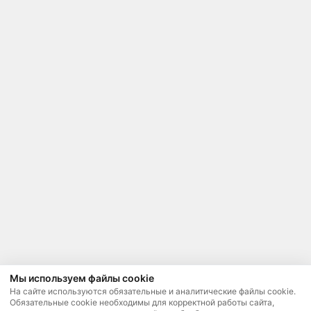
Мы используем файлы cookie
На сайте используются обязательные и аналитические файлы cookie.
Обязательные cookie необходимы для корректной работы сайта,