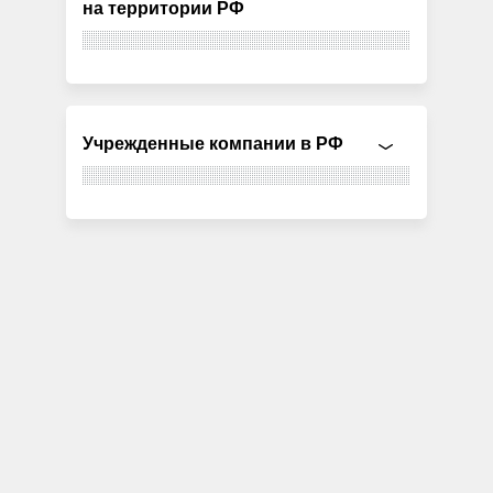
на территории РФ
Учрежденные компании в РФ