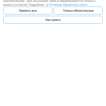
аналитические – для улучшения сайта и обрабатываются только с
вашего согласия. Подробнее – в
Политике обработки cookie
.
Принять все
Только обязательные
Настроить