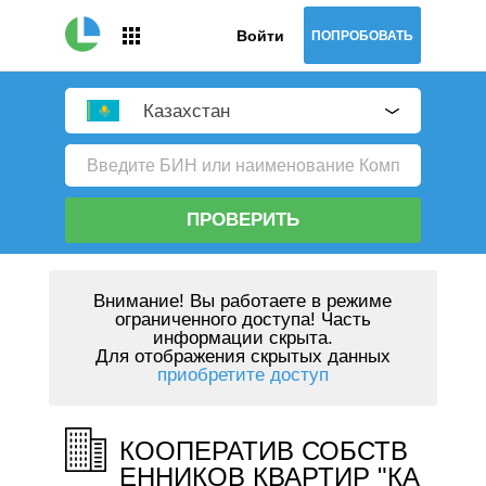
Войти
ПОПРОБОВАТЬ
Казахстан
ПРОВЕРИТЬ
Внимание!
Вы работаете в режиме
ограниченного доступа! Часть
информации скрыта.
Для отображения скрытых данных
приобретите доступ
КООПЕРАТИВ СОБСТВ
ЕННИКОВ КВАРТИР "КА