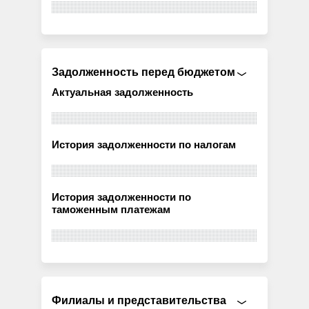
Задолженность перед бюджетом
Актуальная задолженность
История задолженности по налогам
История задолженности по
таможенным платежам
Филиалы и представительства