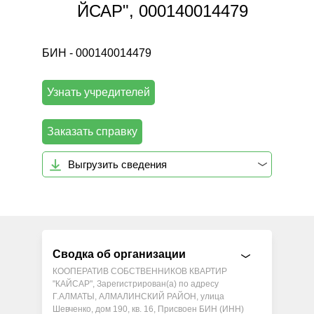
ЙСАР", 000140014479
БИН - 000140014479
Узнать учредителей
Заказать справку
Выгрузить сведения
Сводка об организации
КООПЕРАТИВ СОБСТВЕННИКОВ КВАРТИР
"КАЙСАР", Зарегистрирован(а) по адресу
Г.АЛМАТЫ, АЛМАЛИНСКИЙ РАЙОН, улица
Шевченко, дом 190, кв. 16, Присвоен БИН (ИНН)