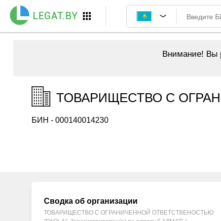
Внимание!
Вы р
ТОВАРИЩЕСТВО С ОГРАНИ
БИН - 000140014230
Сводка об организации
ТОВАРИЩЕСТВО С ОГРАНИЧЕННОЙ ОТВЕТСТВЕНОСТЬЮ