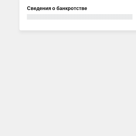
Сведения о банкротстве