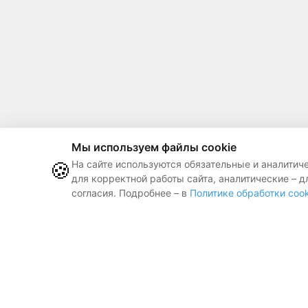
Мы используем файлы cookie
🍪
На сайте используются обязательные и аналитич
для корректной работы сайта, аналитические – д
согласия. Подробнее – в
Политике обработки cook