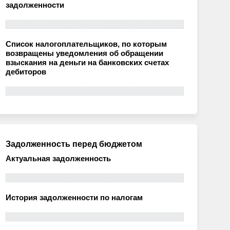
задолженности
Список налогоплательщиков, по которым
возвращены уведомления об обращении
взыскания на деньги на банковских счетах
дебиторов
Задолженность перед бюджетом
Актуальная задолженность
История задолженности по налогам