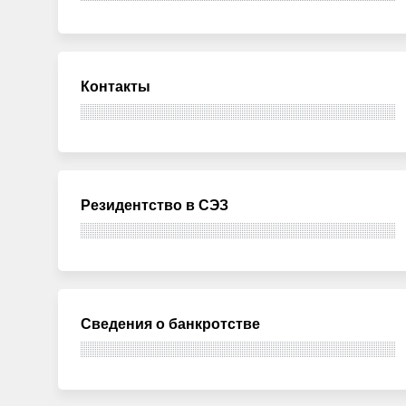
Контакты
Резидентство в СЭЗ
Сведения о банкротстве