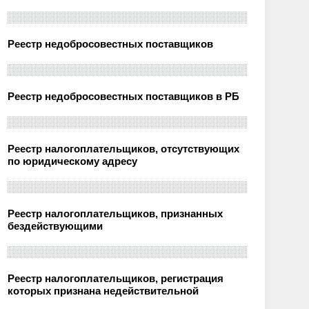
Реестр недобросовестных поставщиков
Реестр недобросовестных поставщиков в РБ
Реестр налогоплательщиков, отсутствующих
по юридическому адресу
Реестр налогоплательщиков, признанных
бездействующими
Реестр налогоплательщиков, регистрация
которых признана недействительной