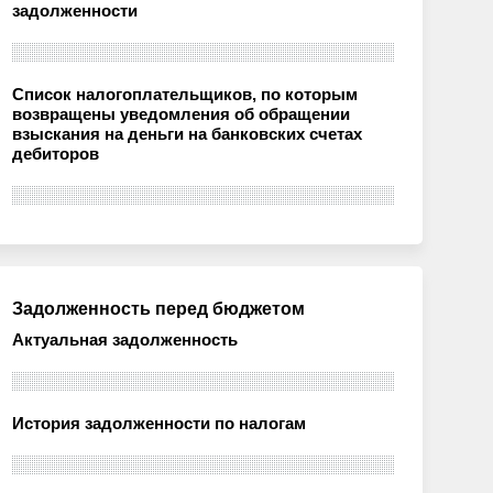
задолженности
Список налогоплательщиков, по которым
возвращены уведомления об обращении
взыскания на деньги на банковских счетах
дебиторов
Задолженность перед бюджетом
Актуальная задолженность
История задолженности по налогам