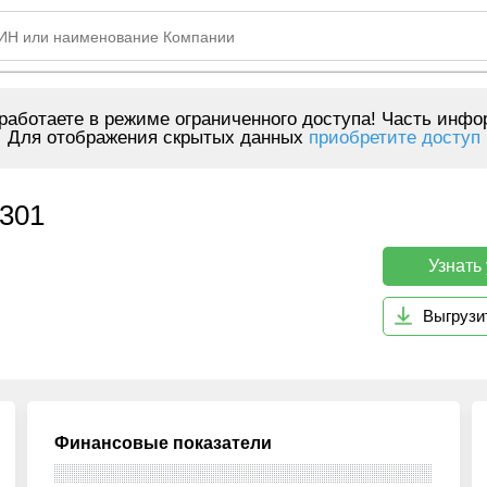
аботаете в режиме ограниченного доступа! Часть инфо
Для отображения скрытых данных
приобретите доступ
301
Узнать
Выгрузи
Финансовые показатели