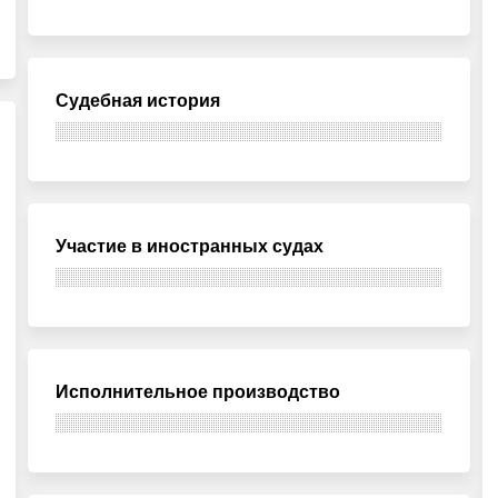
Судебная история
Участие в иностранных судах
Исполнительное производство