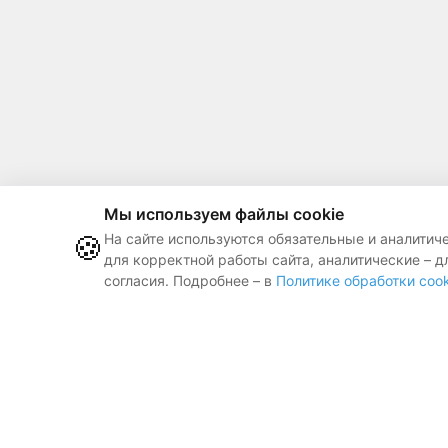
Мы используем файлы cookie
🍪
На сайте используются обязательные и аналитич
для корректной работы сайта, аналитические – д
согласия. Подробнее – в
Политике обработки cook