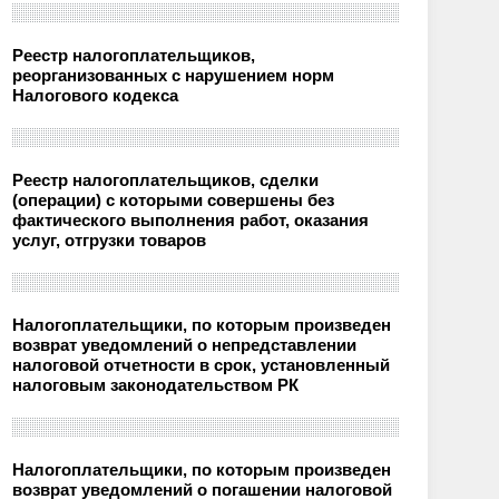
Реестр налогоплательщиков,
реорганизованных с нарушением норм
Налогового кодекса
Реестр налогоплательщиков, сделки
(операции) с которыми совершены без
фактического выполнения работ, оказания
услуг, отгрузки товаров
Налогоплательщики, по которым произведен
возврат уведомлений о непредставлении
налоговой отчетности в срок, установленный
налоговым законодательством РК
Налогоплательщики, по которым произведен
возврат уведомлений о погашении налоговой