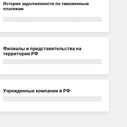
История задолженности по таможенным
платежам
Филиалы и представительства на
территории РФ
Учрежденные компании в РФ