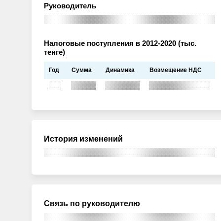
Руководитель
Налоговые поступления в 2012-2020 (тыс.
тенге)
Год
Сумма
Динамика
Возмещение НДС
История изменений
Связь по руководителю