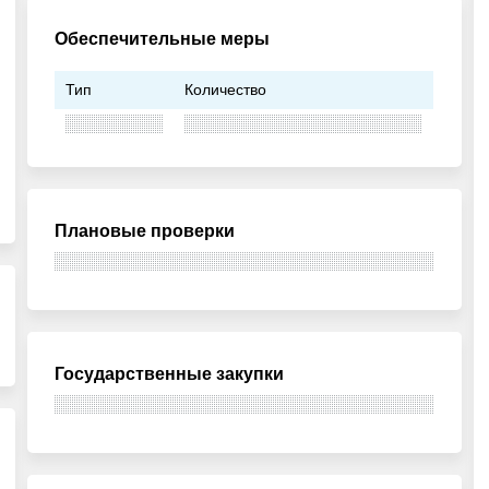
Обеспечительные меры
Тип
Количество
Плановые проверки
Государственные закупки