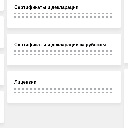
Сертификаты и декларации
Сертификаты и декларации за рубежом
Лицензии