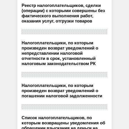
Реестр налогоплательщиков, сделки
(операции) с которыми совершены без
фактического выполнения работ,
оказания услуг, отгрузки товаров
Налогоплательщики, по которым
произведен возврат уведомлений о
непредставлении налоговой
отчетности в срок, установленный
налоговым законодательством РК
Налогоплательщики, по которым
произведен возврат уведомлений о
погашении налоговой задолженности
Список налогоплательщиков, по
которым возвращены уведомления об
обращении взыскания на деньги на