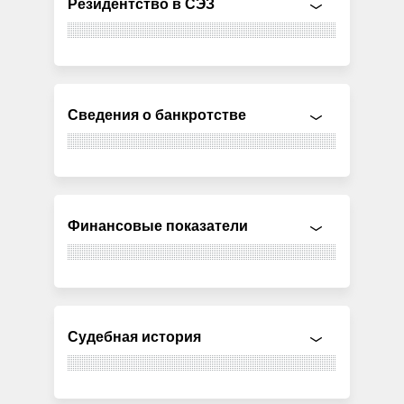
Резидентство в СЭЗ
Сведения о банкротстве
Финансовые показатели
Судебная история