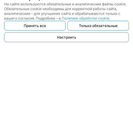
На сайте используются обязательные и аналитические файлы cookie.
Обязательные cookie необходимы для корректной работы сайта,
аналитические – для улучшения сайта и обрабатываются только с
вашего согласия. Подробнее – в
Политике обработки cookie
.
Принять все
Только обязательные
Настроить