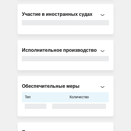
Участие в иностранных судах
Исполнительное производство
Обеспечительные меры
Тип
Количество