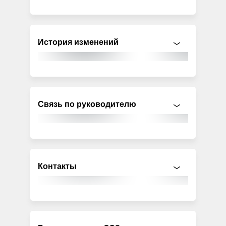
История изменений
Связь по руководителю
Контакты