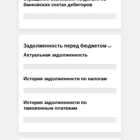
банковских счетах дебиторов
Задолженность перед бюджетом
Актуальная задолженность
История задолженности по налогам
История задолженности по
таможенным платежам