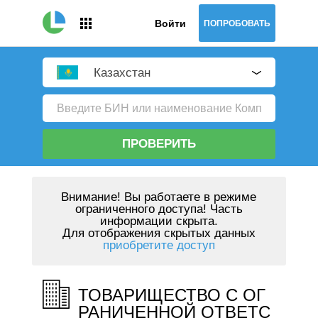
Войти
ПОПРОБОВАТЬ
Казахстан
ПРОВЕРИТЬ
Внимание!
Вы работаете в режиме
ограниченного доступа! Часть
информации скрыта.
Для отображения скрытых данных
приобретите доступ
ТОВАРИЩЕСТВО С ОГ
РАНИЧЕННОЙ ОТВЕТС