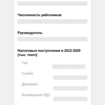
Численность работников
Руководитель
Налоговые поступления в 2012-2020
(тыс. тенге)