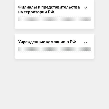
Филиалы и представительства
на территории РФ
Учрежденные компании в РФ