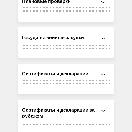
Плановые проверки
Государственные закупки
Сертификаты и декларации
Сертификаты и декларации за
рубежом