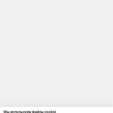
Мы используем файлы cookie