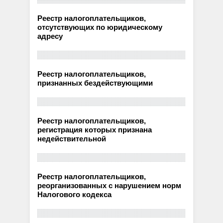
Реестр налогоплательщиков,
отсутствующих по юридическому
адресу
Реестр налогоплательщиков,
признанных бездействующими
Реестр налогоплательщиков,
регистрация которых признана
недействительной
Реестр налогоплательщиков,
реорганизованных с нарушением норм
Налогового кодекса