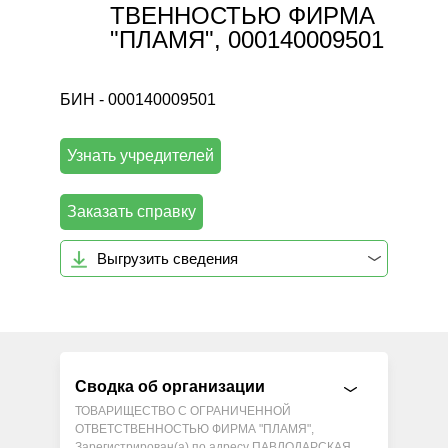
ТВЕННОСТЬЮ ФИРМА
"ПЛАМЯ", 000140009501
БИН - 000140009501
Узнать учредителей
Заказать справку
Выгрузить сведения
Сводка об организации
ТОВАРИЩЕСТВО С ОГРАНИЧЕННОЙ
ОТВЕТСТВЕННОСТЬЮ ФИРМА "ПЛАМЯ",
Зарегистрирован(а) по адресу ПАВЛОДАРСКАЯ