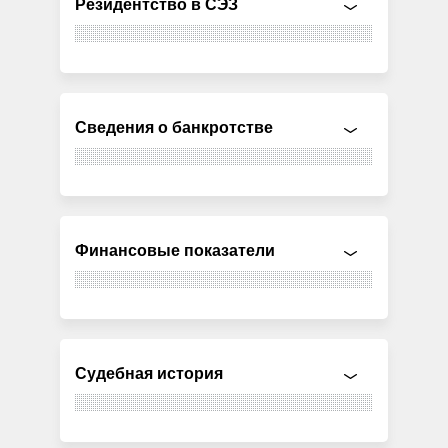
Резидентство в СЭЗ
Сведения о банкротстве
Финансовые показатели
Судебная история