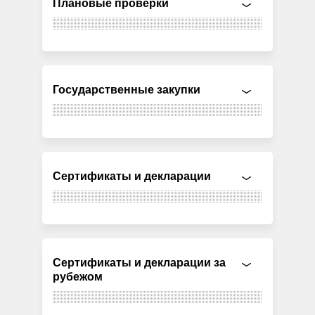
Плановые проверки
Государственные закупки
Сертификаты и декларации
Сертификаты и декларации за
рубежом