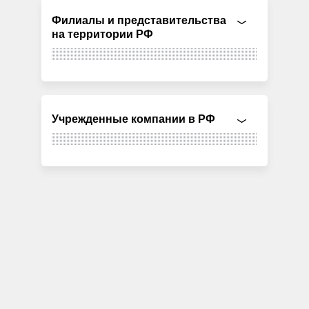
Филиалы и представительства
на территории РФ
Учрежденные компании в РФ