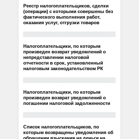
Реестр налогоплательщиков, сделки
(операции) с которыми совершены без
фактического выполнения работ,
оказания услуг, отгрузки товаров
Налогоплательщики, по которым
произведен возврат уведомлений о
непредставлении налоговой
отчетности в срок, установленный
налоговым законодательством РК
Налогоплательщики, по которым
произведен возврат уведомлений о
погашении налоговой задолженности
Список налогоплательщиков, по
которым возвращены уведомления об
обращении взыскания на деньги на