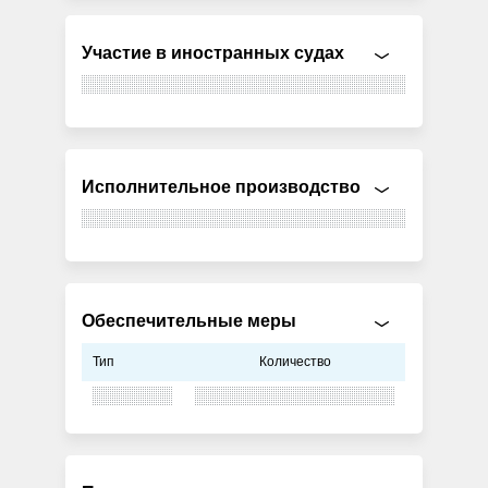
Участие в иностранных судах
Исполнительное производство
Обеспечительные меры
Тип
Количество