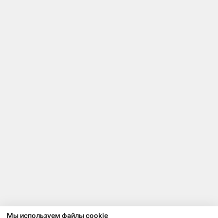
Мы используем файлы cookie