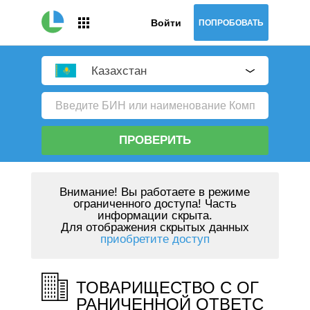
Войти
ПОПРОБОВАТЬ
Казахстан
ПРОВЕРИТЬ
Внимание!
Вы работаете в режиме
ограниченного доступа! Часть
информации скрыта.
Для отображения скрытых данных
приобретите доступ
ТОВАРИЩЕСТВО С ОГ
РАНИЧЕННОЙ ОТВЕТС