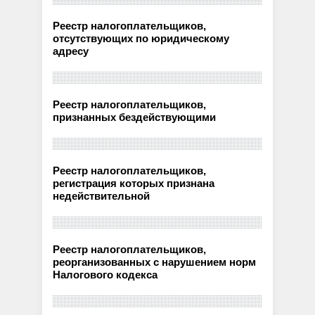
Реестр налогоплательщиков,
отсутствующих по юридическому
адресу
Реестр налогоплательщиков,
признанных бездействующими
Реестр налогоплательщиков,
регистрация которых признана
недействительной
Реестр налогоплательщиков,
реорганизованных с нарушением норм
Налогового кодекса