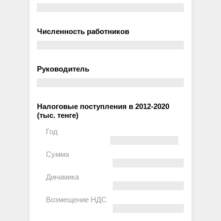
Численность работников
Руководитель
Налоговые поступления в 2012-2020
(тыс. тенге)