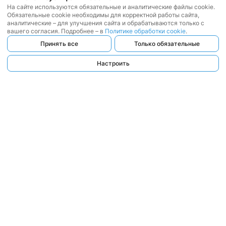
На сайте используются обязательные и аналитические файлы cookie.
Обязательные cookie необходимы для корректной работы сайта,
аналитические – для улучшения сайта и обрабатываются только с
вашего согласия. Подробнее – в
Политике обработки cookie
.
Принять все
Только обязательные
Настроить