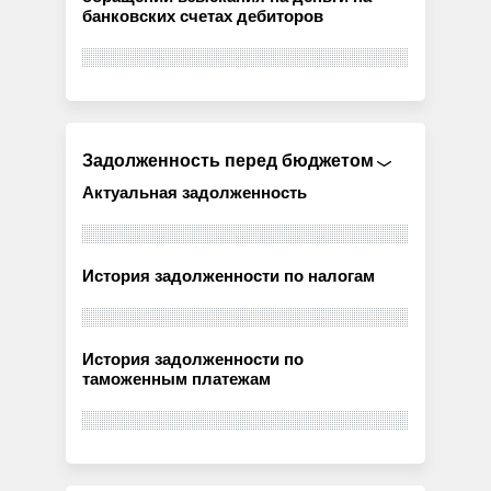
банковских счетах дебиторов
Задолженность перед бюджетом
Актуальная задолженность
История задолженности по налогам
История задолженности по
таможенным платежам