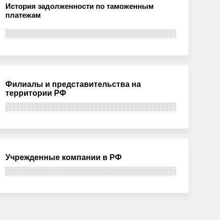
История задолженности по таможенным
платежам
Филиалы и представительства на
территории РФ
Учрежденные компании в РФ