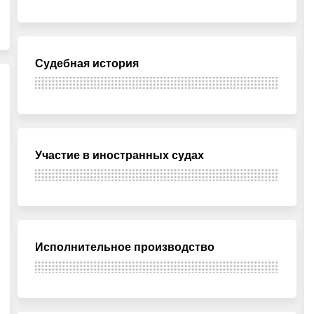
Судебная история
Участие в иностранных судах
Исполнительное производство