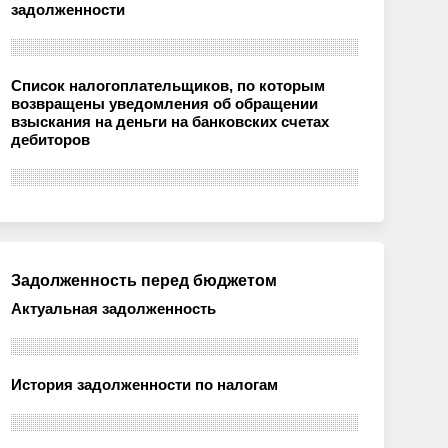
задолженности
Список налогоплательщиков, по которым
возвращены уведомления об обращении
взыскания на деньги на банковских счетах
дебиторов
Задолженность перед бюджетом
Актуальная задолженность
История задолженности по налогам