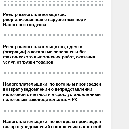
Реестр налогоплательщиков,
реорганизованных с нарушением норм
Налогового кодекса
Реестр налогоплательщиков, сделки
(операции) с которыми совершены без
фактического выполнения работ, оказания
услуг, отгрузки товаров
Налогоплательщики, по которым произведен
возврат уведомлений о непредставлении
налоговой отчетности в срок, установленный
налоговым законодательством РК
Налогоплательщики, по которым произведен
возврат уведомлений о погашении налоговой