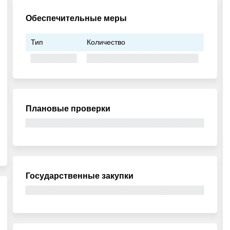
Обеспечительные меры
Тип
Количество
Плановые проверки
Государственные закупки