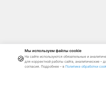
Мы используем файлы cookie
🍪
На сайте используются обязательные и аналитич
для корректной работы сайта, аналитические – д
согласия. Подробнее – в
Политике обработки cook