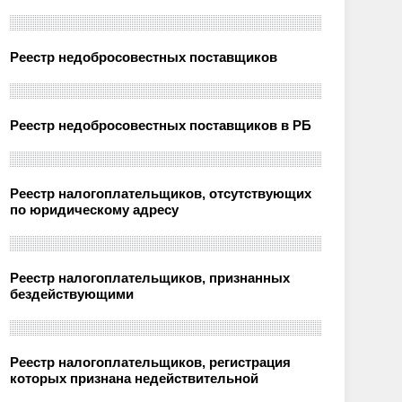
Реестр недобросовестных поставщиков
Реестр недобросовестных поставщиков в РБ
Реестр налогоплательщиков, отсутствующих
по юридическому адресу
Реестр налогоплательщиков, признанных
бездействующими
Реестр налогоплательщиков, регистрация
которых признана недействительной