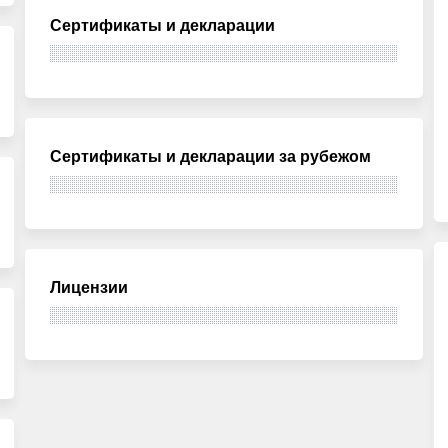
Сертификаты и декларации
Сертификаты и декларации за рубежом
Лицензии