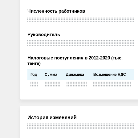
Численность работников
Руководитель
Налоговые поступления в 2012-2020 (тыс.
тенге)
Год
Сумма
Динамика
Возмещение НДС
История изменений