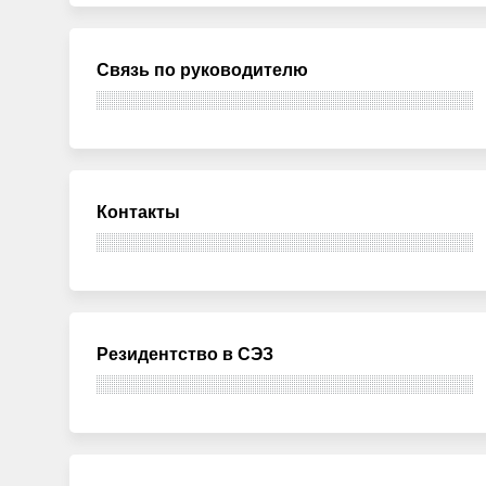
Связь по руководителю
Контакты
Резидентство в СЭЗ