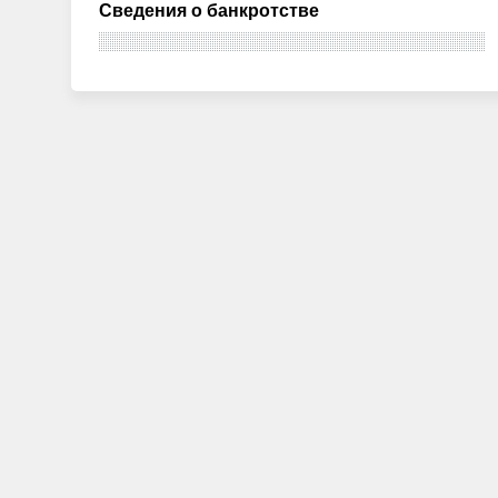
Сведения о банкротстве