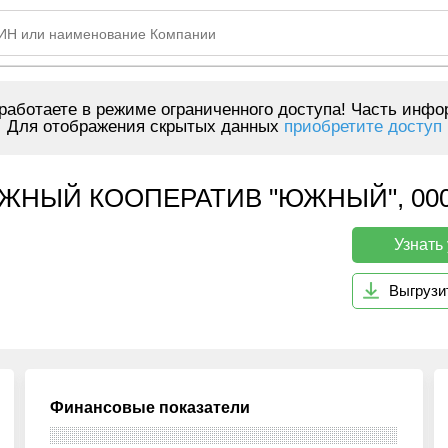
аботаете в режиме ограниченного доступа! Часть инфо
Для отображения скрытых данных
приобретите доступ
ЖНЫЙ КООПЕРАТИВ "ЮЖНЫЙ", 000
Узнать
Выгрузи
Финансовые показатели