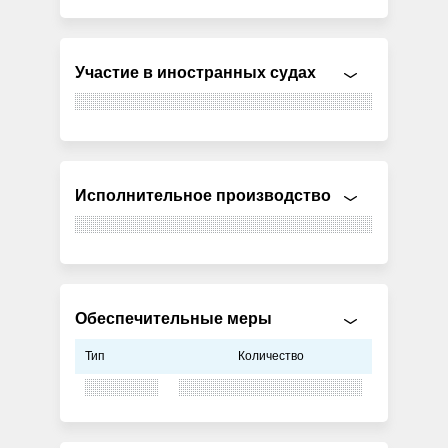
Участие в иностранных судах
Исполнительное производство
Обеспечительные меры
Тип
Количество