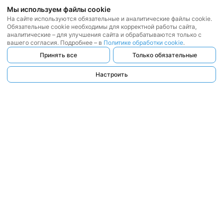
Мы используем файлы cookie
На сайте используются обязательные и аналитические файлы cookie.
Обязательные cookie необходимы для корректной работы сайта,
аналитические – для улучшения сайта и обрабатываются только с
вашего согласия. Подробнее – в
Политике обработки cookie
.
Принять все
Только обязательные
Настроить