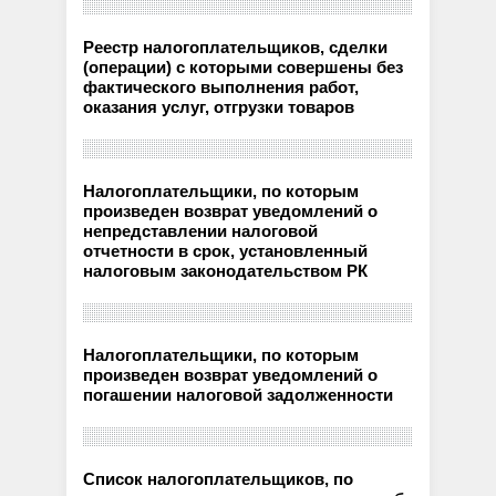
Реестр налогоплательщиков, сделки
(операции) с которыми совершены без
фактического выполнения работ,
оказания услуг, отгрузки товаров
Налогоплательщики, по которым
произведен возврат уведомлений о
непредставлении налоговой
отчетности в срок, установленный
налоговым законодательством РК
Налогоплательщики, по которым
произведен возврат уведомлений о
погашении налоговой задолженности
Список налогоплательщиков, по