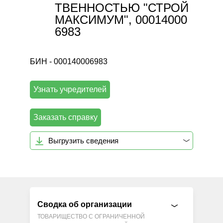
ТВЕННОСТЬЮ "СТРОЙ
МАКСИМУМ", 00014000
6983
БИН - 000140006983
Узнать учредителей
Заказать справку
Выгрузить сведения
Сводка об организации
ТОВАРИЩЕСТВО С ОГРАНИЧЕННОЙ