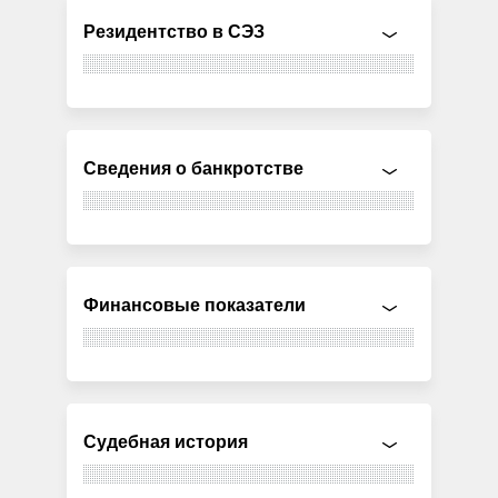
Резидентство в СЭЗ
Сведения о банкротстве
Финансовые показатели
Судебная история