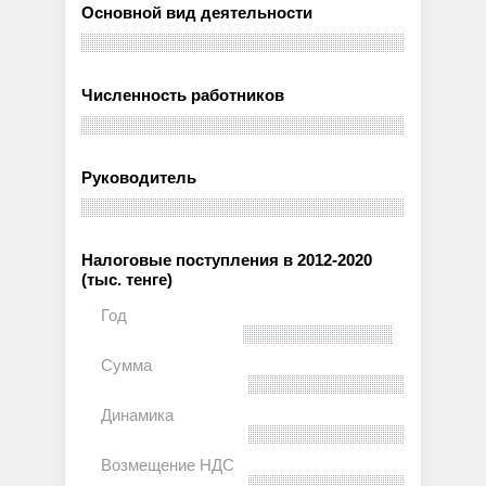
Основной вид деятельности
Численность работников
Руководитель
Налоговые поступления в 2012-2020
(тыс. тенге)