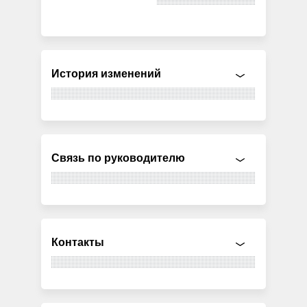
История изменений
Связь по руководителю
Контакты