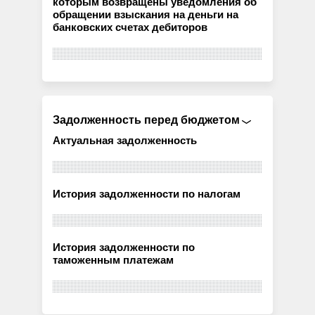
которым возвращены уведомления об
обращении взыскания на деньги на
банковских счетах дебиторов
Задолженность перед бюджетом
Актуальная задолженность
История задолженности по налогам
История задолженности по
таможенным платежам