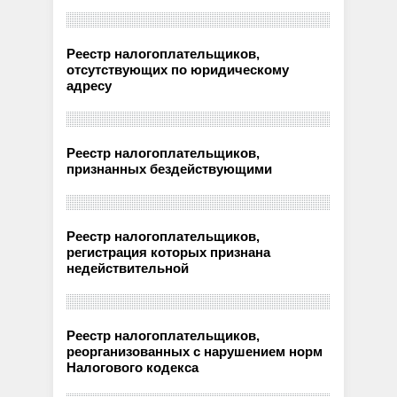
Реестр налогоплательщиков,
отсутствующих по юридическому
адресу
Реестр налогоплательщиков,
признанных бездействующими
Реестр налогоплательщиков,
регистрация которых признана
недействительной
Реестр налогоплательщиков,
реорганизованных с нарушением норм
Налогового кодекса