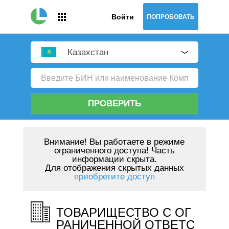
Войти
ПОПРОБОВАТЬ
Казахстан
ПРОВЕРИТЬ
Внимание!
Вы работаете в режиме
ограниченного доступа! Часть
информации скрыта.
Для отображения скрытых данных
приобретите доступ
ТОВАРИЩЕСТВО С ОГ
РАНИЧЕННОЙ ОТВЕТС