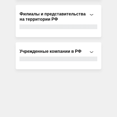
Филиалы и представительства
на территории РФ
Учрежденные компании в РФ