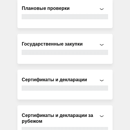
Плановые проверки
Государственные закупки
Сертификаты и декларации
Сертификаты и декларации за
рубежом