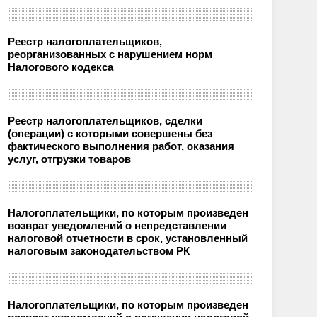
Реестр налогоплательщиков,
реорганизованных с нарушением норм
Налогового кодекса
Реестр налогоплательщиков, сделки
(операции) с которыми совершены без
фактического выполнения работ, оказания
услуг, отгрузки товаров
Налогоплательщики, по которым произведен
возврат уведомлений о непредставлении
налоговой отчетности в срок, установленный
налоговым законодательством РК
Налогоплательщики, по которым произведен