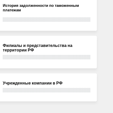
История задолженности по таможенным
платежам
Филиалы и представительства на
территории РФ
Учрежденные компании в РФ