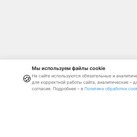
Мы используем файлы cookie
🍪
На сайте используются обязательные и аналитич
для корректной работы сайта, аналитические – д
согласия. Подробнее – в
Политике обработки cook