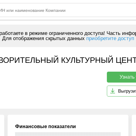
аботаете в режиме ограниченного доступа! Часть инфо
Для отображения скрытых данных
приобретите доступ
ВОРИТЕЛЬНЫЙ КУЛЬТУРНЫЙ ЦЕНТ
Узнать
Выгрузи
Финансовые показатели