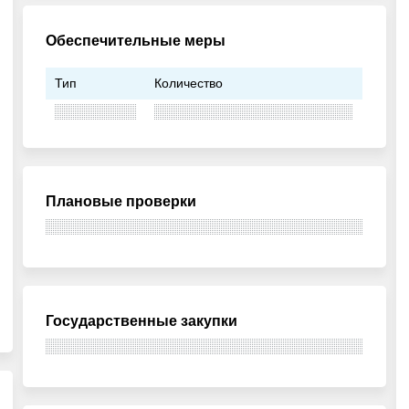
Обеспечительные меры
Тип
Количество
Плановые проверки
Государственные закупки