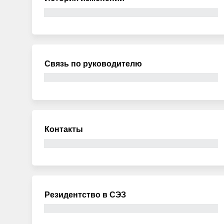
Связь по руководителю
Контакты
Резидентство в СЭЗ