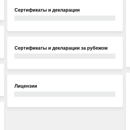
Сертификаты и декларации
Сертификаты и декларации за рубежом
Лицензии