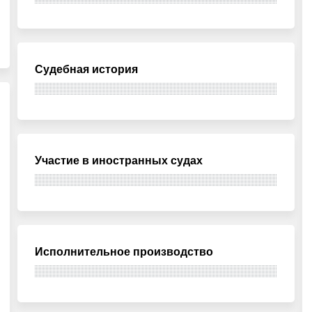
Судебная история
Участие в иностранных судах
Исполнительное производство