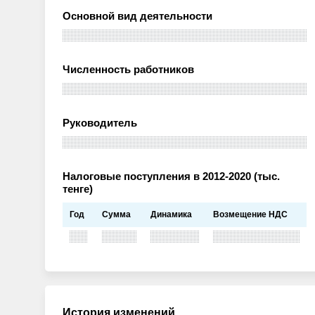
Основной вид деятельности
Численность работников
Руководитель
Налоговые поступления в 2012-2020 (тыс.
тенге)
Год
Сумма
Динамика
Возмещение НДС
История изменений