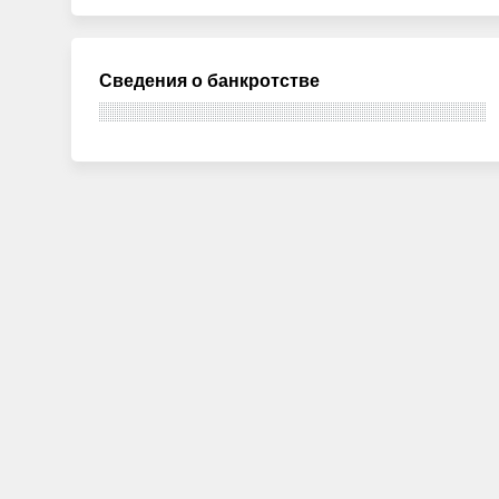
Сведения о банкротстве