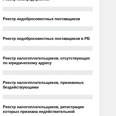
Реестр недобросовестных поставщиков
Реестр недобросовестных поставщиков в РБ
Реестр налогоплательщиков, отсутствующих
по юридическому адресу
Реестр налогоплательщиков, признанных
бездействующими
Реестр налогоплательщиков, регистрация
которых признана недействительной