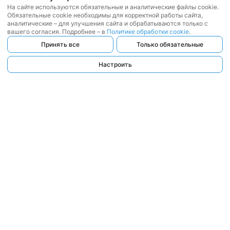
На сайте используются обязательные и аналитические файлы cookie.
Обязательные cookie необходимы для корректной работы сайта,
аналитические – для улучшения сайта и обрабатываются только с
вашего согласия. Подробнее – в
Политике обработки cookie
.
Принять все
Только обязательные
Настроить