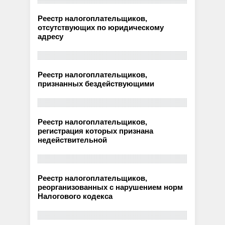
Реестр налогоплательщиков,
отсутствующих по юридическому
адресу
Реестр налогоплательщиков,
признанных бездействующими
Реестр налогоплательщиков,
регистрация которых признана
недействительной
Реестр налогоплательщиков,
реорганизованных с нарушением норм
Налогового кодекса