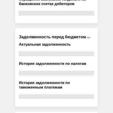
банковских счетах дебиторов
Задолженность перед бюджетом
Актуальная задолженность
История задолженности по налогам
История задолженности по
таможенным платежам