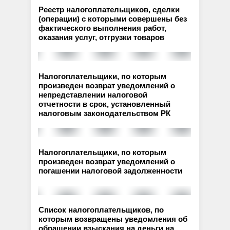
Реестр налогоплательщиков, сделки
(операции) с которыми совершены без
фактического выполнения работ,
оказания услуг, отгрузки товаров
Налогоплательщики, по которым
произведен возврат уведомлений о
непредставлении налоговой
отчетности в срок, установленный
налоговым законодательством РК
Налогоплательщики, по которым
произведен возврат уведомлений о
погашении налоговой задолженности
Список налогоплательщиков, по
которым возвращены уведомления об
обращении взыскания на деньги на