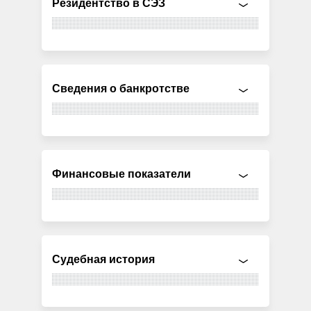
Резидентство в СЭЗ
Сведения о банкротстве
Финансовые показатели
Судебная история