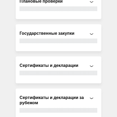
Плановые проверки
Государственные закупки
Сертификаты и декларации
Сертификаты и декларации за
рубежом