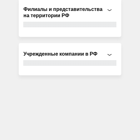
Филиалы и представительства
на территории РФ
Учрежденные компании в РФ