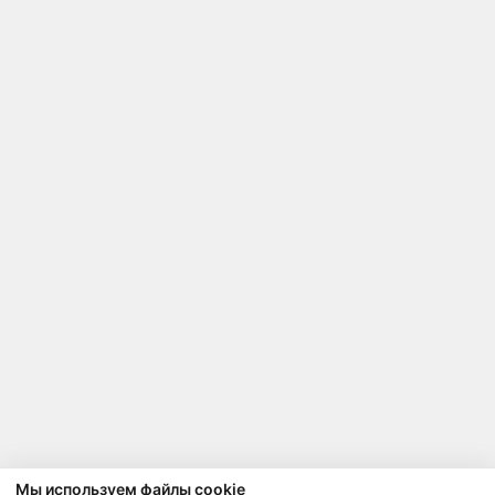
Мы используем файлы cookie