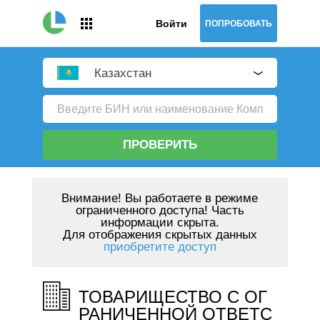
Войти
ПОПРОБОВАТЬ
Казахстан
ПРОВЕРИТЬ
Внимание!
Вы работаете в режиме
ограниченного доступа! Часть
информации скрыта.
Для отображения скрытых данных
приобретите доступ
ТОВАРИЩЕСТВО С ОГ
РАНИЧЕННОЙ ОТВЕТС