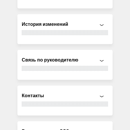
История изменений
Связь по руководителю
Контакты