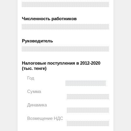
Численность работников
Руководитель
Налоговые поступления в 2012-2020
(тыс. тенге)