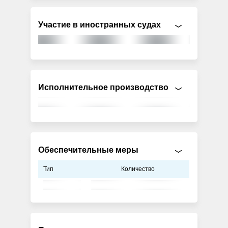
Участие в иностранных судах
Исполнительное производство
Обеспечительные меры
Тип
Количество