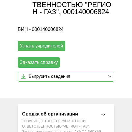
ТВЕННОСТЬЮ "РЕГИО
Н - ГАЗ", 000140006824
БИН - 000140006824
Узнать учредителей
Заказать справку
Выгрузить сведения
Сводка об организации
ТОВАРИЩЕСТВО С ОГРАНИЧЕННОЙ
ОТВЕТСТВЕННОСТЬЮ "РЕГИОН - ГАЗ",
Зарегистрирован(а) по адресу АКМОЛИНСКАЯ