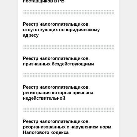
поставщиков в РБ
Реестр налогоплательщиков,
отсутствующих по юридическому
адресу
Реестр налогоплательщиков,
признанных бездействующими
Реестр налогоплательщиков,
регистрация которых признана
недействительной
Реестр налогоплательщиков,
реорганизованных с нарушением норм
Налогового кодекса