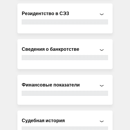
Резидентство в СЭЗ
Сведения о банкротстве
Финансовые показатели
Судебная история