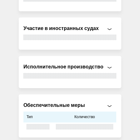
Участие в иностранных судах
Исполнительное производство
Обеспечительные меры
Тип
Количество