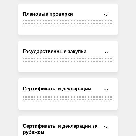
Плановые проверки
Государственные закупки
Сертификаты и декларации
Сертификаты и декларации за
рубежом