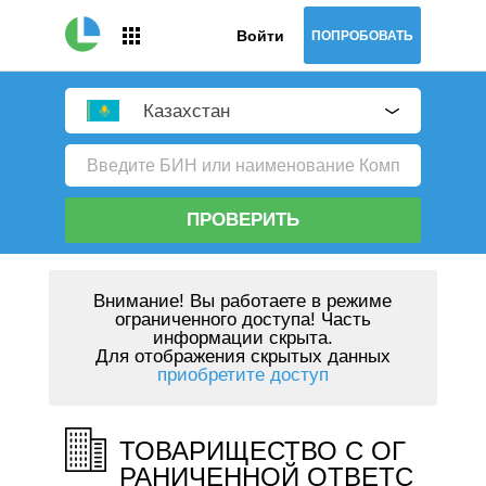
Войти
ПОПРОБОВАТЬ
Казахстан
ПРОВЕРИТЬ
Внимание!
Вы работаете в режиме
ограниченного доступа! Часть
информации скрыта.
Для отображения скрытых данных
приобретите доступ
ТОВАРИЩЕСТВО С ОГ
РАНИЧЕННОЙ ОТВЕТС