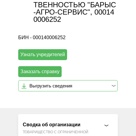
ТВЕННОСТЬЮ "БАРЫС
-АГРО-СЕРВИС", 00014
0006252
БИН - 000140006252
Узнать учредителей
Заказать справку
Выгрузить сведения
Сводка об организации
ТОВАРИЩЕСТВО С ОГРАНИЧЕННОЙ