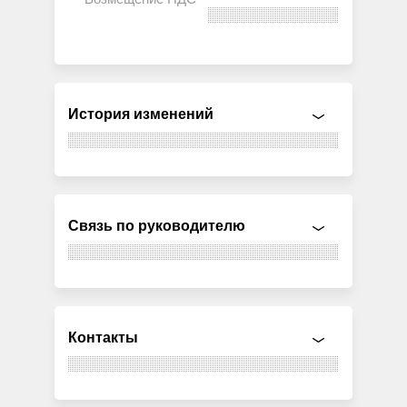
История изменений
Связь по руководителю
Контакты