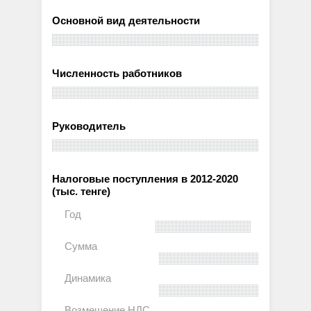
Основной вид деятельности
Численность работников
Руководитель
Налоговые поступления в 2012-2020
(тыс. тенге)