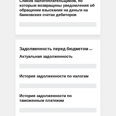
Список налогоплательщиков, по
которым возвращены уведомления об
обращении взыскания на деньги на
банковских счетах дебиторов
Задолженность перед бюджетом
Актуальная задолженность
История задолженности по налогам
История задолженности по
таможенным платежам