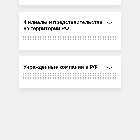
Филиалы и представительства
на территории РФ
Учрежденные компании в РФ