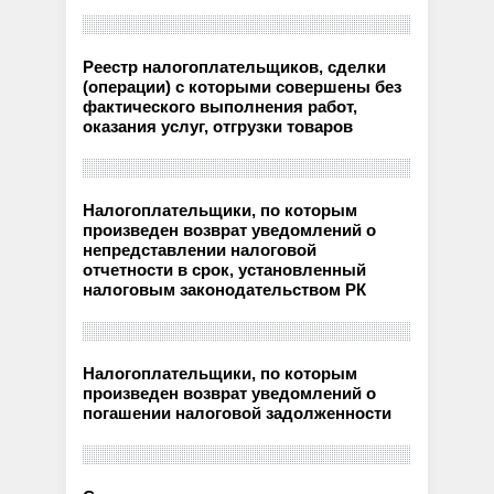
Реестр налогоплательщиков, сделки
(операции) с которыми совершены без
фактического выполнения работ,
оказания услуг, отгрузки товаров
Налогоплательщики, по которым
произведен возврат уведомлений о
непредставлении налоговой
отчетности в срок, установленный
налоговым законодательством РК
Налогоплательщики, по которым
произведен возврат уведомлений о
погашении налоговой задолженности