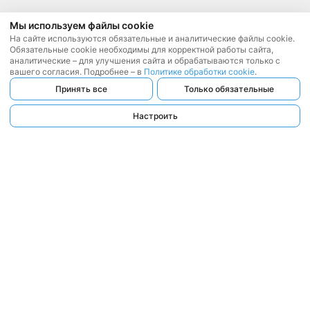
Мы используем файлы cookie
На сайте используются обязательные и аналитические файлы cookie.
Обязательные cookie необходимы для корректной работы сайта,
аналитические – для улучшения сайта и обрабатываются только с
вашего согласия. Подробнее – в
Политике обработки cookie
.
Принять все
Только обязательные
Настроить