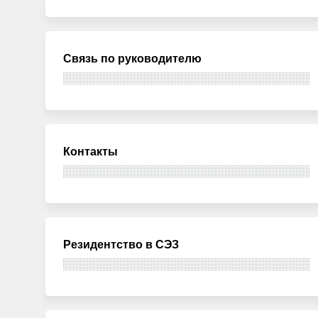
Связь по руководителю
Контакты
Резидентство в СЭЗ