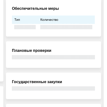
Обеспечительные меры
Тип
Количество
Плановые проверки
Государственные закупки