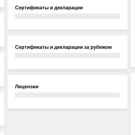
Сертификаты и декларации
Сертификаты и декларации за рубежом
Лицензии