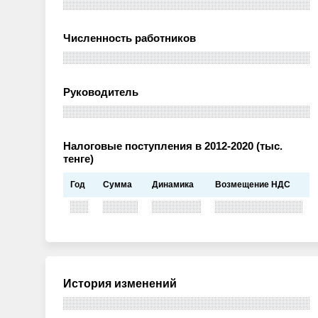
Численность работников
Руководитель
Налоговые поступления в 2012-2020 (тыс.
тенге)
Год
Сумма
Динамика
Возмещение НДС
История изменений