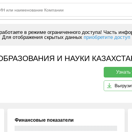
аботаете в режиме ограниченного доступа! Часть инфо
Для отображения скрытых данных
приобретите доступ
РАЗОВАНИЯ И НАУКИ КАЗАХСТАНА
Узнать
Выгрузи
Финансовые показатели