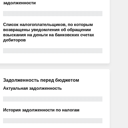
задолженности
Список налогоплательщиков, по которым
возвращены уведомления об обращении
взыскания на деньги на банковских счетах
дебиторов
Задолженность перед бюджетом
Актуальная задолженность
История задолженности по налогам