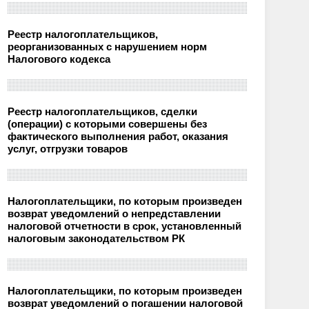
Реестр налогоплательщиков,
реорганизованных с нарушением норм
Налогового кодекса
Реестр налогоплательщиков, сделки
(операции) с которыми совершены без
фактического выполнения работ, оказания
услуг, отгрузки товаров
Налогоплательщики, по которым произведен
возврат уведомлений о непредставлении
налоговой отчетности в срок, установленный
налоговым законодательством РК
Налогоплательщики, по которым произведен
возврат уведомлений о погашении налоговой