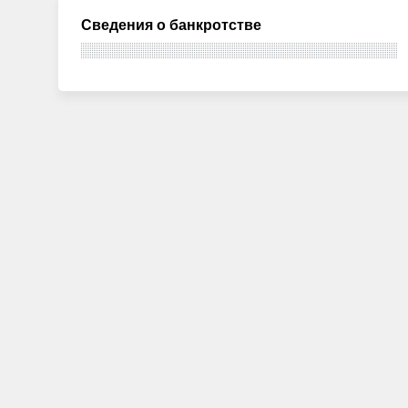
Сведения о банкротстве