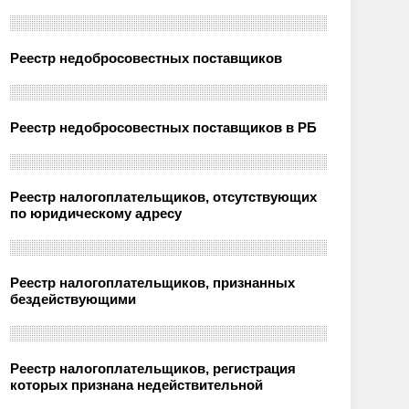
Реестр недобросовестных поставщиков
Реестр недобросовестных поставщиков в РБ
Реестр налогоплательщиков, отсутствующих
по юридическому адресу
Реестр налогоплательщиков, признанных
бездействующими
Реестр налогоплательщиков, регистрация
которых признана недействительной