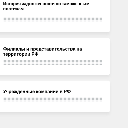
История задолженности по таможенным
платежам
Филиалы и представительства на
территории РФ
Учрежденные компании в РФ