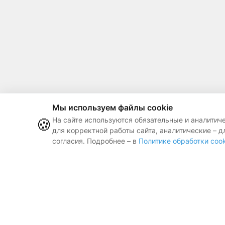
Мы используем файлы cookie
🍪
На сайте используются обязательные и аналитич
для корректной работы сайта, аналитические – д
согласия. Подробнее – в
Политике обработки cook