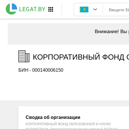
Внимание!
Вы р
КОРПОРАТИВНЫЙ ФОНД ОБ
БИН - 000140006150
Сводка об организации
КОРПОРАТИВНЫЙ ФОНД ОБРАЗОВАНИЯ И НАУКИ