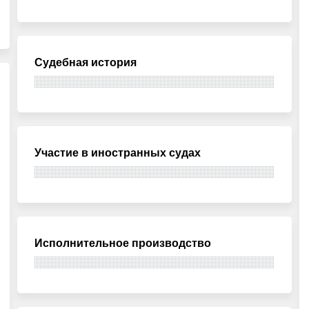
Судебная история
Участие в иностранных судах
Исполнительное производство