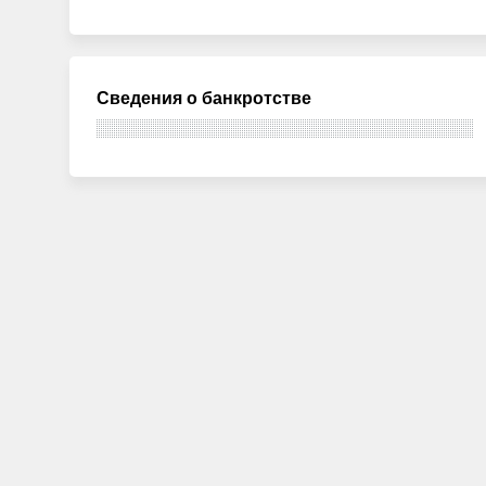
Сведения о банкротстве