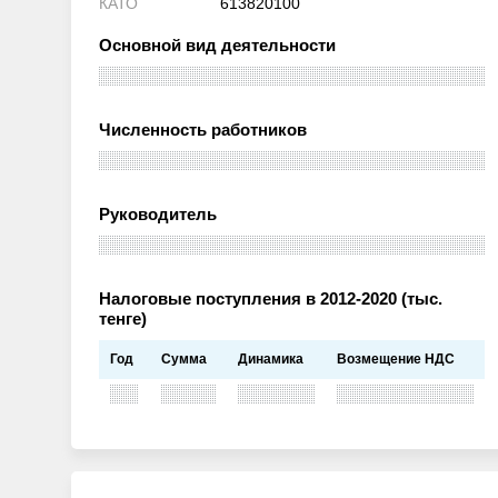
КАТО
613820100
Основной вид деятельности
Численность работников
Руководитель
Налоговые поступления в 2012-2020 (тыс.
тенге)
Год
Сумма
Динамика
Возмещение НДС