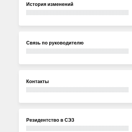
История изменений
Связь по руководителю
Контакты
Резидентство в СЭЗ