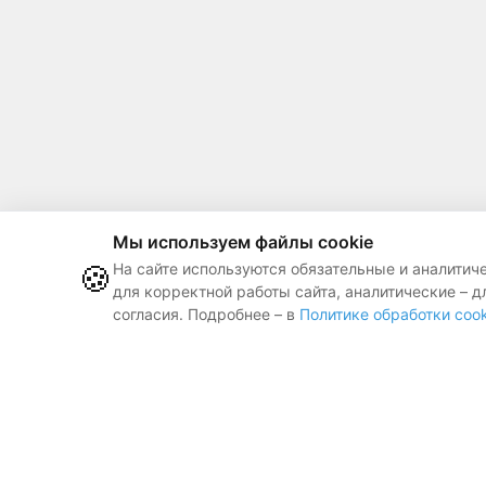
Мы используем файлы cookie
🍪
На сайте используются обязательные и аналитич
для корректной работы сайта, аналитические – д
согласия. Подробнее – в
Политике обработки cook