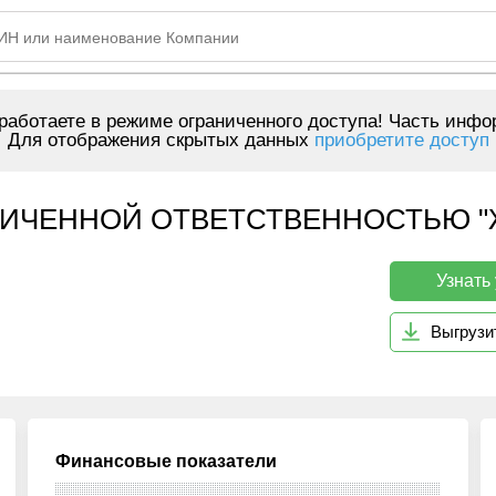
аботаете в режиме ограниченного доступа! Часть инфо
Для отображения скрытых данных
приобретите доступ
НИЧЕННОЙ ОТВЕТСТВЕННОСТЬЮ "
Узнать
Выгрузи
Финансовые показатели