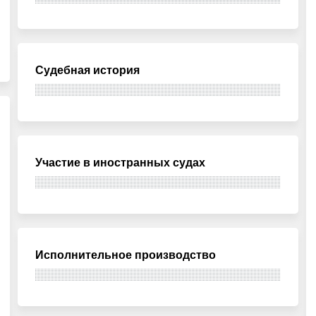
Судебная история
Участие в иностранных судах
Исполнительное производство