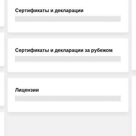
Сертификаты и декларации
Сертификаты и декларации за рубежом
Лицензии