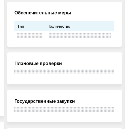
Обеспечительные меры
Тип
Количество
Плановые проверки
Государственные закупки