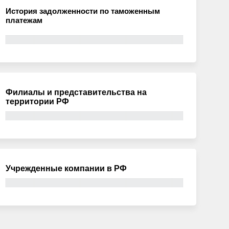
История задолженности по таможенным
платежам
Филиалы и представительства на
территории РФ
Учрежденные компании в РФ