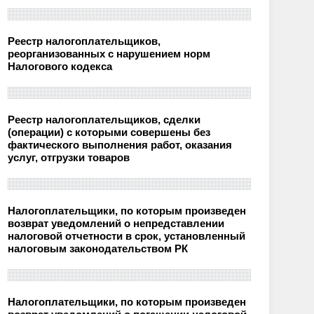
Реестр налогоплательщиков,
реорганизованных с нарушением норм
Налогового кодекса
Реестр налогоплательщиков, сделки
(операции) с которыми совершены без
фактического выполнения работ, оказания
услуг, отгрузки товаров
Налогоплательщики, по которым произведен
возврат уведомлений о непредставлении
налоговой отчетности в срок, установленный
налоговым законодательством РК
Налогоплательщики, по которым произведен