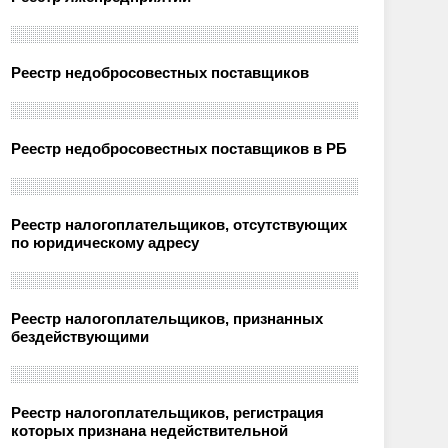
Реестр недобросовестных поставщиков
Реестр недобросовестных поставщиков в РБ
Реестр налогоплательщиков, отсутствующих
по юридическому адресу
Реестр налогоплательщиков, признанных
бездействующими
Реестр налогоплательщиков, регистрация
которых признана недействительной