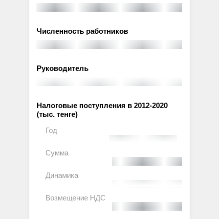
Численность работников
Руководитель
Налоговые поступления в 2012-2020
(тыс. тенге)