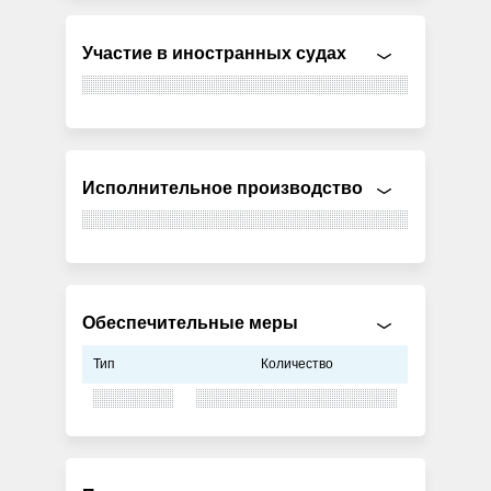
Участие в иностранных судах
Исполнительное производство
Обеспечительные меры
Тип
Количество