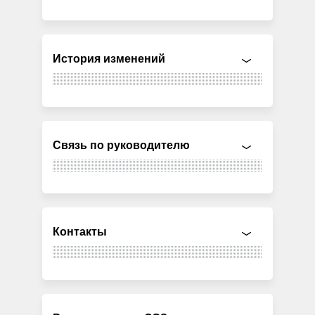
История изменений
Связь по руководителю
Контакты