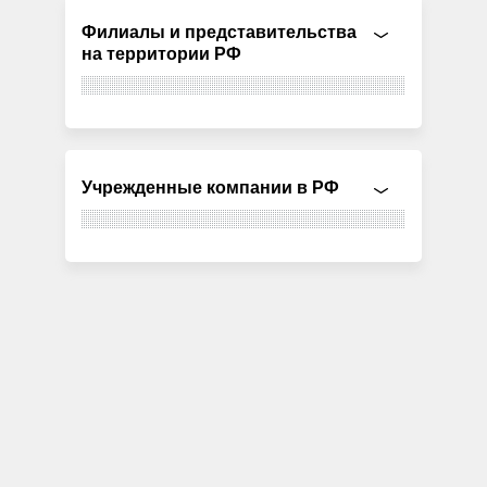
Филиалы и представительства
на территории РФ
Учрежденные компании в РФ