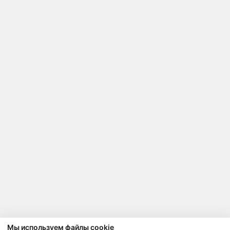
Мы используем файлы cookie