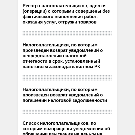
Реестр налогоплательщиков, сделки
(операции) с которыми совершены без
фактического выполнения работ,
оказания услуг, отгрузки товаров
Налогоплательщики, по которым
произведен возврат уведомлений о
непредставлении налоговой
отчетности в срок, установленный
налоговым законодательством РК
Налогоплательщики, по которым
произведен возврат уведомлений о
погашении налоговой задолженности
Список налогоплательщиков, по
которым возвращены уведомления об
обращении взыскания на деньги на