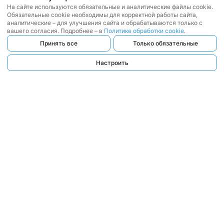
На сайте используются обязательные и аналитические файлы cookie.
Обязательные cookie необходимы для корректной работы сайта,
аналитические – для улучшения сайта и обрабатываются только с
вашего согласия. Подробнее – в
Политике обработки cookie
.
Принять все
Только обязательные
Настроить