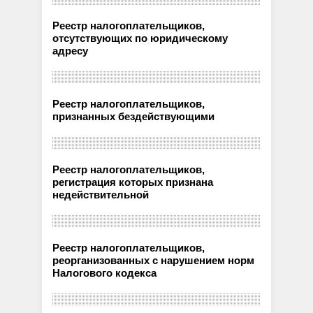
Реестр налогоплательщиков,
отсутствующих по юридическому
адресу
Реестр налогоплательщиков,
признанных бездействующими
Реестр налогоплательщиков,
регистрация которых признана
недействительной
Реестр налогоплательщиков,
реорганизованных с нарушением норм
Налогового кодекса