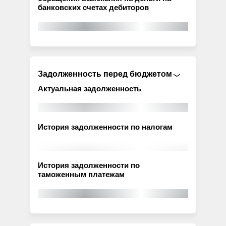
банковских счетах дебиторов
Задолженность перед бюджетом
Актуальная задолженность
История задолженности по налогам
История задолженности по
таможенным платежам