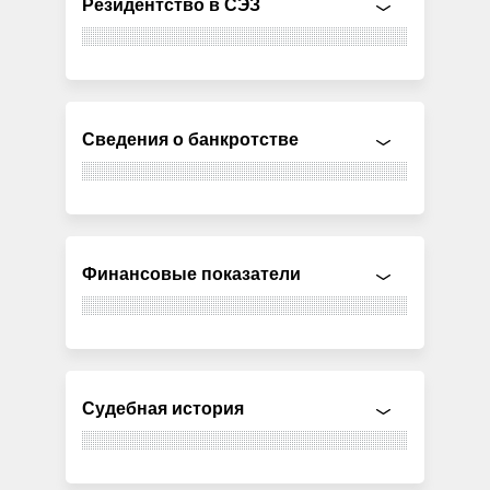
Резидентство в СЭЗ
Сведения о банкротстве
Финансовые показатели
Судебная история