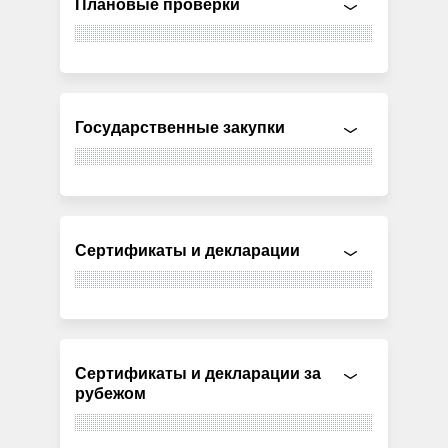
Плановые проверки
Государственные закупки
Сертификаты и декларации
Сертификаты и декларации за
рубежом