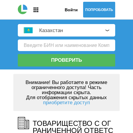
Войти
ПОПРОБОВАТЬ
Казахстан
ПРОВЕРИТЬ
Внимание!
Вы работаете в режиме
ограниченного доступа! Часть
информации скрыта.
Для отображения скрытых данных
приобретите доступ
ТОВАРИЩЕСТВО С ОГ
РАНИЧЕННОЙ ОТВЕТС