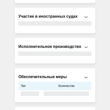
Участие в иностранных судах
Исполнительное производство
Обеспечительные меры
Тип
Количество