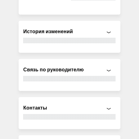
История изменений
Связь по руководителю
Контакты