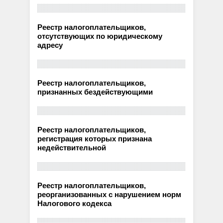
Реестр налогоплательщиков,
отсутствующих по юридическому
адресу
Реестр налогоплательщиков,
признанных бездействующими
Реестр налогоплательщиков,
регистрация которых признана
недействительной
Реестр налогоплательщиков,
реорганизованных с нарушением норм
Налогового кодекса