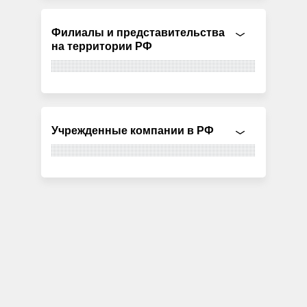
Филиалы и представительства
на территории РФ
Учрежденные компании в РФ