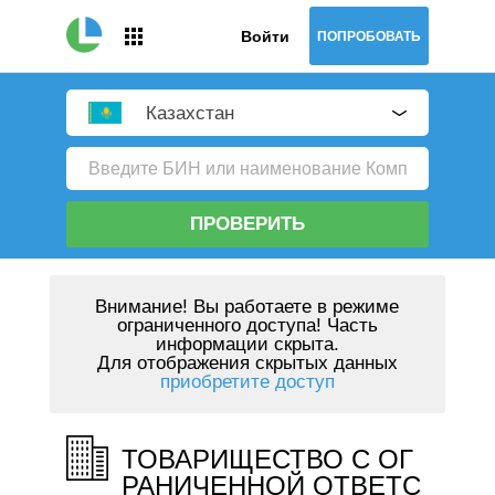
Войти
ПОПРОБОВАТЬ
Казахстан
ПРОВЕРИТЬ
Внимание!
Вы работаете в режиме
ограниченного доступа! Часть
информации скрыта.
Для отображения скрытых данных
приобретите доступ
ТОВАРИЩЕСТВО С ОГ
РАНИЧЕННОЙ ОТВЕТС