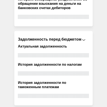
обращении взыскания на деньги на
банковских счетах дебиторов
Задолженность перед бюджетом
Актуальная задолженность
История задолженности по налогам
История задолженности по
таможенным платежам