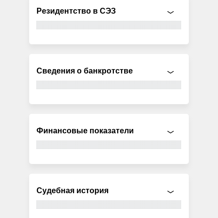
Резидентство в СЭЗ
Сведения о банкротстве
Финансовые показатели
Судебная история