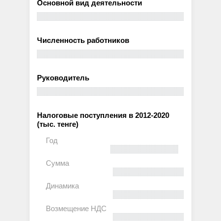
Основной вид деятельности
Численность работников
Руководитель
Налоговые поступления в 2012-2020
(тыс. тенге)