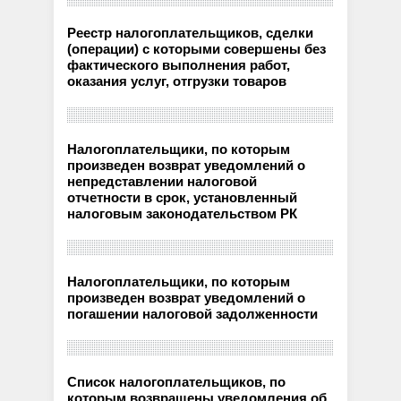
Реестр налогоплательщиков, сделки
(операции) с которыми совершены без
фактического выполнения работ,
оказания услуг, отгрузки товаров
Налогоплательщики, по которым
произведен возврат уведомлений о
непредставлении налоговой
отчетности в срок, установленный
налоговым законодательством РК
Налогоплательщики, по которым
произведен возврат уведомлений о
погашении налоговой задолженности
Список налогоплательщиков, по
которым возвращены уведомления об