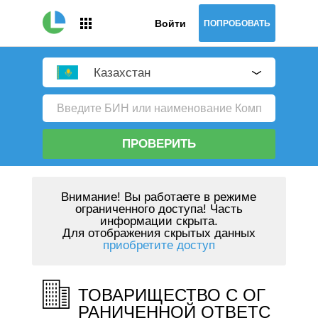
Войти
ПОПРОБОВАТЬ
Казахстан
ПРОВЕРИТЬ
Внимание!
Вы работаете в режиме
ограниченного доступа! Часть
информации скрыта.
Для отображения скрытых данных
приобретите доступ
ТОВАРИЩЕСТВО С ОГ
РАНИЧЕННОЙ ОТВЕТС