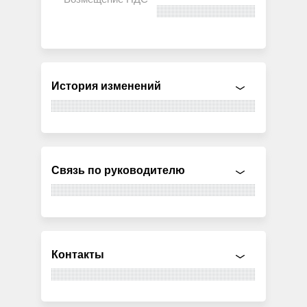
История изменений
Связь по руководителю
Контакты