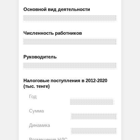
Основной вид деятельности
Численность работников
Руководитель
Налоговые поступления в 2012-2020
(тыс. тенге)