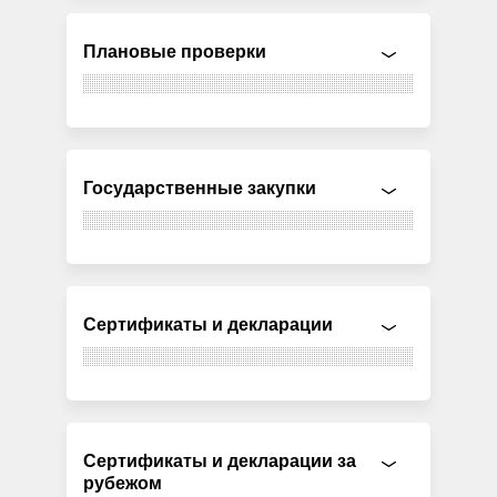
Плановые проверки
Государственные закупки
Сертификаты и декларации
Сертификаты и декларации за
рубежом