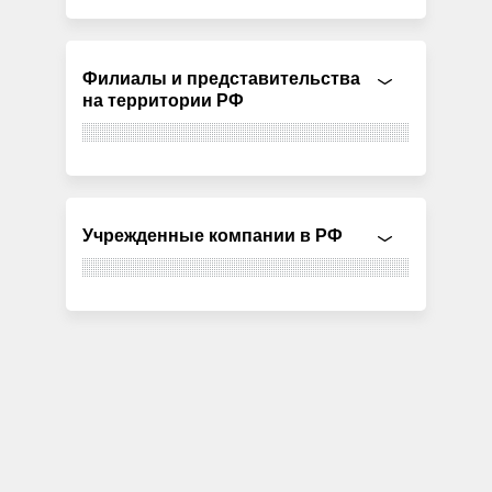
Филиалы и представительства
на территории РФ
Учрежденные компании в РФ