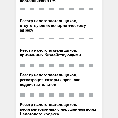
поставщиков в РБ
Реестр налогоплательщиков,
отсутствующих по юридическому
адресу
Реестр налогоплательщиков,
признанных бездействующими
Реестр налогоплательщиков,
регистрация которых признана
недействительной
Реестр налогоплательщиков,
реорганизованных с нарушением норм
Налогового кодекса