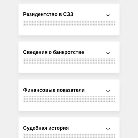
Резидентство в СЭЗ
Сведения о банкротстве
Финансовые показатели
Судебная история