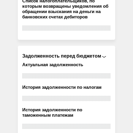
Список налогоплательщиков, по
которым возвращены уведомления об
обращении взыскания на деньги на
банковских счетах дебиторов
Задолженность перед бюджетом
Актуальная задолженность
История задолженности по налогам
История задолженности по
таможенным платежам