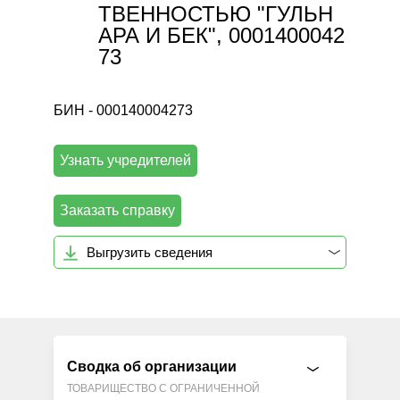
ТВЕННОСТЬЮ "ГУЛЬН
АРА И БЕК", 0001400042
73
БИН - 000140004273
Узнать учредителей
Заказать справку
Выгрузить сведения
Сводка об организации
ТОВАРИЩЕСТВО С ОГРАНИЧЕННОЙ