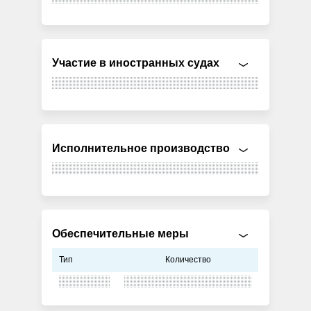
Участие в иностранных судах
Исполнительное производство
Обеспечительные меры
Тип
Количество