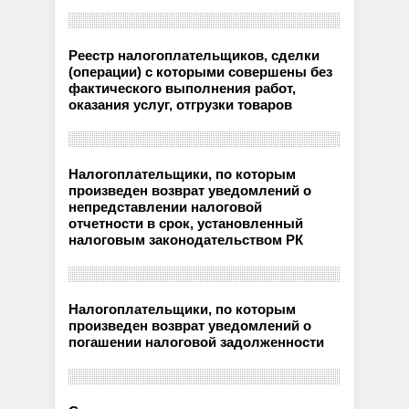
Реестр налогоплательщиков, сделки
(операции) с которыми совершены без
фактического выполнения работ,
оказания услуг, отгрузки товаров
Налогоплательщики, по которым
произведен возврат уведомлений о
непредставлении налоговой
отчетности в срок, установленный
налоговым законодательством РК
Налогоплательщики, по которым
произведен возврат уведомлений о
погашении налоговой задолженности