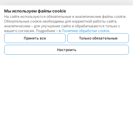
Мы используем файлы cookie
На сайте используются обязательные и аналитические файлы cookie.
Обязательные cookie необходимы для корректной работы сайта,
аналитические – для улучшения сайта и обрабатываются только с
вашего согласия. Подробнее – в
Политике обработки cookie
.
Принять все
Только обязательные
Настроить