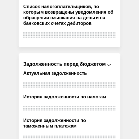
Список налогоплательщиков, по
которым возвращены уведомления об
обращении взыскания на деньги на
банковских счетах дебиторов
Задолженность перед бюджетом
Актуальная задолженность
История задолженности по налогам
История задолженности по
таможенным платежам