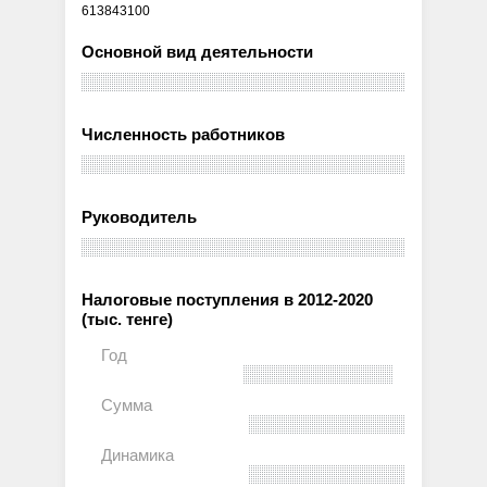
613843100
Основной вид деятельности
Численность работников
Руководитель
Налоговые поступления в 2012-2020
(тыс. тенге)