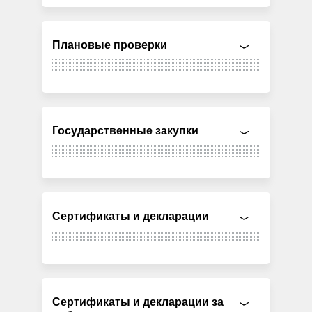
Плановые проверки
Государственные закупки
Сертификаты и декларации
Сертификаты и декларации за