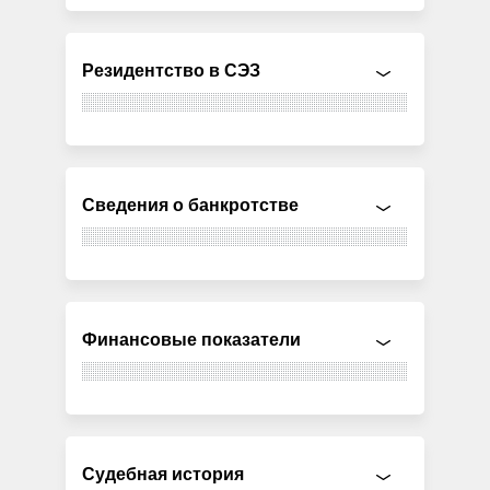
Резидентство в СЭЗ
Сведения о банкротстве
Финансовые показатели
Судебная история