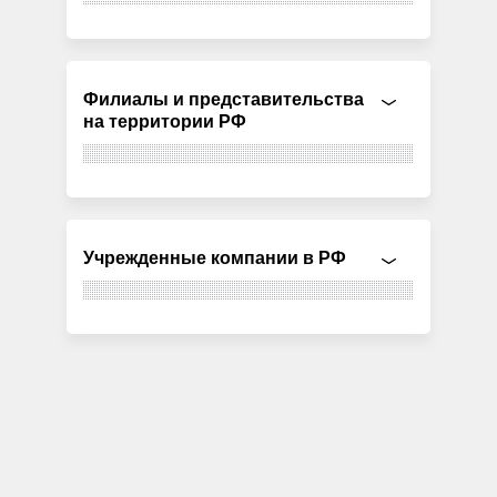
Филиалы и представительства
на территории РФ
Учрежденные компании в РФ