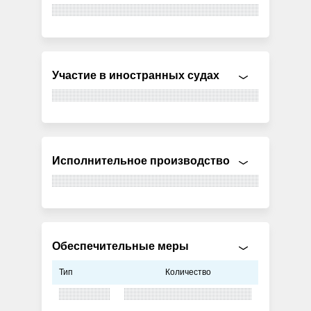
Участие в иностранных судах
Исполнительное производство
Обеспечительные меры
Тип
Количество