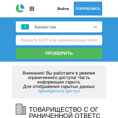
Войти
ПОПРОБОВАТЬ
Казахстан
ПРОВЕРИТЬ
Внимание!
Вы работаете в режиме
ограниченного доступа! Часть
информации скрыта.
Для отображения скрытых данных
приобретите доступ
ТОВАРИЩЕСТВО С ОГ
РАНИЧЕННОЙ ОТВЕТС