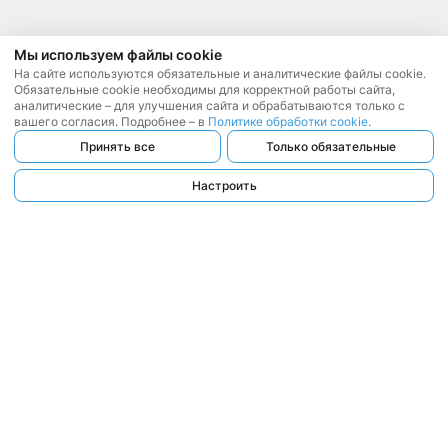
Мы используем файлы cookie
На сайте используются обязательные и аналитические файлы cookie.
Обязательные cookie необходимы для корректной работы сайта,
аналитические – для улучшения сайта и обрабатываются только с
вашего согласия. Подробнее – в
Политике обработки cookie
.
Принять все
Только обязательные
Настроить