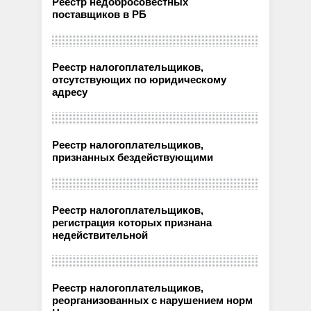
Реестр недобросовестных
поставщиков в РБ
Реестр налогоплательщиков,
отсутствующих по юридическому
адресу
Реестр налогоплательщиков,
признанных бездействующими
Реестр налогоплательщиков,
регистрация которых признана
недействительной
Реестр налогоплательщиков,
реорганизованных с нарушением норм