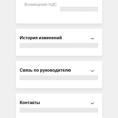
История изменений
Связь по руководителю
Контакты