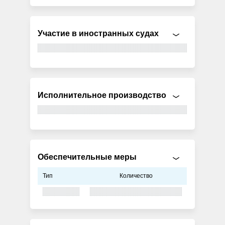
Участие в иностранных судах
Исполнительное производство
Обеспечительные меры
Тип
Количество