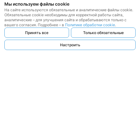
Мы используем файлы cookie
На сайте используются обязательные и аналитические файлы cookie.
Обязательные cookie необходимы для корректной работы сайта,
аналитические – для улучшения сайта и обрабатываются только с
вашего согласия. Подробнее – в
Политике обработки cookie
.
Принять все
Только обязательные
Настроить