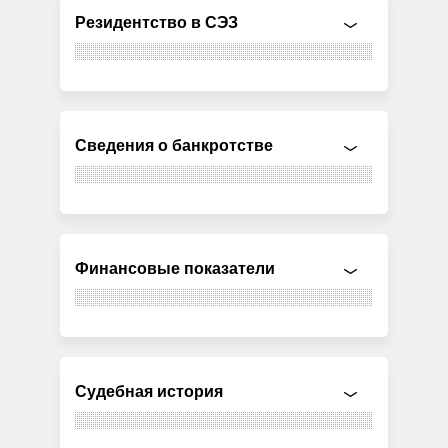
Резидентство в СЭЗ
Сведения о банкротстве
Финансовые показатели
Судебная история