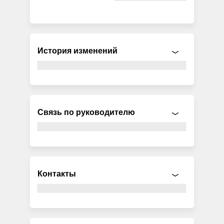
История изменений
Связь по руководителю
Контакты