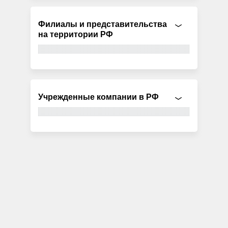
Филиалы и представительства
на территории РФ
Учрежденные компании в РФ