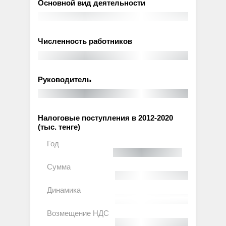
Основной вид деятельности
Численность работников
Руководитель
Налоговые поступления в 2012-2020
(тыс. тенге)