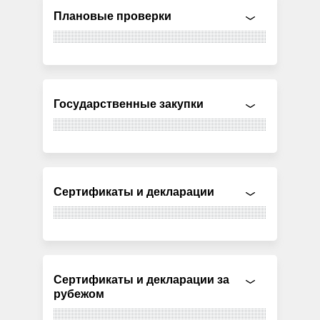
Плановые проверки
Государственные закупки
Сертификаты и декларации
Сертификаты и декларации за
рубежом