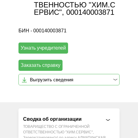
ТВЕННОСТЬЮ "ХИМ.С
ЕРВИС", 000140003871
БИН - 000140003871
Узнать учредителей
Заказать справку
Выгрузить сведения
Сводка об организации
ТОВАРИЩЕСТВО С ОГРАНИЧЕННОЙ
ОТВЕТСТВЕННОСТЬЮ "ХИМ.СЕРВИС",
Зарегистрирован(а) по адресу АЛМАТИНСКАЯ