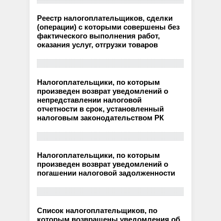
Реестр налогоплательщиков, сделки
(операции) с которыми совершены без
фактического выполнения работ,
оказания услуг, отгрузки товаров
Налогоплательщики, по которым
произведен возврат уведомлений о
непредставлении налоговой
отчетности в срок, установленный
налоговым законодательством РК
Налогоплательщики, по которым
произведен возврат уведомлений о
погашении налоговой задолженности
Список налогоплательщиков, по
которым возвращены уведомления об