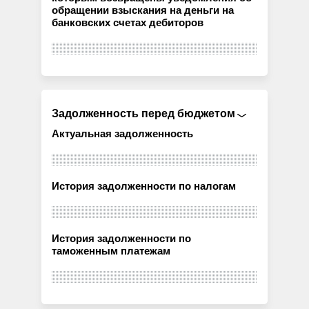
обращении взыскания на деньги на
банковских счетах дебиторов
Задолженность перед бюджетом
Актуальная задолженность
История задолженности по налогам
История задолженности по
таможенным платежам