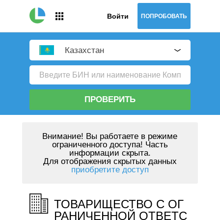
Войти
ПОПРОБОВАТЬ
Казахстан
ПРОВЕРИТЬ
Внимание!
Вы работаете в режиме
ограниченного доступа! Часть
информации скрыта.
Для отображения скрытых данных
приобретите доступ
ТОВАРИЩЕСТВО С ОГ
РАНИЧЕННОЙ ОТВЕТС