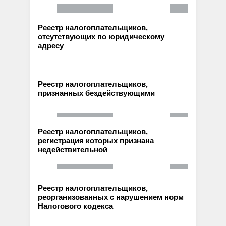
Реестр налогоплательщиков,
отсутствующих по юридическому
адресу
Реестр налогоплательщиков,
признанных бездействующими
Реестр налогоплательщиков,
регистрация которых признана
недействительной
Реестр налогоплательщиков,
реорганизованных с нарушением норм
Налогового кодекса