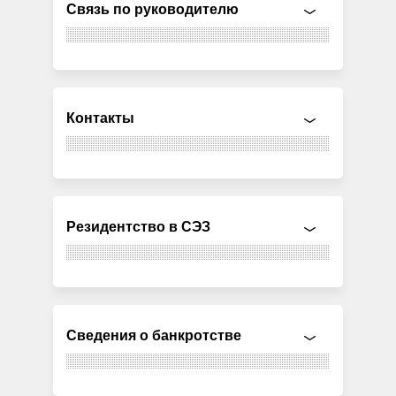
Связь по руководителю
Контакты
Резидентство в СЭЗ
Сведения о банкротстве