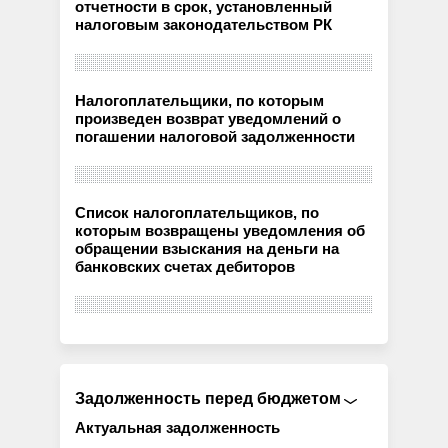
отчетности в срок, установленный
налоговым законодательством РК
Налогоплательщики, по которым
произведен возврат уведомлений о
погашении налоговой задолженности
Список налогоплательщиков, по
которым возвращены уведомления об
обращении взыскания на деньги на
банковских счетах дебиторов
Задолженность перед бюджетом
Актуальная задолженность