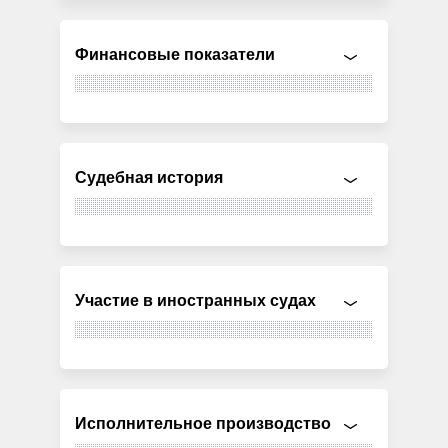
Финансовые показатели
Судебная история
Участие в иностранных судах
Исполнительное производство