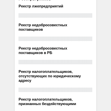
Реестр лжепредприятий
Реестр недобросовестных
поставщиков
Реестр недобросовестных
поставщиков в РБ
Реестр налогоплательщиков,
отсутствующих по юридическому
адресу
Реестр налогоплательщиков,
признанных бездействующими