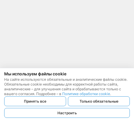
Мы используем файлы cookie
На сайте используются обязательные и аналитические файлы cookie.
Обязательные cookie необходимы для корректной работы сайта,
аналитические – для улучшения сайта и обрабатываются только с
вашего согласия. Подробнее – в
Политике обработки cookie
.
Принять все
Только обязательные
Настроить