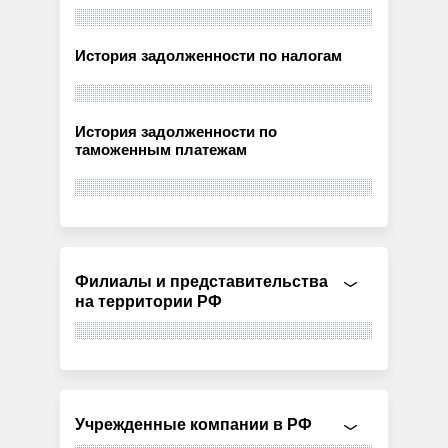
История задолженности по налогам
История задолженности по
таможенным платежам
Филиалы и представительства
на территории РФ
Учрежденные компании в РФ