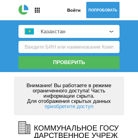
Войти
ПОПРОБОВАТЬ
Казахстан
ПРОВЕРИТЬ
Внимание!
Вы работаете в режиме
ограниченного доступа! Часть
информации скрыта.
Для отображения скрытых данных
приобретите доступ
КОММУНАЛЬНОЕ ГОСУ
ДАРСТВЕННОЕ УЧРЕЖ