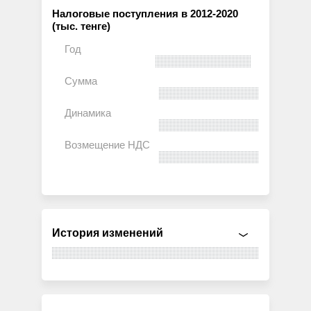
Налоговые поступления в 2012-2020
(тыс. тенге)
История изменений