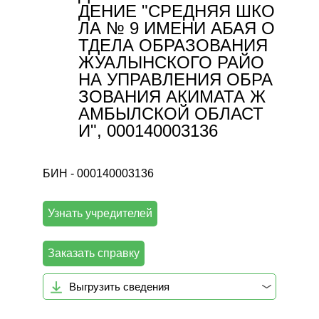
ДЕНИЕ "СРЕДНЯЯ ШКО
ЛА № 9 ИМЕНИ АБАЯ О
ТДЕЛА ОБРАЗОВАНИЯ
ЖУАЛЫНСКОГО РАЙО
НА УПРАВЛЕНИЯ ОБРА
ЗОВАНИЯ АКИМАТА Ж
АМБЫЛСКОЙ ОБЛАСТ
И", 000140003136
БИН - 000140003136
Узнать учредителей
Заказать справку
Выгрузить сведения