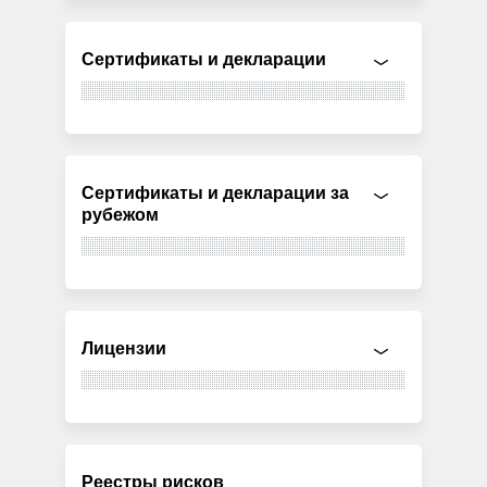
Сертификаты и декларации
Сертификаты и декларации за
рубежом
Лицензии
Реестры рисков