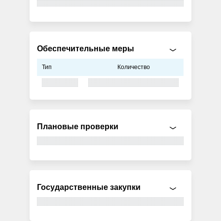
Обеспечительные меры
Тип
Количество
Плановые проверки
Государственные закупки