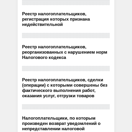
Реестр налогоплательщиков,
регистрация которых признана
недействительной
Реестр налогоплательщиков,
реорганизованных с нарушением норм
Налогового кодекса
Реестр налогоплательщиков, сделки
(операции) с которыми совершены без
фактического выполнения работ,
оказания услуг, отгрузки товаров
Налогоплательщики, по которым
произведен возврат уведомлений о
непредставлении налоговой