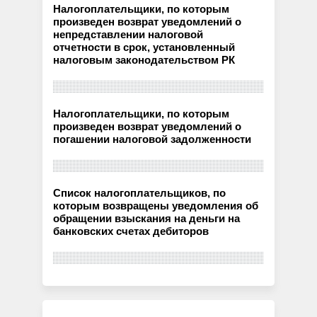
Налогоплательщики, по которым
произведен возврат уведомлений о
непредставлении налоговой
отчетности в срок, установленный
налоговым законодательством РК
Налогоплательщики, по которым
произведен возврат уведомлений о
погашении налоговой задолженности
Список налогоплательщиков, по
которым возвращены уведомления об
обращении взыскания на деньги на
банковских счетах дебиторов