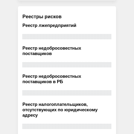
Реестры рисков
Реестр лжепредприятий
Реестр недобросовестных
поставщиков
Реестр недобросовестных
поставщиков в РБ
Реестр налогоплательщиков,
отсутствующих по юридическому
адресу