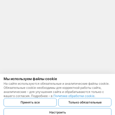
Мы используем файлы cookie
На сайте используются обязательные и аналитические файлы cookie.
Обязательные cookie необходимы для корректной работы сайта,
аналитические – для улучшения сайта и обрабатываются только с
вашего согласия. Подробнее – в
Политике обработки cookie
.
Принять все
Только обязательные
Настроить