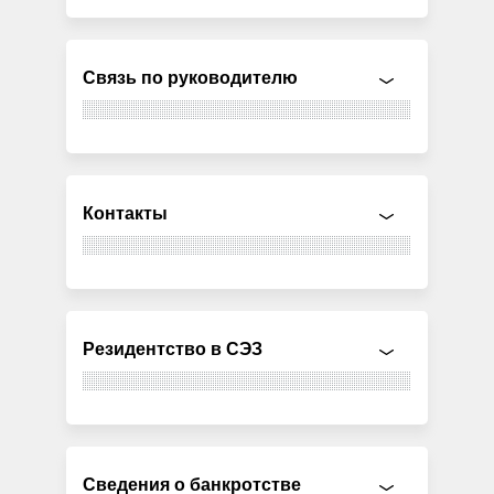
Связь по руководителю
Контакты
Резидентство в СЭЗ
Сведения о банкротстве