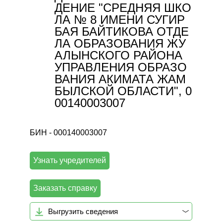
ДЕНИЕ "СРЕДНЯЯ ШКО
ЛА № 8 ИМЕНИ СУГИР
БАЯ БАЙТИКОВА ОТДЕ
ЛА ОБРАЗОВАНИЯ ЖУ
АЛЫНСКОГО РАЙОНА
УПРАВЛЕНИЯ ОБРАЗО
ВАНИЯ АКИМАТА ЖАМ
БЫЛСКОЙ ОБЛАСТИ", 0
00140003007
БИН - 000140003007
Узнать учредителей
Заказать справку
Выгрузить сведения