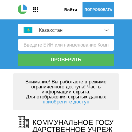
Войти
ПОПРОБОВАТЬ
Казахстан
ПРОВЕРИТЬ
Внимание!
Вы работаете в режиме
ограниченного доступа! Часть
информации скрыта.
Для отображения скрытых данных
приобретите доступ
КОММУНАЛЬНОЕ ГОСУ
ДАРСТВЕННОЕ УЧРЕЖ