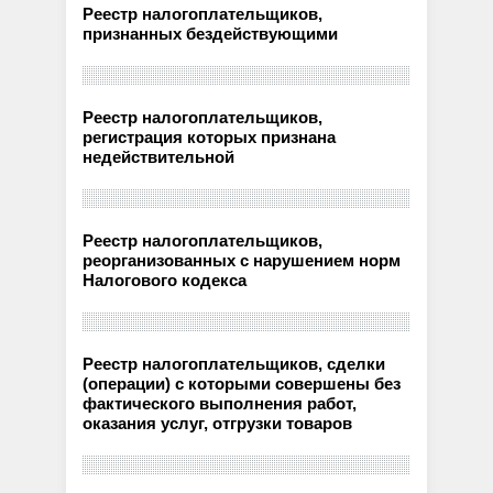
Реестр налогоплательщиков,
признанных бездействующими
Реестр налогоплательщиков,
регистрация которых признана
недействительной
Реестр налогоплательщиков,
реорганизованных с нарушением норм
Налогового кодекса
Реестр налогоплательщиков, сделки
(операции) с которыми совершены без
фактического выполнения работ,
оказания услуг, отгрузки товаров