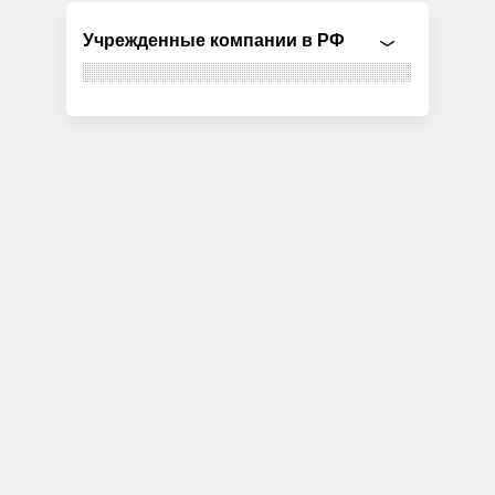
Учрежденные компании в РФ