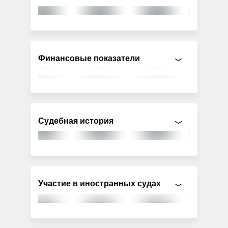
Финансовые показатели
Судебная история
Участие в иностранных судах