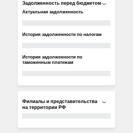
Задолженность перед бюджетом
Актуальная задолженность
История задолженности по налогам
История задолженности по
таможенным платежам
Филиалы и представительства
на территории РФ