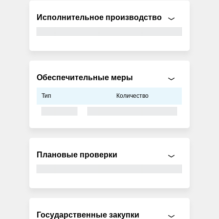
Исполнительное производство
Обеспечительные меры
Тип
Количество
Плановые проверки
Государственные закупки