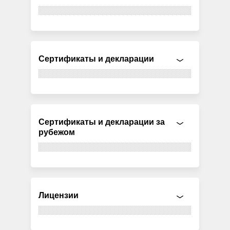
Сертификаты и декларации
Сертификаты и декларации за
рубежом
Лицензии