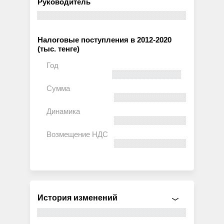
Руководитель
Налоговые поступления в 2012-2020
(тыс. тенге)
История изменений