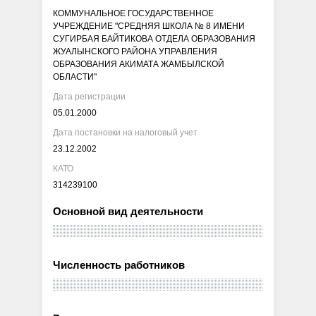
КОММУНАЛЬНОЕ ГОСУДАРСТВЕННОЕ
УЧРЕЖДЕНИЕ "СРЕДНЯЯ ШКОЛА № 8 ИМЕНИ
СУГИРБАЯ БАЙТИКОВА ОТДЕЛА ОБРАЗОВАНИЯ
ЖУАЛЫНСКОГО РАЙОНА УПРАВЛЕНИЯ
ОБРАЗОВАНИЯ АКИМАТА ЖАМБЫЛСКОЙ
ОБЛАСТИ"
Дата регистрации
05.01.2000
Дата постановки на налоговый учет
23.12.2002
КАТО
314239100
Основной вид деятельности
Численность работников