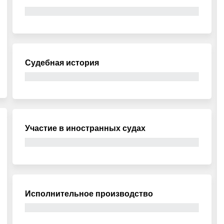
Судебная история
Участие в иностранных судах
Исполнительное производство