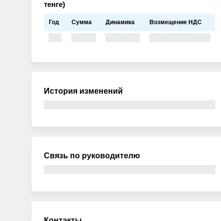
тенге)
Год
Сумма
Динамика
Возмещение НДС
История изменений
Связь по руководителю
Контакты