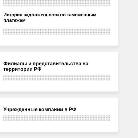
История задолженности по таможенным
платежам
Филиалы и представительства на
территории РФ
Учрежденные компании в РФ