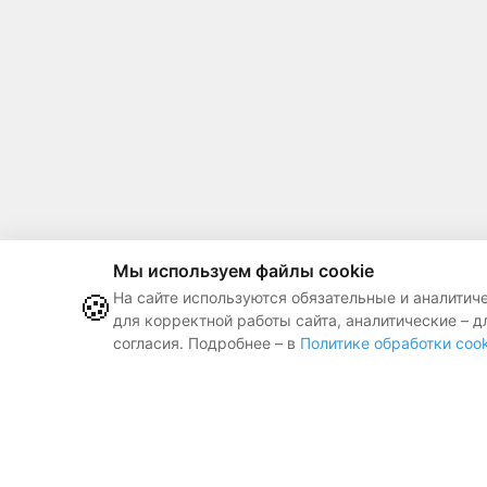
Мы используем файлы cookie
🍪
На сайте используются обязательные и аналитич
для корректной работы сайта, аналитические – д
согласия. Подробнее – в
Политике обработки cook