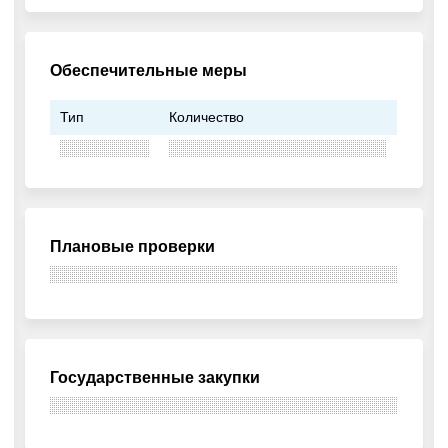
Обеспечительные меры
Тип
Количество
Плановые проверки
Государственные закупки