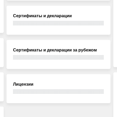
Сертификаты и декларации
Сертификаты и декларации за рубежом
Лицензии