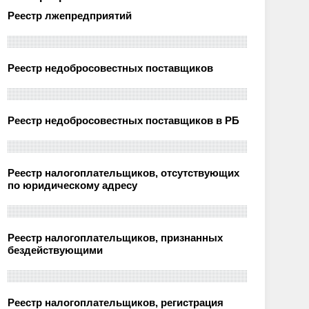
Реестр лжепредприятий
Реестр недобросовестных поставщиков
Реестр недобросовестных поставщиков в РБ
Реестр налогоплательщиков, отсутствующих
по юридическому адресу
Реестр налогоплательщиков, признанных
бездействующими
Реестр налогоплательщиков, регистрация