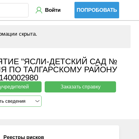
Войти
ПОПРОБОВАТЬ
рмации скрыта.
ТИЕ "ЯСЛИ-ДЕТСКИЙ САД №
ИЯ ПО ТАЛГАРСКОМУ РАЙОНУ
40002980
 учредителей
Заказать справку
ть сведения
Реестры рисков