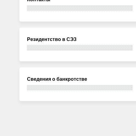
Резидентство в СЭЗ
Сведения о банкротстве