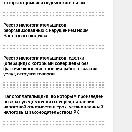
которых признана недействительной
Реестр налогоплательщиков,
реорганизованных с нарушением норм
Налогового кодекса
Реестр налогоплательщиков, сделки
(операции) с которыми совершены без
фактического выполнения работ, оказания
услуг, отгрузки товаров
Налогоплательщики, по которым произведен
возврат уведомлений о непредставлении
налоговой отчетности в срок, установленный
налоговым законодательством РК