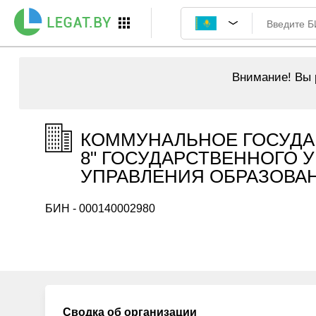
Внимание!
Вы р
КОММУНАЛЬНОЕ ГОСУДА
8" ГОСУДАРСТВЕННОГО 
УПРАВЛЕНИЯ ОБРАЗОВАНИ
БИН - 000140002980
Сводка об организации