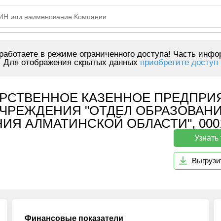
аботаете в режиме ограниченного доступа! Часть инфо
Для отображения скрытых данных
приобретите доступ
РСТВЕННОЕ КАЗЕННОЕ ПРЕДПРИЯ
УЧРЕЖДЕНИЯ "ОТДЕЛ ОБРАЗОВАН
Я АЛМАТИНСКОЙ ОБЛАСТИ", 0001
Узнать
Выгрузи
Финансовые показатели