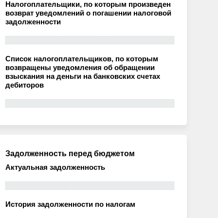
Налогоплательщики, по которым произведен
возврат уведомлений о погашении налоговой
задолженности
Список налогоплательщиков, по которым
возвращены уведомления об обращении
взыскания на деньги на банковских счетах
дебиторов
Задолженность перед бюджетом
Актуальная задолженность
История задолженности по налогам