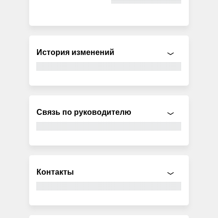
История изменений
Связь по руководителю
Контакты