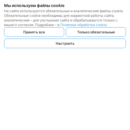
Мы используем файлы cookie
На сайте используются обязательные и аналитические файлы cookie.
Обязательные cookie необходимы для корректной работы сайта,
аналитические – для улучшения сайта и обрабатываются только с
вашего согласия. Подробнее – в
Политике обработки cookie
.
Принять все
Только обязательные
Настроить