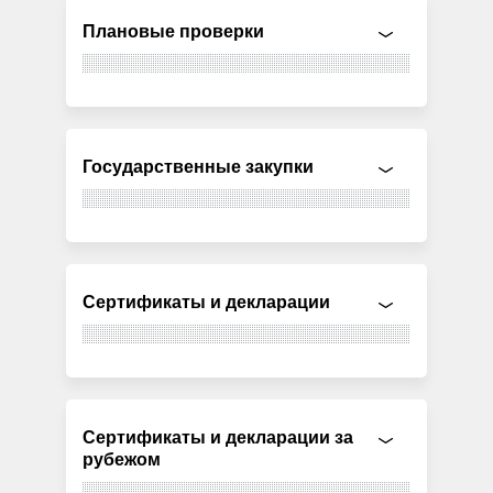
Плановые проверки
Государственные закупки
Сертификаты и декларации
Сертификаты и декларации за
рубежом