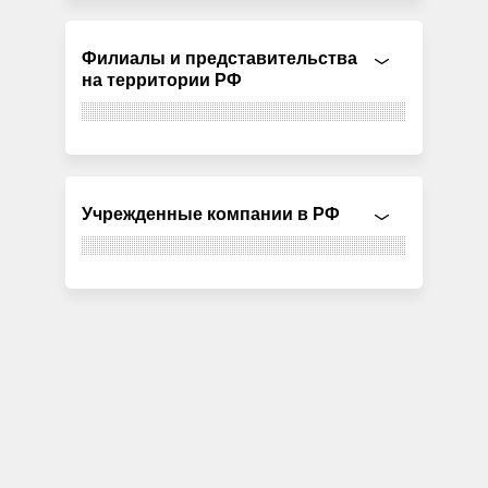
Филиалы и представительства
на территории РФ
Учрежденные компании в РФ