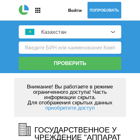
Войти
ПОПРОБОВАТЬ
Казахстан
ПРОВЕРИТЬ
Внимание!
Вы работаете в режиме
ограниченного доступа! Часть
информации скрыта.
Для отображения скрытых данных
приобретите доступ
ГОСУДАРСТВЕННОЕ У
ЧРЕЖДЕНИЕ "АППАРАТ