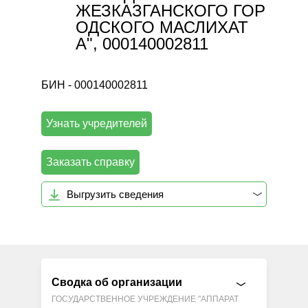
ЖЕЗКАЗГАНСКОГО ГОР
ОДСКОГО МАСЛИХАТ
А", 000140002811
БИН - 000140002811
Узнать учредителей
Заказать справку
Выгрузить сведения
Сводка об организации
ГОСУДАРСТВЕННОЕ УЧРЕЖДЕНИЕ "АППАРАТ