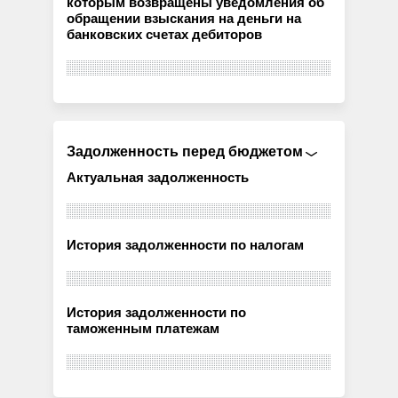
которым возвращены уведомления об
обращении взыскания на деньги на
банковских счетах дебиторов
Задолженность перед бюджетом
Актуальная задолженность
История задолженности по налогам
История задолженности по
таможенным платежам