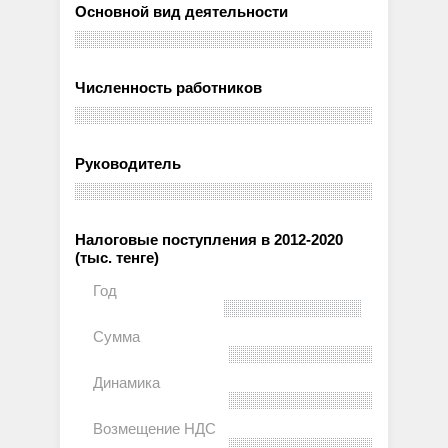
Основной вид деятельности
Численность работников
Руководитель
Налоговые поступления в 2012-2020
(тыс. тенге)