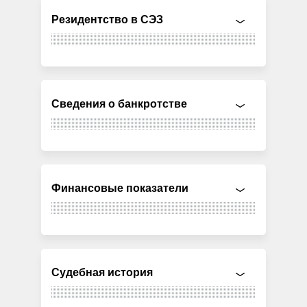
Резидентство в СЭЗ
Сведения о банкротстве
Финансовые показатели
Судебная история