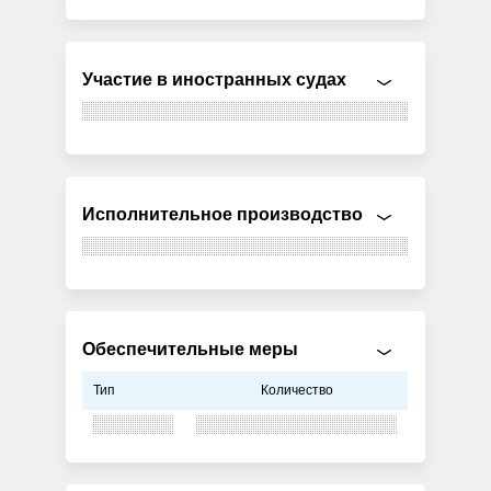
Участие в иностранных судах
Исполнительное производство
Обеспечительные меры
Тип
Количество