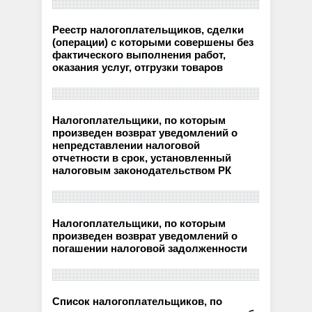
Реестр налогоплательщиков, сделки
(операции) с которыми совершены без
фактического выполнения работ,
оказания услуг, отгрузки товаров
Налогоплательщики, по которым
произведен возврат уведомлений о
непредставлении налоговой
отчетности в срок, установленный
налоговым законодательством РК
Налогоплательщики, по которым
произведен возврат уведомлений о
погашении налоговой задолженности
Список налогоплательщиков, по