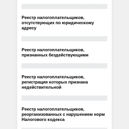
Реестр налогоплательщиков,
отсутствующих по юридическому
адресу
Реестр налогоплательщиков,
признанных бездействующими
Реестр налогоплательщиков,
регистрация которых признана
недействительной
Реестр налогоплательщиков,
реорганизованных с нарушением норм
Налогового кодекса