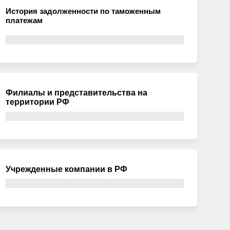
История задолженности по таможенным
платежам
Филиалы и представительства на
территории РФ
Учрежденные компании в РФ