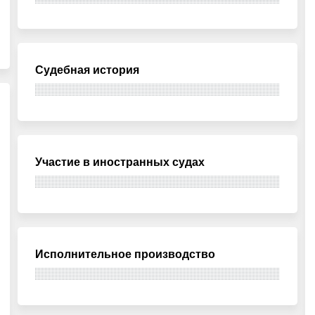
Судебная история
Участие в иностранных судах
Исполнительное производство