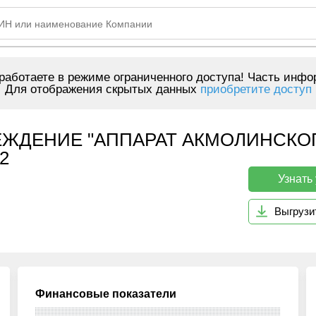
аботаете в режиме ограниченного доступа! Часть инфо
Для отображения скрытых данных
приобретите доступ
ЕЖДЕНИЕ "АППАРАТ АКМОЛИНСКО
2
Узнать
Выгрузи
Финансовые показатели