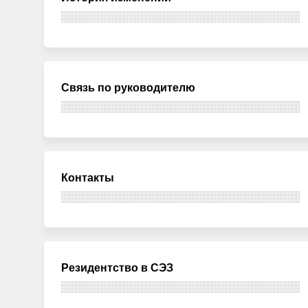
Связь по руководителю
Контакты
Резидентство в СЭЗ