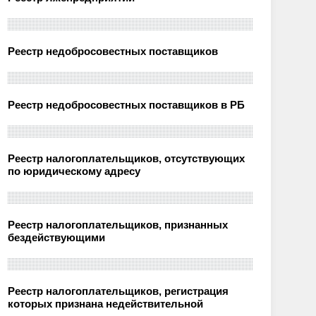
Реестр недобросовестных поставщиков
Реестр недобросовестных поставщиков в РБ
Реестр налогоплательщиков, отсутствующих
по юридическому адресу
Реестр налогоплательщиков, признанных
бездействующими
Реестр налогоплательщиков, регистрация
которых признана недействительной