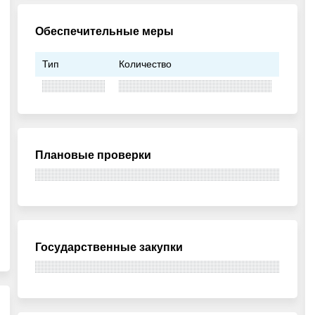
Обеспечительные меры
Тип
Количество
Плановые проверки
Государственные закупки