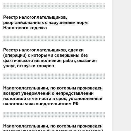
Реестр налогоплательщиков,
реорганизованных с нарушением норм
Налогового кодекса
Реестр налогоплательщиков, сделки
(операции) с которыми совершены без
фактического выполнения работ, оказания
услуг, отгрузки товаров
Налогоплательщики, по которым произведен
возврат уведомлений о непредставлении
налоговой отчетности в срок, установленный
налоговым законодательством РК
Налогоплательщики, по которым произведен