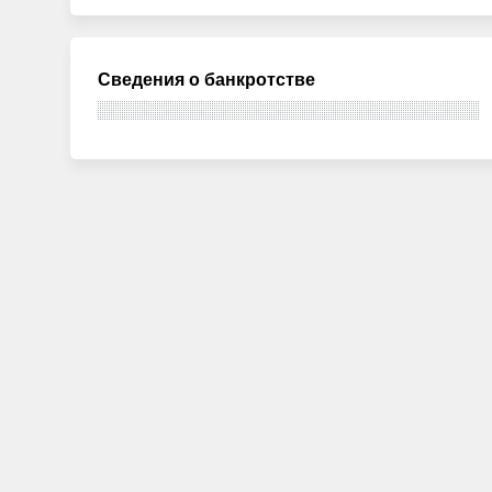
Сведения о банкротстве