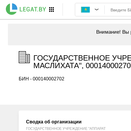
Внимание!
Вы р
ГОСУДАРСТВЕННОЕ УЧР
МАСЛИХАТА", 00014000270
БИН - 000140002702
Сводка об организации
ГОСУДАРСТВЕННОЕ УЧРЕЖДЕНИЕ "АППАРАТ