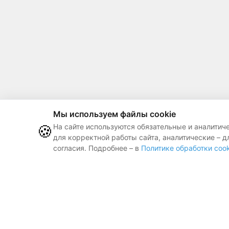
Мы используем файлы cookie
🍪
На сайте используются обязательные и аналитич
для корректной работы сайта, аналитические – д
согласия. Подробнее – в
Политике обработки cook