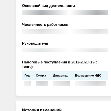
Основной вид деятельности
Численность работников
Руководитель
Налоговые поступления в 2012-2020 (тыс.
тенге)
Год
Сумма
Динамика
Возмещение НДС
История изменений