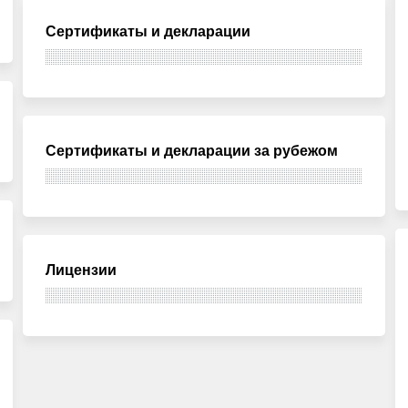
Сертификаты и декларации
Сертификаты и декларации за рубежом
Лицензии