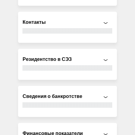
Контакты
Резидентство в СЭЗ
Сведения о банкротстве
Финансовые показатели