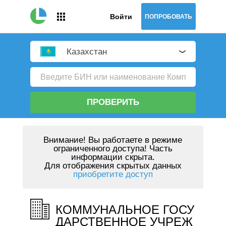
Войти
ПОПРОБОВАТЬ
Казахстан
ПРОВЕРИТЬ
Внимание!
Вы работаете в режиме
ограниченного доступа! Часть
информации скрыта.
Для отображения скрытых данных
приобретите доступ
КОММУНАЛЬНОЕ ГОСУ
ДАРСТВЕННОЕ УЧРЕЖ