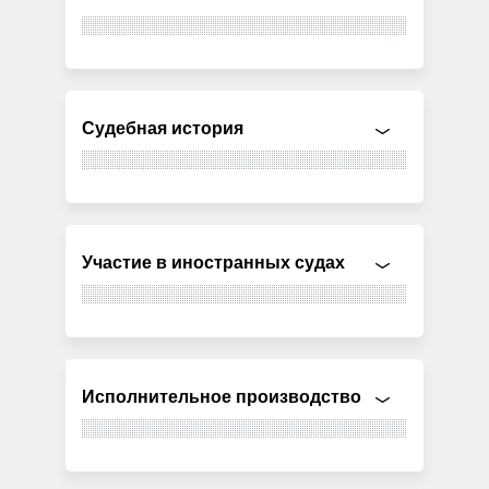
Судебная история
Участие в иностранных судах
Исполнительное производство