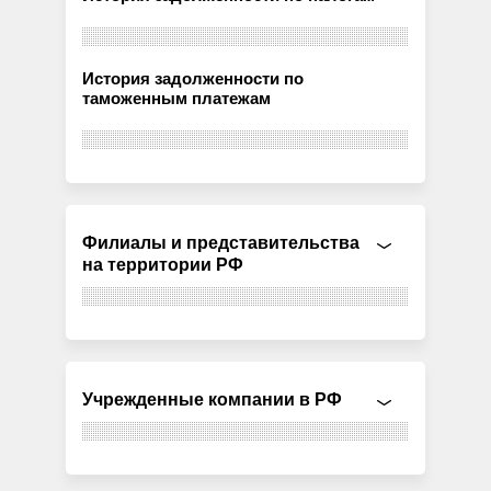
История задолженности по
таможенным платежам
Филиалы и представительства
на территории РФ
Учрежденные компании в РФ