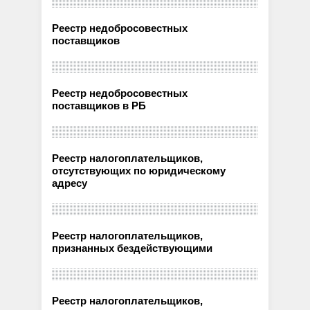
Реестр недобросовестных
поставщиков
Реестр недобросовестных
поставщиков в РБ
Реестр налогоплательщиков,
отсутствующих по юридическому
адресу
Реестр налогоплательщиков,
признанных бездействующими
Реестр налогоплательщиков,