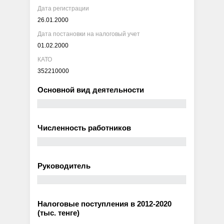
Дата регистрации
26.01.2000
Дата постановки на налоговый учет
01.02.2000
КАТО
352210000
Основной вид деятельности
Численность работников
Руководитель
Налоговые поступления в 2012-2020
(тыс. тенге)