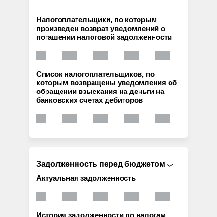
Налогоплательщики, по которым
произведен возврат уведомлений о
погашении налоговой задолженности
Список налогоплательщиков, по
которым возвращены уведомления об
обращении взыскания на деньги на
банковских счетах дебиторов
Задолженность перед бюджетом
Актуальная задолженность
История задолженности по налогам