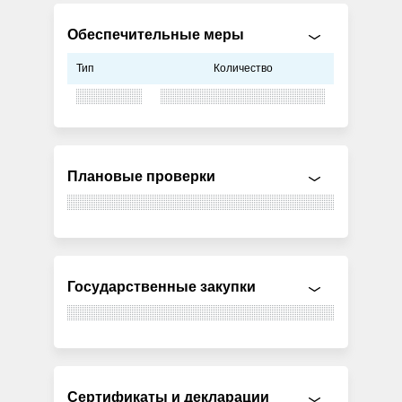
Обеспечительные меры
Тип
Количество
Плановые проверки
Государственные закупки
Сертификаты и декларации