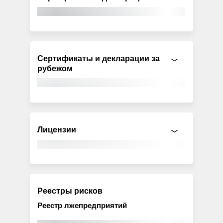
Сертификаты и декларации за
рубежом
Лицензии
Реестры рисков
Реестр лжепредприятий