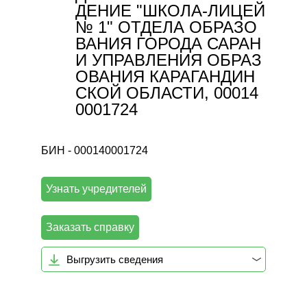
ДЕНИЕ "ШКОЛА-ЛИЦЕЙ
№ 1" ОТДЕЛА ОБРАЗО
ВАНИЯ ГОРОДА САРАН
И УПРАВЛЕНИЯ ОБРАЗ
ОВАНИЯ КАРАГАНДИН
СКОЙ ОБЛАСТИ, 00014
0001724
БИН - 000140001724
Узнать учредителей
Заказать справку
Выгрузить сведения