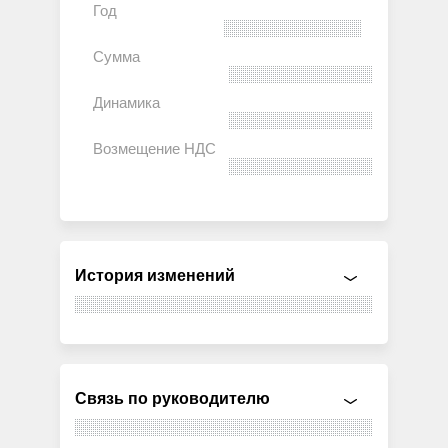
История изменений
Связь по руководителю