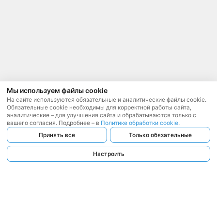
Мы используем файлы cookie
На сайте используются обязательные и аналитические файлы cookie.
Обязательные cookie необходимы для корректной работы сайта,
аналитические – для улучшения сайта и обрабатываются только с
вашего согласия. Подробнее – в
Политике обработки cookie
.
Принять все
Только обязательные
Настроить