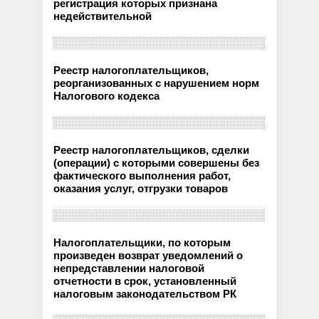
регистрация которых признана
недействительной
Реестр налогоплательщиков,
реорганизованных с нарушением норм
Налогового кодекса
Реестр налогоплательщиков, сделки
(операции) с которыми совершены без
фактического выполнения работ,
оказания услуг, отгрузки товаров
Налогоплательщики, по которым
произведен возврат уведомлений о
непредставлении налоговой
отчетности в срок, установленный
налоговым законодательством РК