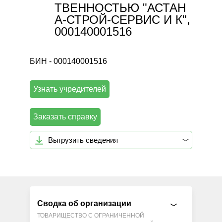
ТВЕННОСТЬЮ "АСТАН
А-СТРОЙ-СЕРВИС И К",
000140001516
БИН - 000140001516
Узнать учредителей
Заказать справку
Выгрузить сведения
Сводка об организации
ТОВАРИЩЕСТВО С ОГРАНИЧЕННОЙ