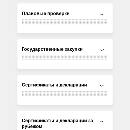
Плановые проверки
Государственные закупки
Сертификаты и декларации
Сертификаты и декларации за
рубежом