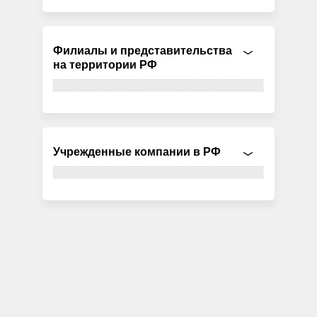
Филиалы и представительства
на территории РФ
Учрежденные компании в РФ