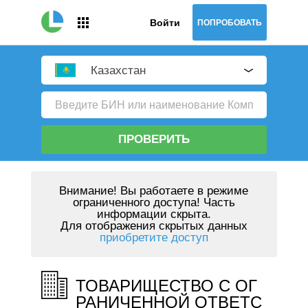
Войти
ПОПРОБОВАТЬ
Казахстан
ПРОВЕРИТЬ
Внимание!
Вы работаете в режиме
ограниченного доступа! Часть
информации скрыта.
Для отображения скрытых данных
приобретите доступ
ТОВАРИЩЕСТВО С ОГ
РАНИЧЕННОЙ ОТВЕТС