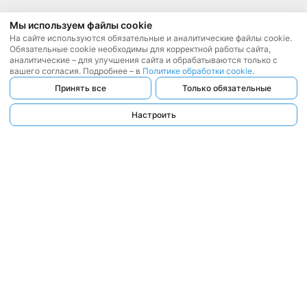
Мы используем файлы cookie
На сайте используются обязательные и аналитические файлы cookie.
Обязательные cookie необходимы для корректной работы сайта,
аналитические – для улучшения сайта и обрабатываются только с
вашего согласия. Подробнее – в
Политике обработки cookie
.
Принять все
Только обязательные
Настроить