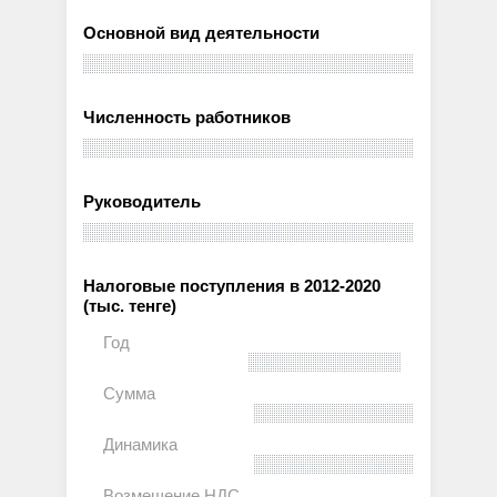
Основной вид деятельности
Численность работников
Руководитель
Налоговые поступления в 2012-2020
(тыс. тенге)