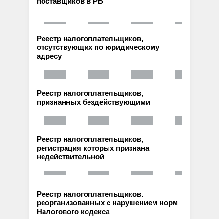
поставщиков в РБ
Реестр налогоплательщиков,
отсутствующих по юридическому
адресу
Реестр налогоплательщиков,
признанных бездействующими
Реестр налогоплательщиков,
регистрация которых признана
недействительной
Реестр налогоплательщиков,
реорганизованных с нарушением норм
Налогового кодекса