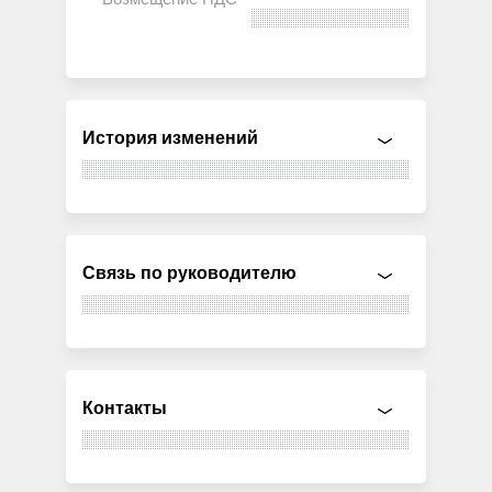
История изменений
Связь по руководителю
Контакты