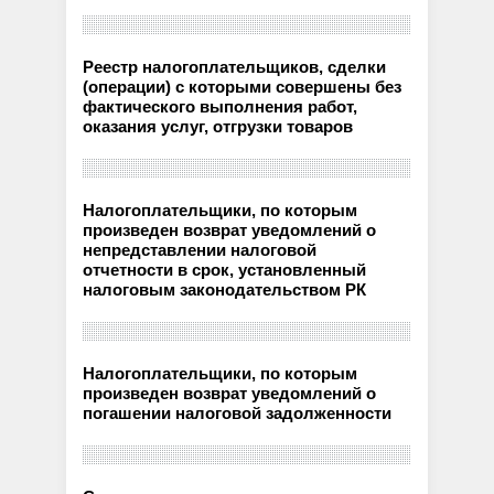
Реестр налогоплательщиков, сделки
(операции) с которыми совершены без
фактического выполнения работ,
оказания услуг, отгрузки товаров
Налогоплательщики, по которым
произведен возврат уведомлений о
непредставлении налоговой
отчетности в срок, установленный
налоговым законодательством РК
Налогоплательщики, по которым
произведен возврат уведомлений о
погашении налоговой задолженности