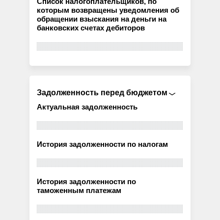
Список налогоплательщиков, по
которым возвращены уведомления об
обращении взыскания на деньги на
банковских счетах дебиторов
Задолженность перед бюджетом
Актуальная задолженность
История задолженности по налогам
История задолженности по
таможенным платежам