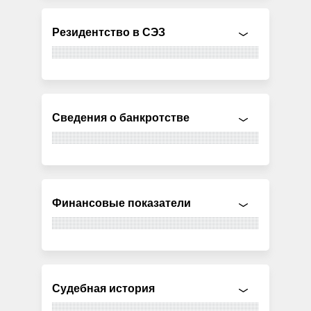
Резидентство в СЭЗ
Сведения о банкротстве
Финансовые показатели
Судебная история