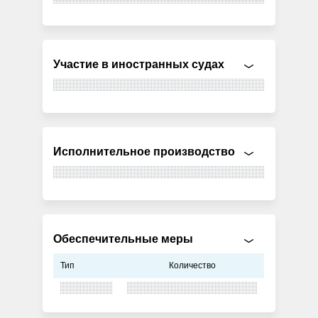
Участие в иностранных судах
Исполнительное производство
Обеспечительные меры
Тип
Количество