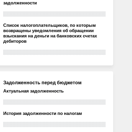
задолженности
Список налогоплательщиков, по которым
возвращены уведомления об обращении
взыскания на деньги на банковских счетах
дебиторов
Задолженность перед бюджетом
Актуальная задолженность
История задолженности по налогам