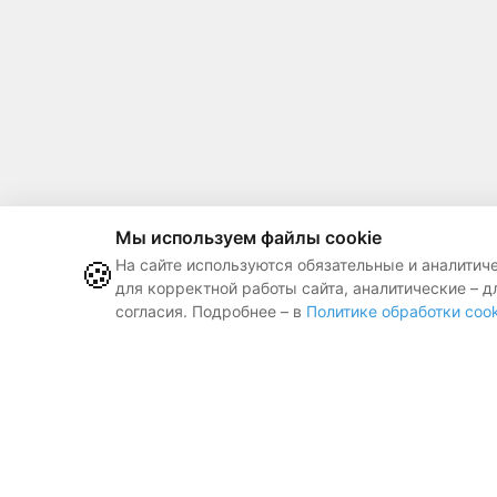
Мы используем файлы cookie
🍪
На сайте используются обязательные и аналитич
для корректной работы сайта, аналитические – д
согласия. Подробнее – в
Политике обработки cook