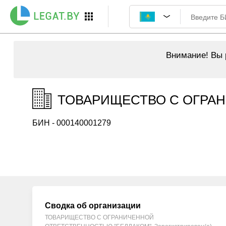
Внимание!
Вы р
ТОВАРИЩЕСТВО С ОГРАН
БИН - 000140001279
Сводка об организации
ТОВАРИЩЕСТВО С ОГРАНИЧЕННОЙ