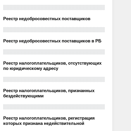
Реестр недобросовестных поставщиков
Реестр недобросовестных поставщиков в РБ
Реестр налогоплательщиков, отсутствующих
по юридическому адресу
Реестр налогоплательщиков, признанных
бездействующими
Реестр налогоплательщиков, регистрация
которых признана недействительной