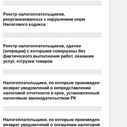
Реестр налогоплательщиков,
реорганизованных с нарушением норм
Налогового кодекса
Реестр налогоплательщиков, сделки
(операции) с которыми совершены без
фактического выполнения работ, оказания
услуг, отгрузки товаров
Налогоплательщики, по которым произведен
возврат уведомлений о непредставлении
налоговой отчетности в срок, установленный
налоговым законодательством РК
Налогоплательщики, по которым произведен
возврат уведомлений о погашении налоговой