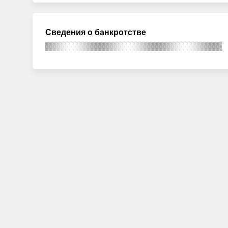
Сведения о банкротстве