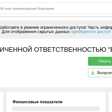
аботаете в режиме ограниченного доступа! Часть инфо
Для отображения скрытых данных
приобретите доступ
ИЧЕННОЙ ОТВЕТСТВЕННОСТЬЮ "БЕ
Узнать
Выгрузи
Финансовые показатели