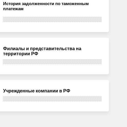
История задолженности по таможенным
платежам
Филиалы и представительства на
территории РФ
Учрежденные компании в РФ