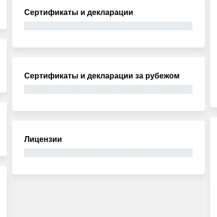
Сертификаты и декларации
Сертификаты и декларации за рубежом
Лицензии