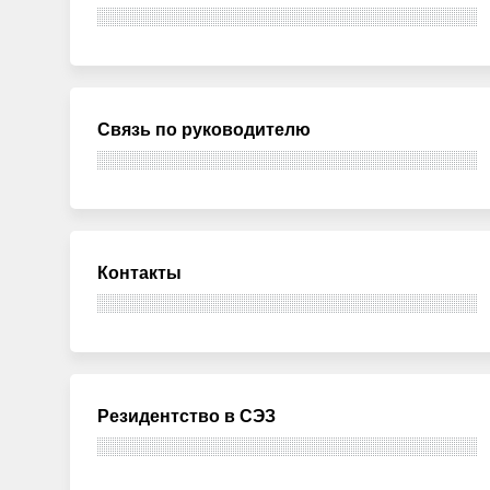
Связь по руководителю
Контакты
Резидентство в СЭЗ