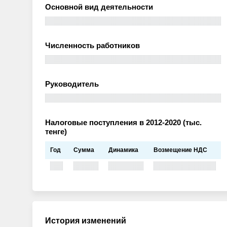
Основной вид деятельности
Численность работников
Руководитель
Налоговые поступления в 2012-2020 (тыс.
тенге)
Год
Сумма
Динамика
Возмещение НДС
История изменений