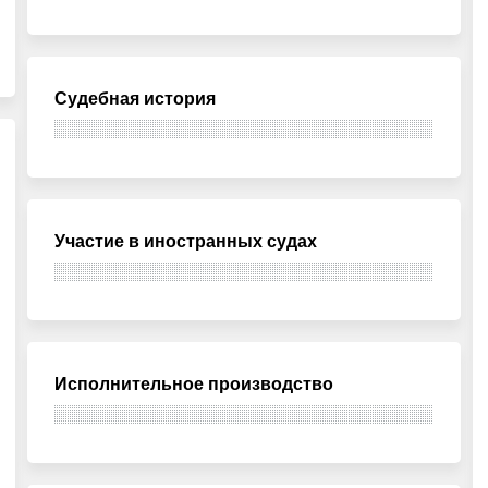
Судебная история
Участие в иностранных судах
Исполнительное производство