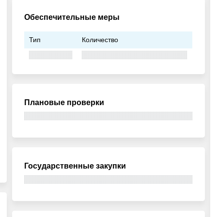
Обеспечительные меры
Тип
Количество
Плановые проверки
Государственные закупки