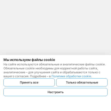
Мы используем файлы cookie
На сайте используются обязательные и аналитические файлы cookie.
Обязательные cookie необходимы для корректной работы сайта,
аналитические – для улучшения сайта и обрабатываются только с
вашего согласия. Подробнее – в
Политике обработки cookie
.
Принять все
Только обязательные
Настроить