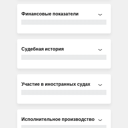
Финансовые показатели
Судебная история
Участие в иностранных судах
Исполнительное производство