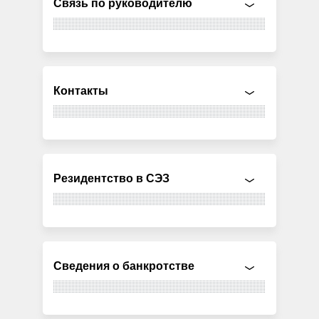
Связь по руководителю
Контакты
Резидентство в СЭЗ
Сведения о банкротстве