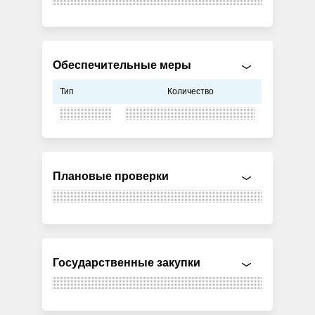
Обеспечительные меры
Тип
Количество
Плановые проверки
Государственные закупки