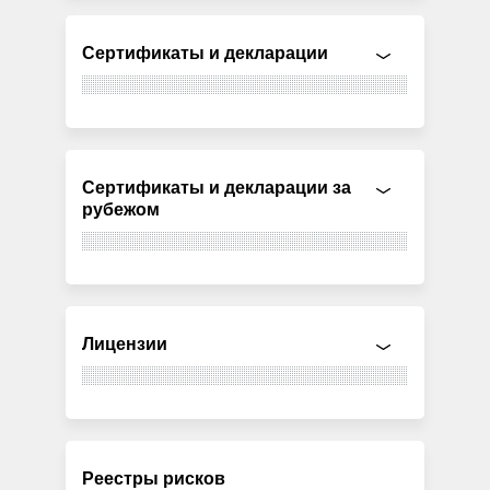
Сертификаты и декларации
Сертификаты и декларации за
рубежом
Лицензии
Реестры рисков