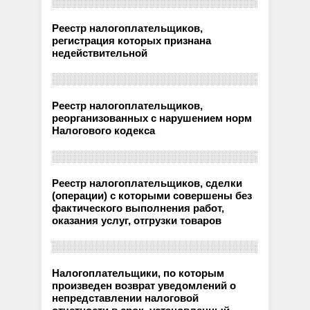
Реестр налогоплательщиков,
регистрация которых признана
недействительной
Реестр налогоплательщиков,
реорганизованных с нарушением норм
Налогового кодекса
Реестр налогоплательщиков, сделки
(операции) с которыми совершены без
фактического выполнения работ,
оказания услуг, отгрузки товаров
Налогоплательщики, по которым
произведен возврат уведомлений о
непредставлении налоговой