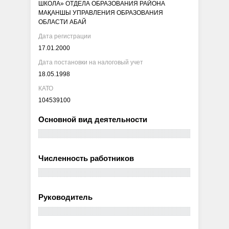
ШКОЛА» ОТДЕЛА ОБРАЗОВАНИЯ РАЙОНА
МАҚАНШЫ УПРАВЛЕНИЯ ОБРАЗОВАНИЯ
ОБЛАСТИ АБАЙ
Дата регистрации
17.01.2000
Дата постановки на налоговый учет
18.05.1998
КАТО
104539100
Основной вид деятельности
Численность работников
Руководитель