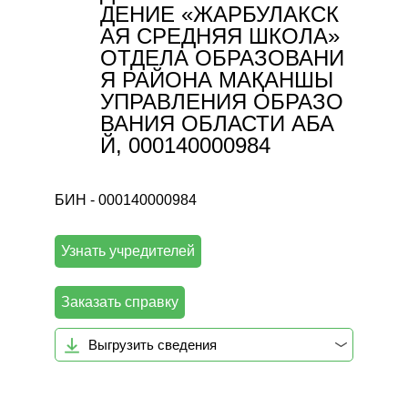
ДЕНИЕ «ЖАРБУЛАКСК
АЯ СРЕДНЯЯ ШКОЛА»
ОТДЕЛА ОБРАЗОВАНИ
Я РАЙОНА МАҚАНШЫ
УПРАВЛЕНИЯ ОБРАЗО
ВАНИЯ ОБЛАСТИ АБА
Й, 000140000984
БИН - 000140000984
Узнать учредителей
Заказать справку
Выгрузить сведения