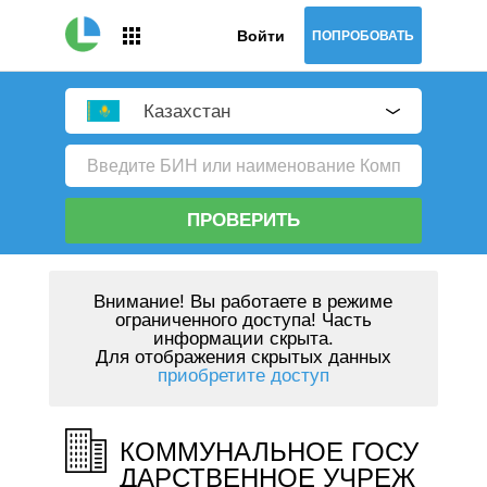
Войти
ПОПРОБОВАТЬ
Казахстан
ПРОВЕРИТЬ
Внимание!
Вы работаете в режиме
ограниченного доступа! Часть
информации скрыта.
Для отображения скрытых данных
приобретите доступ
КОММУНАЛЬНОЕ ГОСУ
ДАРСТВЕННОЕ УЧРЕЖ