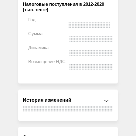
Налоговые поступления в 2012-2020
(тыс. тенге)
История изменений