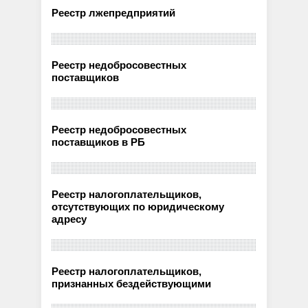
Реестр лжепредприятий
Реестр недобросовестных
поставщиков
Реестр недобросовестных
поставщиков в РБ
Реестр налогоплательщиков,
отсутствующих по юридическому
адресу
Реестр налогоплательщиков,
признанных бездействующими