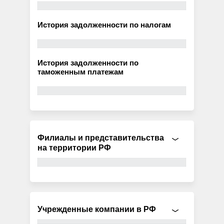
История задолженности по налогам
История задолженности по
таможенным платежам
Филиалы и представительства
на территории РФ
Учрежденные компании в РФ