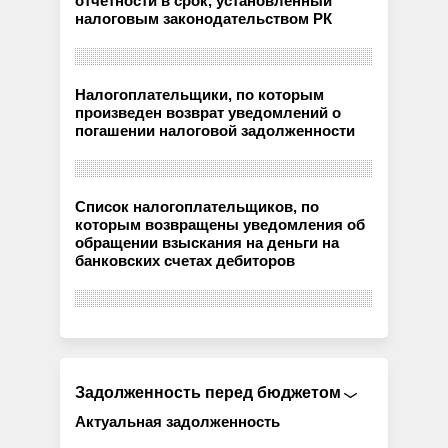
отчетности в срок, установленный
налоговым законодательством РК
Налогоплательщики, по которым
произведен возврат уведомлений о
погашении налоговой задолженности
Список налогоплательщиков, по
которым возвращены уведомления об
обращении взыскания на деньги на
банковских счетах дебиторов
Задолженность перед бюджетом
Актуальная задолженность