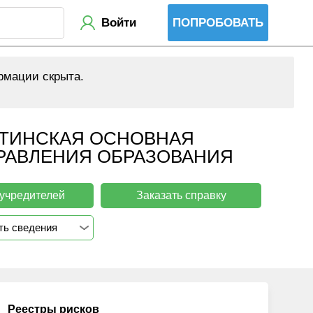
Войти
ПОПРОБОВАТЬ
рмации скрыта.
КТИНСКАЯ ОСНОВНАЯ
ПРАВЛЕНИЯ ОБРАЗОВАНИЯ
 учредителей
Заказать справку
ть сведения
Реестры рисков