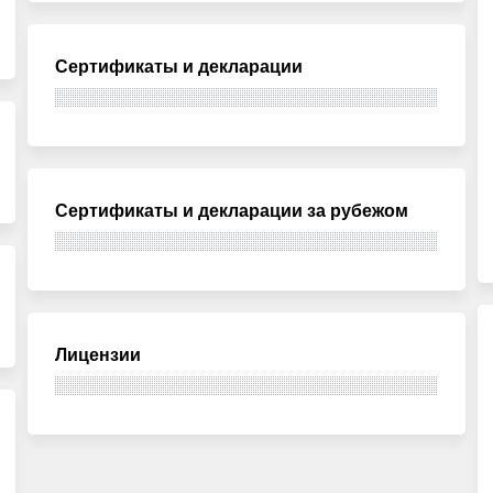
Сертификаты и декларации
Сертификаты и декларации за рубежом
Лицензии