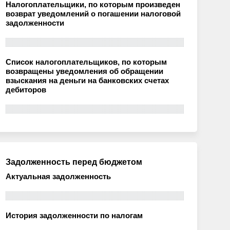
Налогоплательщики, по которым произведен
возврат уведомлений о погашении налоговой
задолженности
Список налогоплательщиков, по которым
возвращены уведомления об обращении
взыскания на деньги на банковских счетах
дебиторов
Задолженность перед бюджетом
Актуальная задолженность
История задолженности по налогам