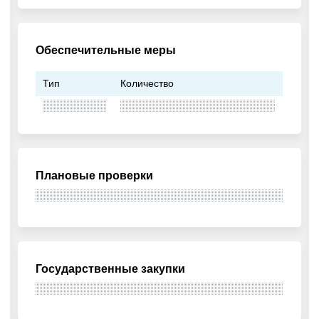
Обеспечительные меры
Тип
Количество
Плановые проверки
Государственные закупки