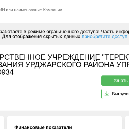
аботаете в режиме ограниченного доступа! Часть инфо
Для отображения скрытых данных
приобретите доступ
РСТВЕННОЕ УЧРЕЖДЕНИЕ "ТЕРЕ
ВАНИЯ УРДЖАРСКОГО РАЙОНА У
0934
Узнать
Выгрузи
Финансовые показатели