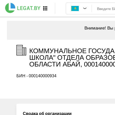
Внимание!
Вы р
КОММУНАЛЬНОЕ ГОСУДА
ШКОЛА" ОТДЕЛА ОБРАЗО
ОБЛАСТИ АБАЙ, 00014000
БИН - 000140000934
Сводка об организации