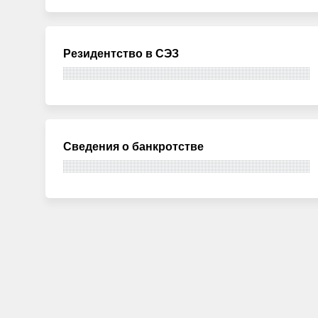
Резидентство в СЭЗ
Сведения о банкротстве