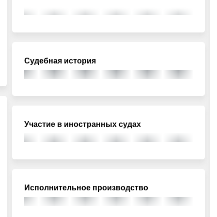
Судебная история
Участие в иностранных судах
Исполнительное производство