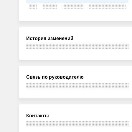
История изменений
Связь по руководителю
Контакты