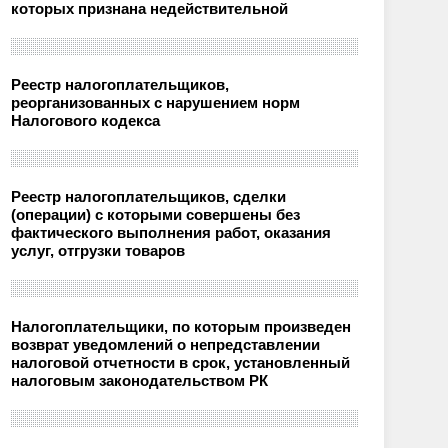
которых признана недействительной
Реестр налогоплательщиков,
реорганизованных с нарушением норм
Налогового кодекса
Реестр налогоплательщиков, сделки
(операции) с которыми совершены без
фактического выполнения работ, оказания
услуг, отгрузки товаров
Налогоплательщики, по которым произведен
возврат уведомлений о непредставлении
налоговой отчетности в срок, установленный
налоговым законодательством РК