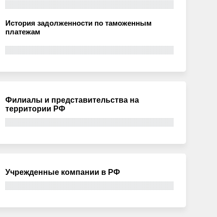
История задолженности по таможенным
платежам
Филиалы и представительства на
территории РФ
Учрежденные компании в РФ