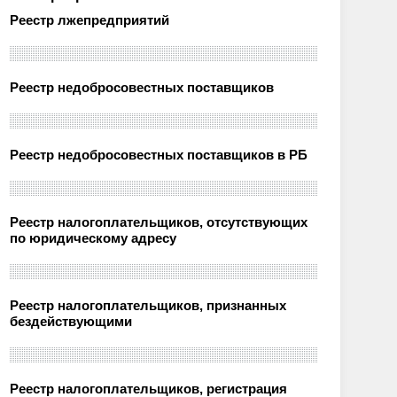
Реестр лжепредприятий
Реестр недобросовестных поставщиков
Реестр недобросовестных поставщиков в РБ
Реестр налогоплательщиков, отсутствующих
по юридическому адресу
Реестр налогоплательщиков, признанных
бездействующими
Реестр налогоплательщиков, регистрация