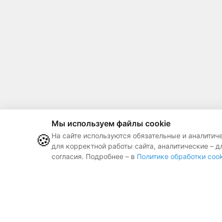
Мы используем файлы cookie
🍪
На сайте используются обязательные и аналитич
для корректной работы сайта, аналитические – д
согласия. Подробнее – в
Политике обработки cook