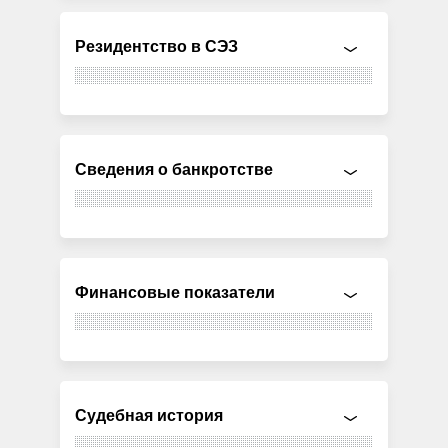
Резидентство в СЭЗ
Сведения о банкротстве
Финансовые показатели
Судебная история