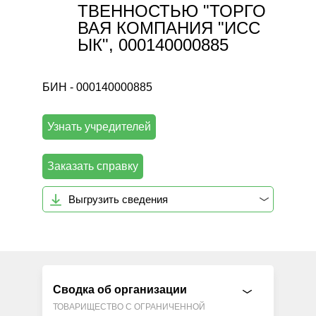
ТВЕННОСТЬЮ "ТОРГО
ВАЯ КОМПАНИЯ "ИСС
ЫК", 000140000885
БИН - 000140000885
Узнать учредителей
Заказать справку
Выгрузить сведения
Сводка об организации
ТОВАРИЩЕСТВО С ОГРАНИЧЕННОЙ