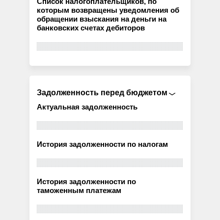
Список налогоплательщиков, по
которым возвращены уведомления об
обращении взыскания на деньги на
банковских счетах дебиторов
Задолженность перед бюджетом
Актуальная задолженность
История задолженности по налогам
История задолженности по
таможенным платежам