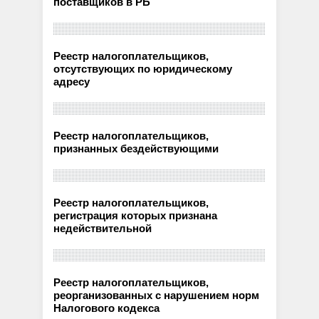
поставщиков в РБ
Реестр налогоплательщиков,
отсутствующих по юридическому
адресу
Реестр налогоплательщиков,
признанных бездействующими
Реестр налогоплательщиков,
регистрация которых признана
недействительной
Реестр налогоплательщиков,
реорганизованных с нарушением норм
Налогового кодекса