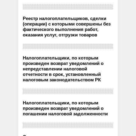
Реестр налогоплательщиков, сделки
(операции) с которыми совершены без
фактического выполнения работ,
оказания услуг, отгрузки товаров
Налогоплательщики, по которым
произведен возврат уведомлений о
непредставлении налоговой
отчетности в срок, установленный
налоговым законодательством РК
Налогоплательщики, по которым
произведен возврат уведомлений о
погашении налоговой задолженности