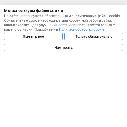
Мы используем файлы cookie
На сайте используются обязательные и аналитические файлы cookie.
Обязательные cookie необходимы для корректной работы сайта,
аналитические – для улучшения сайта и обрабатываются только с
вашего согласия. Подробнее – в
Политике обработки cookie
.
Принять все
Только обязательные
Настроить