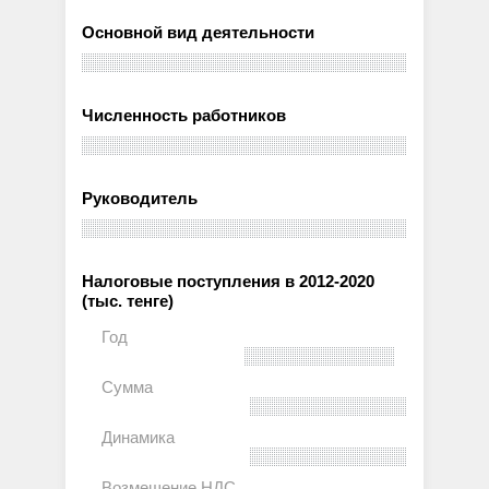
Основной вид деятельности
Численность работников
Руководитель
Налоговые поступления в 2012-2020
(тыс. тенге)