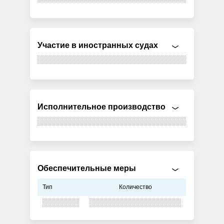
Участие в иностранных судах
Исполнительное производство
Обеспечительные меры
Тип
Количество