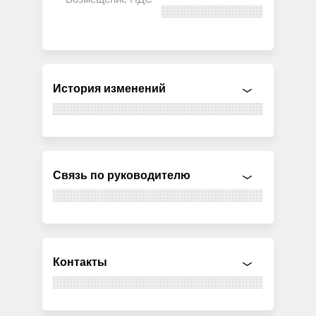
История изменений
Связь по руководителю
Контакты