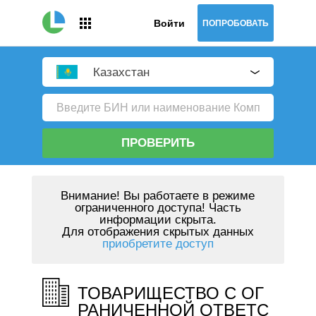
Войти
ПОПРОБОВАТЬ
Казахстан
ПРОВЕРИТЬ
Внимание!
Вы работаете в режиме
ограниченного доступа! Часть
информации скрыта.
Для отображения скрытых данных
приобретите доступ
ТОВАРИЩЕСТВО С ОГ
РАНИЧЕННОЙ ОТВЕТС