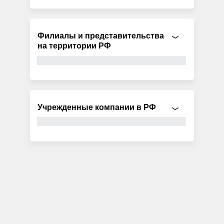
Филиалы и представительства
на территории РФ
Учрежденные компании в РФ