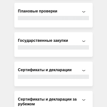
Плановые проверки
Государственные закупки
Сертификаты и декларации
Сертификаты и декларации за
рубежом