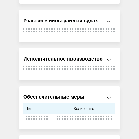
Участие в иностранных судах
Исполнительное производство
Обеспечительные меры
Тип
Количество