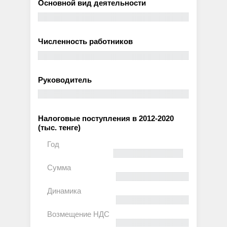
Основной вид деятельности
Численность работников
Руководитель
Налоговые поступления в 2012-2020
(тыс. тенге)