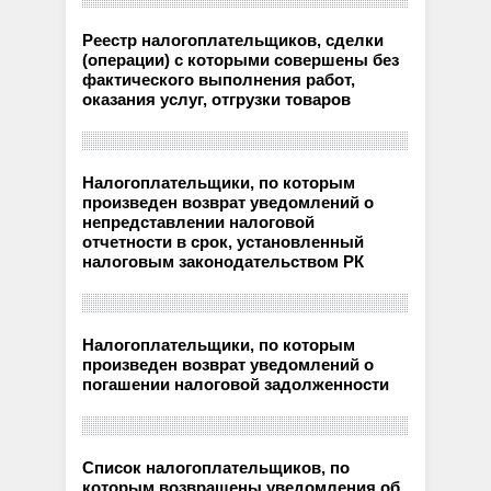
Реестр налогоплательщиков, сделки
(операции) с которыми совершены без
фактического выполнения работ,
оказания услуг, отгрузки товаров
Налогоплательщики, по которым
произведен возврат уведомлений о
непредставлении налоговой
отчетности в срок, установленный
налоговым законодательством РК
Налогоплательщики, по которым
произведен возврат уведомлений о
погашении налоговой задолженности
Список налогоплательщиков, по
которым возвращены уведомления об