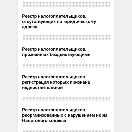
Реестр налогоплательщиков,
отсутствующих по юридическому
адресу
Реестр налогоплательщиков,
признанных бездействующими
Реестр налогоплательщиков,
регистрация которых признана
недействительной
Реестр налогоплательщиков,
реорганизованных с нарушением норм
Налогового кодекса