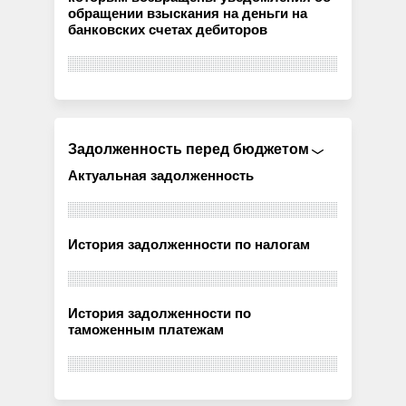
обращении взыскания на деньги на
банковских счетах дебиторов
Задолженность перед бюджетом
Актуальная задолженность
История задолженности по налогам
История задолженности по
таможенным платежам