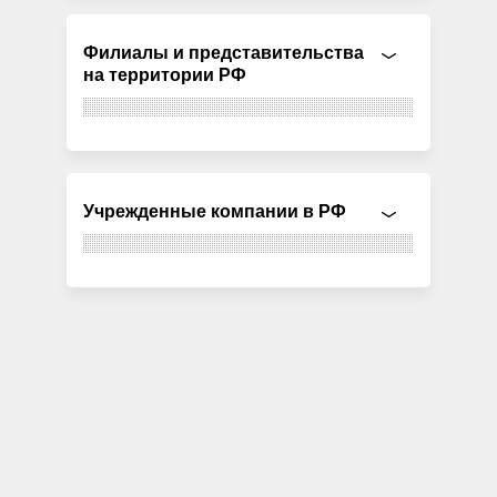
Филиалы и представительства
на территории РФ
Учрежденные компании в РФ