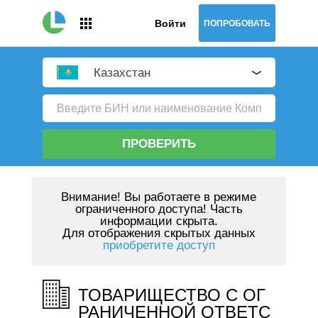
Войти
ПОПРОБОВАТЬ
Казахстан
ПРОВЕРИТЬ
Внимание!
Вы работаете в режиме
ограниченного доступа! Часть
информации скрыта.
Для отображения скрытых данных
приобретите доступ
ТОВАРИЩЕСТВО С ОГ
РАНИЧЕННОЙ ОТВЕТС