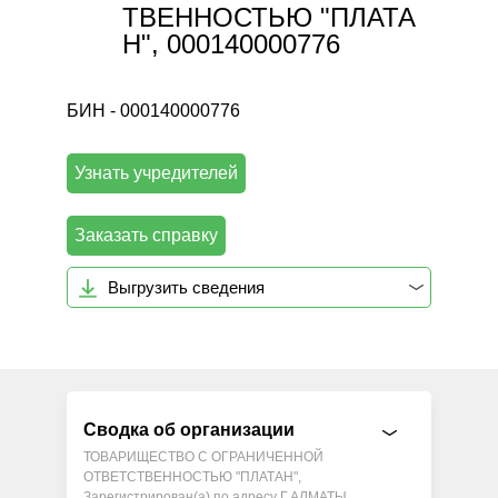
ТВЕННОСТЬЮ "ПЛАТА
Н", 000140000776
БИН - 000140000776
Узнать учредителей
Заказать справку
Выгрузить сведения
Сводка об организации
ТОВАРИЩЕСТВО С ОГРАНИЧЕННОЙ
ОТВЕТСТВЕННОСТЬЮ "ПЛАТАН",
Зарегистрирован(а) по адресу Г.АЛМАТЫ,