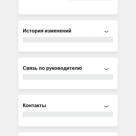
История изменений
Связь по руководителю
Контакты