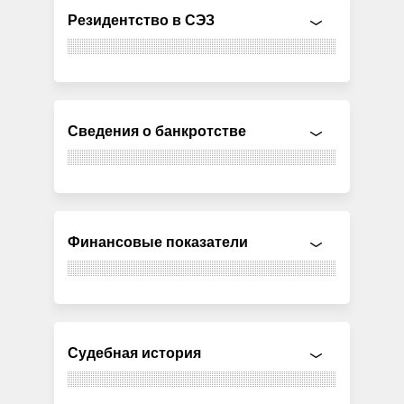
Резидентство в СЭЗ
Сведения о банкротстве
Финансовые показатели
Судебная история