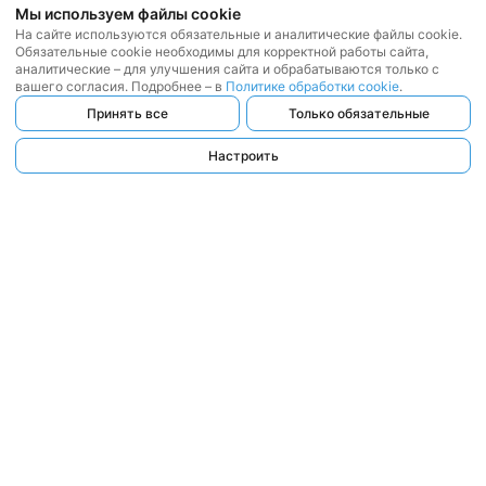
Мы используем файлы cookie
На сайте используются обязательные и аналитические файлы cookie.
Обязательные cookie необходимы для корректной работы сайта,
аналитические – для улучшения сайта и обрабатываются только с
вашего согласия. Подробнее – в
Политике обработки cookie
.
Принять все
Только обязательные
Настроить