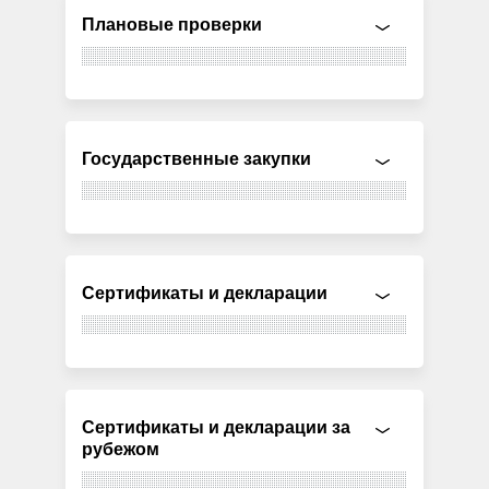
Плановые проверки
Государственные закупки
Сертификаты и декларации
Сертификаты и декларации за
рубежом