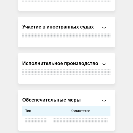
Участие в иностранных судах
Исполнительное производство
Обеспечительные меры
Тип
Количество