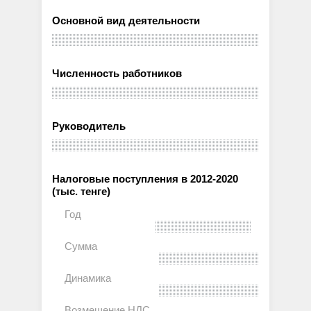
Основной вид деятельности
Численность работников
Руководитель
Налоговые поступления в 2012-2020
(тыс. тенге)