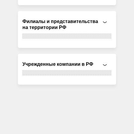
Филиалы и представительства
на территории РФ
Учрежденные компании в РФ