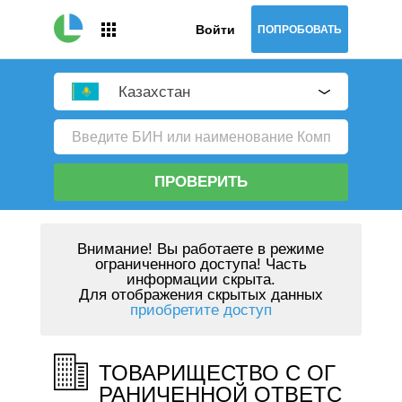
Войти
ПОПРОБОВАТЬ
Казахстан
ПРОВЕРИТЬ
Внимание!
Вы работаете в режиме
ограниченного доступа! Часть
информации скрыта.
Для отображения скрытых данных
приобретите доступ
ТОВАРИЩЕСТВО С ОГ
РАНИЧЕННОЙ ОТВЕТС