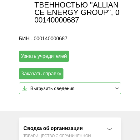
ТВЕННОСТЬЮ "ALLIAN
CE ENERGY GROUP", 0
00140000687
БИН - 000140000687
Узнать учредителей
Заказать справку
Выгрузить сведения
Сводка об организации
ТОВАРИЩЕСТВО С ОГРАНИЧЕННОЙ