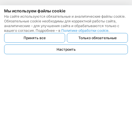
Мы используем файлы cookie
На сайте используются обязательные и аналитические файлы cookie.
Обязательные cookie необходимы для корректной работы сайта,
аналитические – для улучшения сайта и обрабатываются только с
вашего согласия. Подробнее – в
Политике обработки cookie
.
Принять все
Только обязательные
Настроить