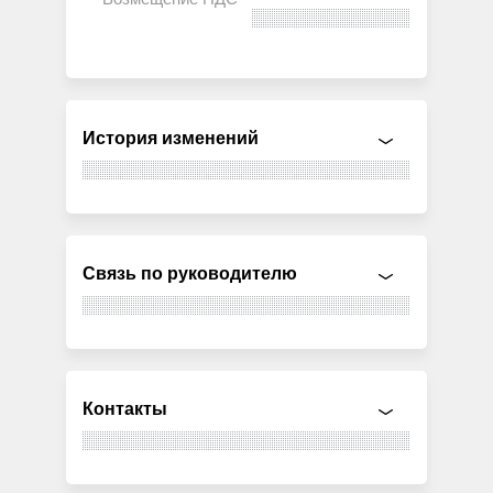
История изменений
Связь по руководителю
Контакты