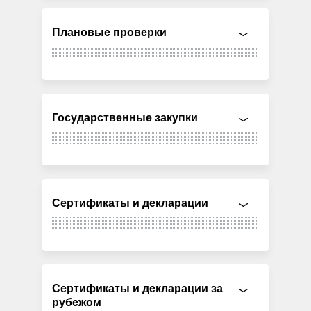
Плановые проверки
Государственные закупки
Сертификаты и декларации
Сертификаты и декларации за
рубежом