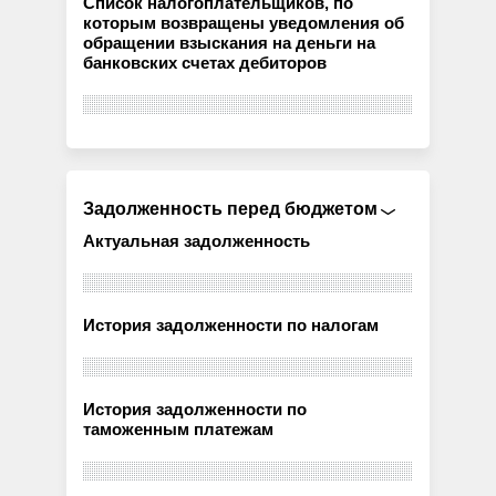
Список налогоплательщиков, по
которым возвращены уведомления об
обращении взыскания на деньги на
банковских счетах дебиторов
Задолженность перед бюджетом
Актуальная задолженность
История задолженности по налогам
История задолженности по
таможенным платежам