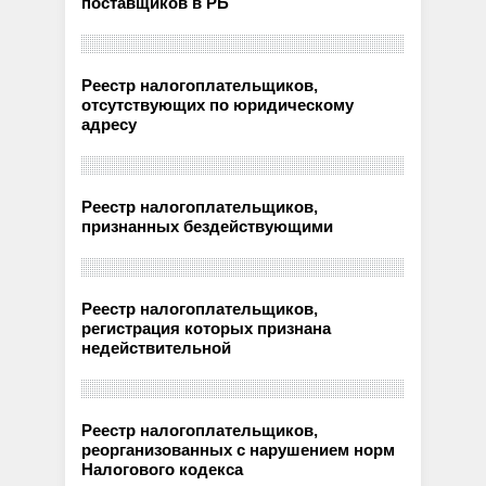
поставщиков в РБ
Реестр налогоплательщиков,
отсутствующих по юридическому
адресу
Реестр налогоплательщиков,
признанных бездействующими
Реестр налогоплательщиков,
регистрация которых признана
недействительной
Реестр налогоплательщиков,
реорганизованных с нарушением норм
Налогового кодекса