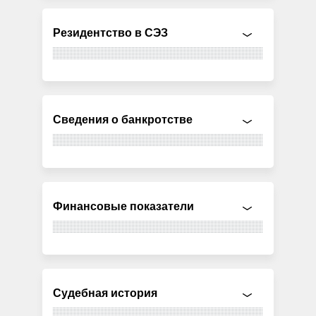
Резидентство в СЭЗ
Сведения о банкротстве
Финансовые показатели
Судебная история