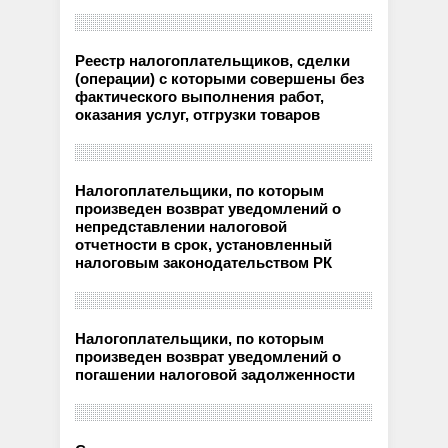
Реестр налогоплательщиков, сделки
(операции) с которыми совершены без
фактического выполнения работ,
оказания услуг, отгрузки товаров
Налогоплательщики, по которым
произведен возврат уведомлений о
непредставлении налоговой
отчетности в срок, установленный
налоговым законодательством РК
Налогоплательщики, по которым
произведен возврат уведомлений о
погашении налоговой задолженности