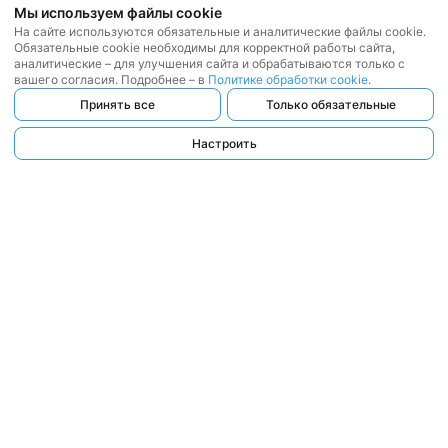
Мы используем файлы cookie
На сайте используются обязательные и аналитические файлы cookie.
Обязательные cookie необходимы для корректной работы сайта,
аналитические – для улучшения сайта и обрабатываются только с
вашего согласия. Подробнее – в
Политике обработки cookie
.
Принять все
Только обязательные
Настроить