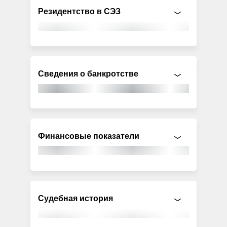
Резидентство в СЭЗ
Сведения о банкротстве
Финансовые показатели
Судебная история