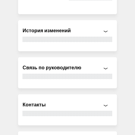
История изменений
Связь по руководителю
Контакты