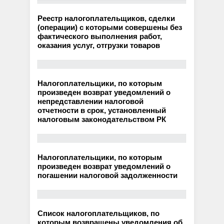
Реестр налогоплательщиков, сделки
(операции) с которыми совершены без
фактического выполнения работ,
оказания услуг, отгрузки товаров
Налогоплательщики, по которым
произведен возврат уведомлений о
непредставлении налоговой
отчетности в срок, установленный
налоговым законодательством РК
Налогоплательщики, по которым
произведен возврат уведомлений о
погашении налоговой задолженности
Список налогоплательщиков, по
которым возвращены уведомления об