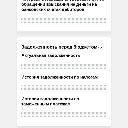
обращении взыскания на деньги на
банковских счетах дебиторов
Задолженность перед бюджетом
Актуальная задолженность
История задолженности по налогам
История задолженности по
таможенным платежам