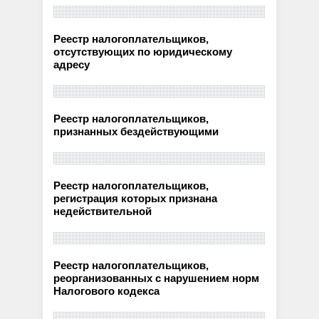
Реестр налогоплательщиков,
отсутствующих по юридическому
адресу
Реестр налогоплательщиков,
признанных бездействующими
Реестр налогоплательщиков,
регистрация которых признана
недействительной
Реестр налогоплательщиков,
реорганизованных с нарушением норм
Налогового кодекса