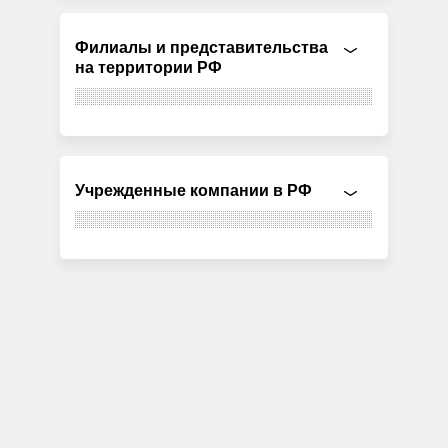
Филиалы и представительства
на территории РФ
Учрежденные компании в РФ