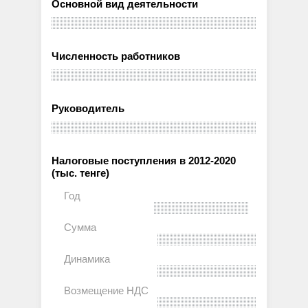
Основной вид деятельности
Численность работников
Руководитель
Налоговые поступления в 2012-2020
(тыс. тенге)