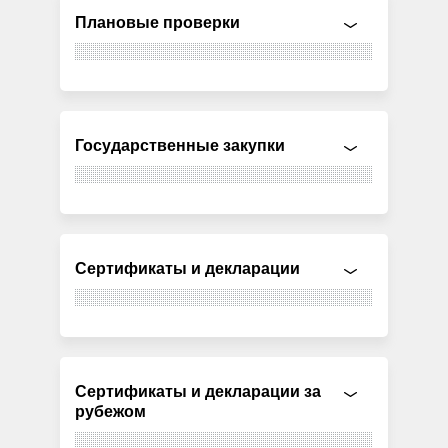
Плановые проверки
Государственные закупки
Сертификаты и декларации
Сертификаты и декларации за
рубежом