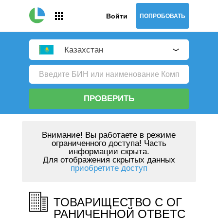
Войти
ПОПРОБОВАТЬ
Казахстан
ПРОВЕРИТЬ
Внимание!
Вы работаете в режиме
ограниченного доступа! Часть
информации скрыта.
Для отображения скрытых данных
приобретите доступ
ТОВАРИЩЕСТВО С ОГ
РАНИЧЕННОЙ ОТВЕТС