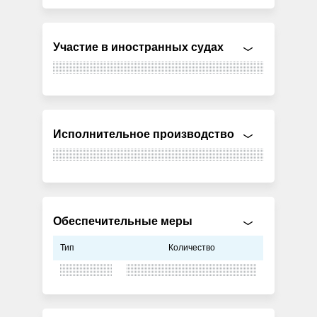
Участие в иностранных судах
Исполнительное производство
Обеспечительные меры
Тип
Количество