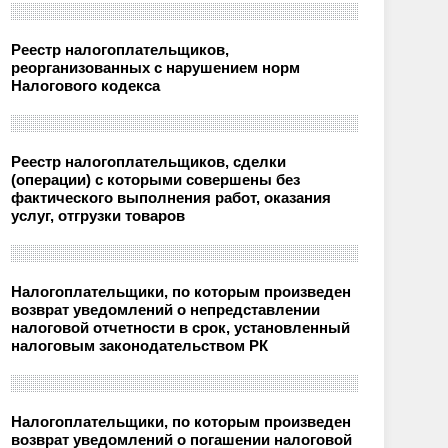
Реестр налогоплательщиков,
реорганизованных с нарушением норм
Налогового кодекса
Реестр налогоплательщиков, сделки
(операции) с которыми совершены без
фактического выполнения работ, оказания
услуг, отгрузки товаров
Налогоплательщики, по которым произведен
возврат уведомлений о непредставлении
налоговой отчетности в срок, установленный
налоговым законодательством РК
Налогоплательщики, по которым произведен
возврат уведомлений о погашении налоговой