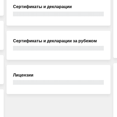
Сертификаты и декларации
Сертификаты и декларации за рубежом
Лицензии