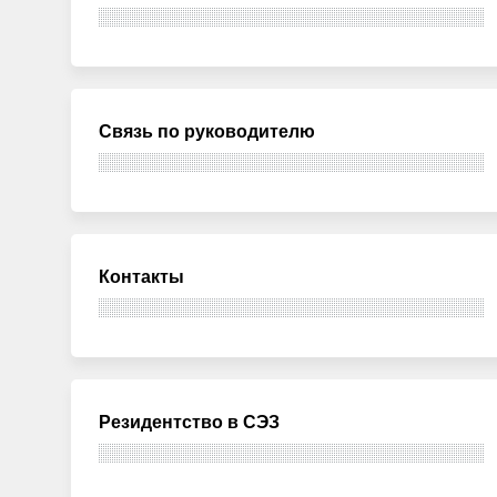
Связь по руководителю
Контакты
Резидентство в СЭЗ