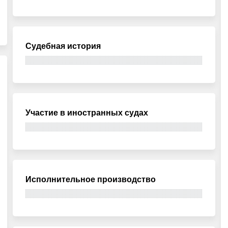
Судебная история
Участие в иностранных судах
Исполнительное производство