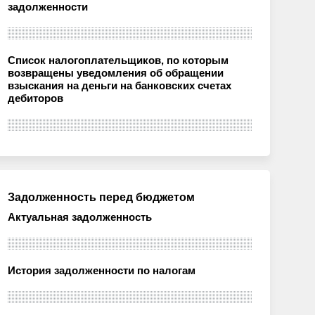
задолженности
Список налогоплательщиков, по которым
возвращены уведомления об обращении
взыскания на деньги на банковских счетах
дебиторов
Задолженность перед бюджетом
Актуальная задолженность
История задолженности по налогам