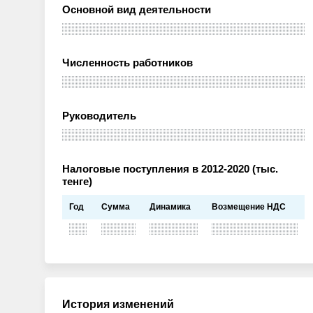
Основной вид деятельности
Численность работников
Руководитель
Налоговые поступления в 2012-2020 (тыс.
тенге)
Год
Сумма
Динамика
Возмещение НДС
История изменений