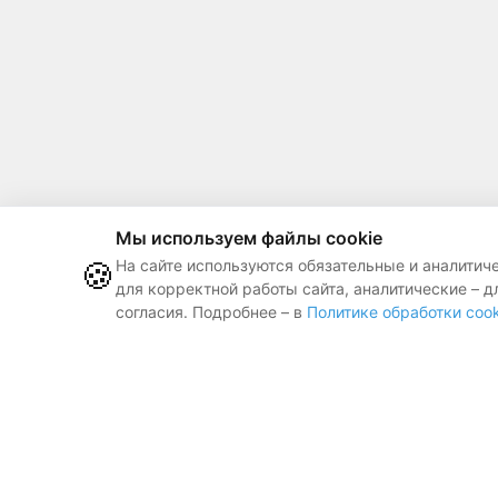
Мы используем файлы cookie
🍪
На сайте используются обязательные и аналитич
для корректной работы сайта, аналитические – д
согласия. Подробнее – в
Политике обработки cook