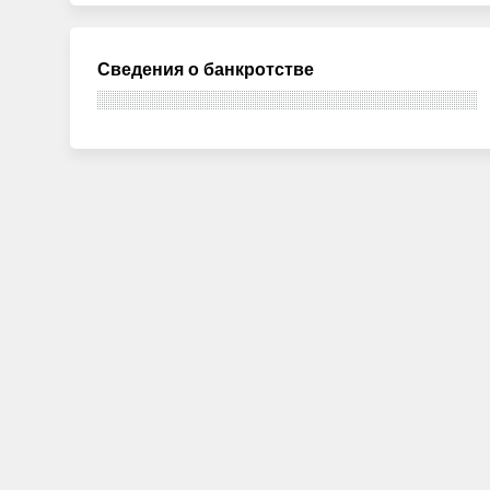
Сведения о банкротстве