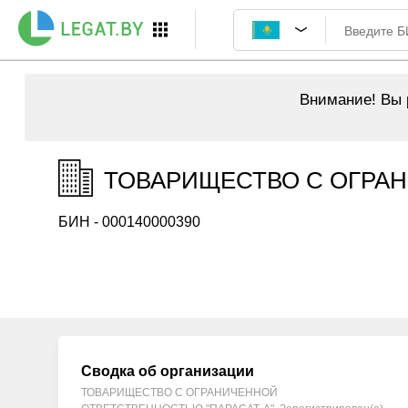
Внимание!
Вы р
ТОВАРИЩЕСТВО С ОГРАНИ
БИН - 000140000390
Сводка об организации
ТОВАРИЩЕСТВО С ОГРАНИЧЕННОЙ