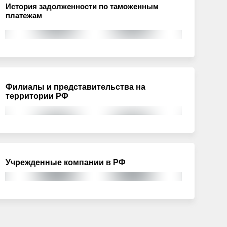
История задолженности по таможенным
платежам
Филиалы и представительства на
территории РФ
Учрежденные компании в РФ