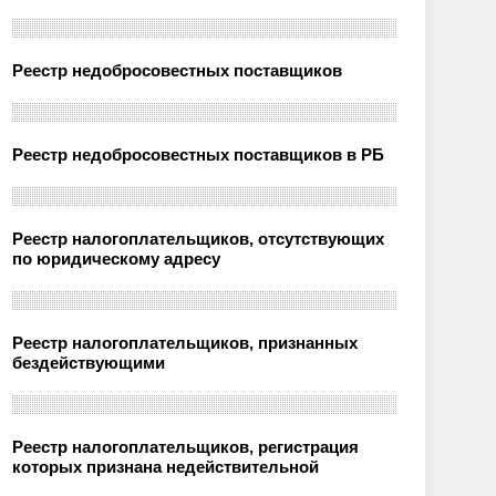
Реестр недобросовестных поставщиков
Реестр недобросовестных поставщиков в РБ
Реестр налогоплательщиков, отсутствующих
по юридическому адресу
Реестр налогоплательщиков, признанных
бездействующими
Реестр налогоплательщиков, регистрация
которых признана недействительной