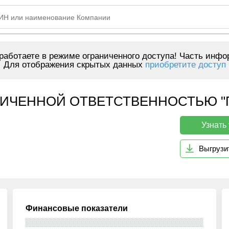
аботаете в режиме ограниченного доступа! Часть инфо
Для отображения скрытых данных
приобретите доступ
ЧЕННОЙ ОТВЕТСТВЕННОСТЬЮ "ПАР
Узнать
Выгрузи
Финансовые показатели