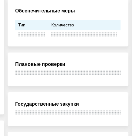
Обеспечительные меры
Тип
Количество
Плановые проверки
Государственные закупки