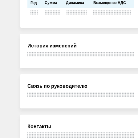
Год
Сумма
Динамика
Возмещение НДС
История изменений
Связь по руководителю
Контакты