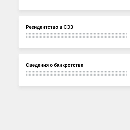
Резидентство в СЭЗ
Сведения о банкротстве