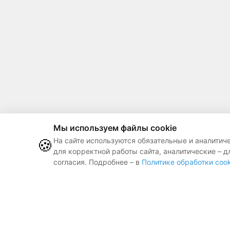
Мы используем файлы cookie
🍪
На сайте используются обязательные и аналитич
для корректной работы сайта, аналитические – д
согласия. Подробнее – в
Политике обработки cook