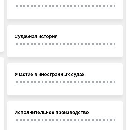
Судебная история
Участие в иностранных судах
Исполнительное производство