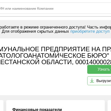
аботаете в режиме ограниченного доступа! Часть инфо
Для отображения скрытых данных
приобретите доступ
МУНАЛЬНОЕ ПРЕДПРИЯТИЕ НА ПР
ПАТОЛОГОАНАТОМИЧЕСКОЕ БЮРО"
СТАНСКОЙ ОБЛАСТИ, 0001400002
Узнать
Выгрузи
Финансовые показатели