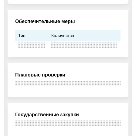
Обеспечительные меры
Тип
Количество
Плановые проверки
Государственные закупки