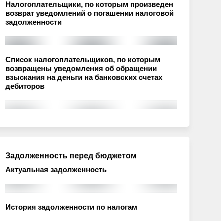
Налогоплательщики, по которым произведен
возврат уведомлений о погашении налоговой
задолженности
Список налогоплательщиков, по которым
возвращены уведомления об обращении
взыскания на деньги на банковских счетах
дебиторов
Задолженность перед бюджетом
Актуальная задолженность
История задолженности по налогам