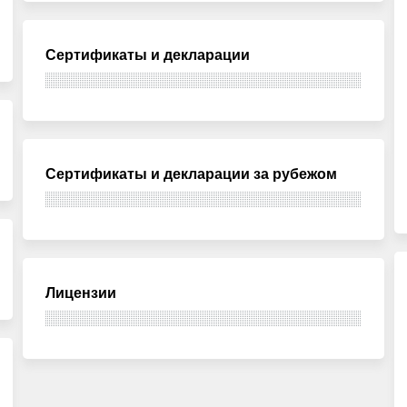
Сертификаты и декларации
Сертификаты и декларации за рубежом
Лицензии