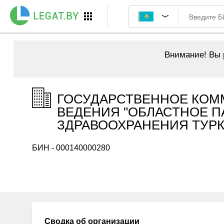
Внимание!
Вы р
ГОСУДАРСТВЕННОЕ КОМ
ВЕДЕНИЯ "ОБЛАСТНОЕ 
ЗДРАВООХРАНЕНИЯ ТУРКЕ
БИН - 000140000280
Сводка об организации