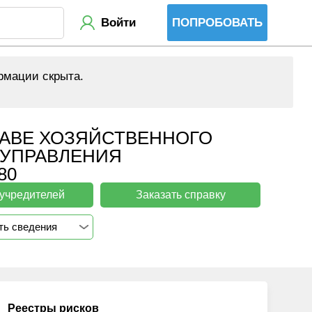
Войти
ПОПРОБОВАТЬ
рмации скрыта.
АВЕ ХОЗЯЙСТВЕННОГО
 УПРАВЛЕНИЯ
80
 учредителей
Заказать справку
ть сведения
Реестры рисков