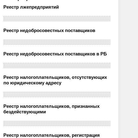
Реестр лжепредприятий
Реестр недобросовестных поставщиков
Реестр недобросовестных поставщиков в РБ
Реестр налогоплательщиков, отсутствующих
по юридическому адресу
Реестр налогоплательщиков, признанных
бездействующими
Реестр налогоплательщиков, регистрация