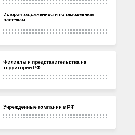
История задолженности по таможенным
платежам
Филиалы и представительства на
территории РФ
Учрежденные компании в РФ