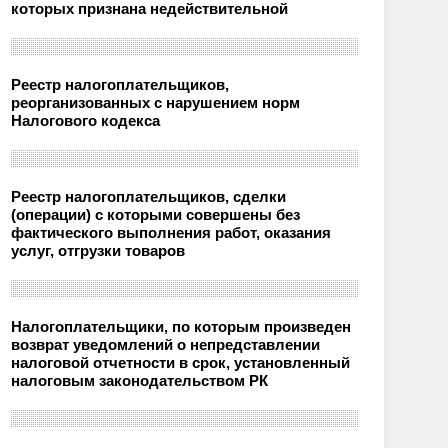
которых признана недействительной
Реестр налогоплательщиков,
реорганизованных с нарушением норм
Налогового кодекса
Реестр налогоплательщиков, сделки
(операции) с которыми совершены без
фактического выполнения работ, оказания
услуг, отгрузки товаров
Налогоплательщики, по которым произведен
возврат уведомлений о непредставлении
налоговой отчетности в срок, установленный
налоговым законодательством РК