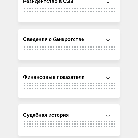
Резидентство в СЭЗ
Сведения о банкротстве
Финансовые показатели
Судебная история