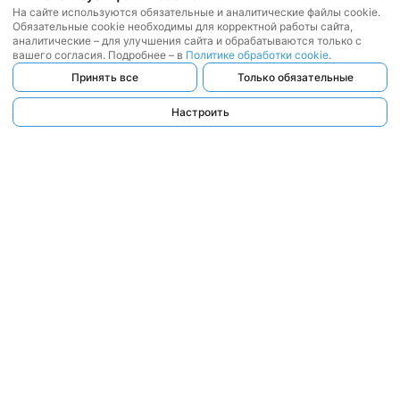
На сайте используются обязательные и аналитические файлы cookie.
Обязательные cookie необходимы для корректной работы сайта,
аналитические – для улучшения сайта и обрабатываются только с
вашего согласия. Подробнее – в
Политике обработки cookie
.
Принять все
Только обязательные
Настроить