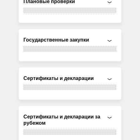
Плановые проверки
Государственные закупки
Сертификаты и декларации
Сертификаты и декларации за
рубежом