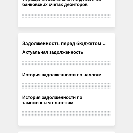
банковских счетах дебиторов
Задолженность перед бюджетом
Актуальная задолженность
История задолженности по налогам
История задолженности по
таможенным платежам