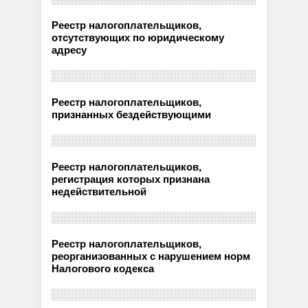
Реестр налогоплательщиков,
отсутствующих по юридическому
адресу
Реестр налогоплательщиков,
признанных бездействующими
Реестр налогоплательщиков,
регистрация которых признана
недействительной
Реестр налогоплательщиков,
реорганизованных с нарушением норм
Налогового кодекса