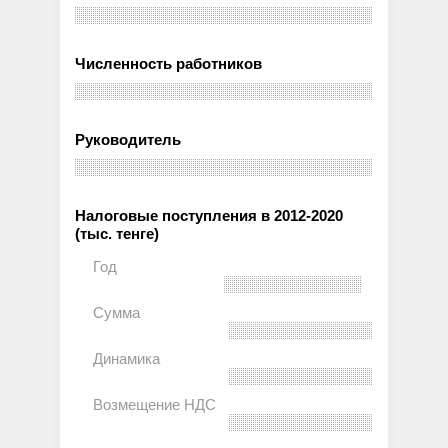
Численность работников
Руководитель
Налоговые поступления в 2012-2020
(тыс. тенге)