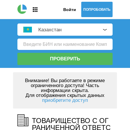
Войти
ПОПРОБОВАТЬ
Казахстан
ПРОВЕРИТЬ
Внимание!
Вы работаете в режиме
ограниченного доступа! Часть
информации скрыта.
Для отображения скрытых данных
приобретите доступ
ТОВАРИЩЕСТВО С ОГ
РАНИЧЕННОЙ ОТВЕТС