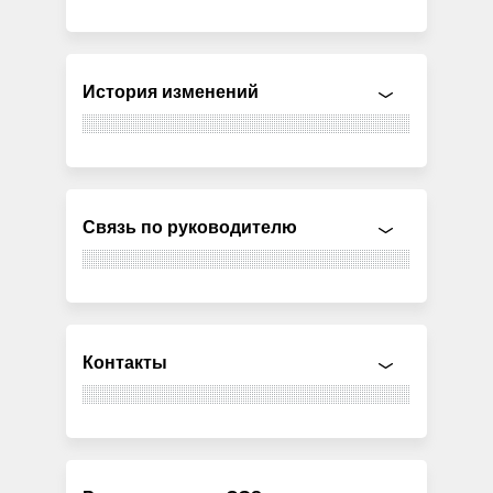
История изменений
Связь по руководителю
Контакты