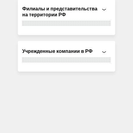
Филиалы и представительства
на территории РФ
Учрежденные компании в РФ