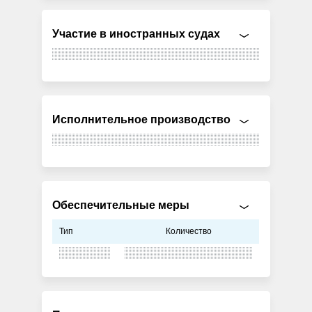
Участие в иностранных судах
Исполнительное производство
Обеспечительные меры
Тип
Количество