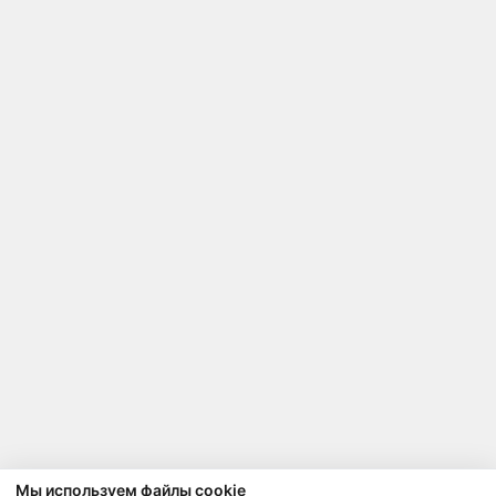
Мы используем файлы cookie