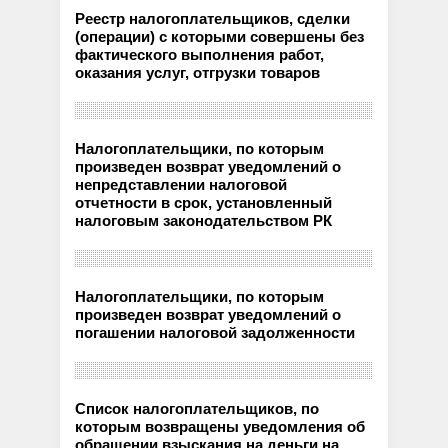
Реестр налогоплательщиков, сделки
(операции) с которыми совершены без
фактического выполнения работ,
оказания услуг, отгрузки товаров
Налогоплательщики, по которым
произведен возврат уведомлений о
непредставлении налоговой
отчетности в срок, установленный
налоговым законодательством РК
Налогоплательщики, по которым
произведен возврат уведомлений о
погашении налоговой задолженности
Список налогоплательщиков, по
которым возвращены уведомления об
обращении взыскания на деньги на