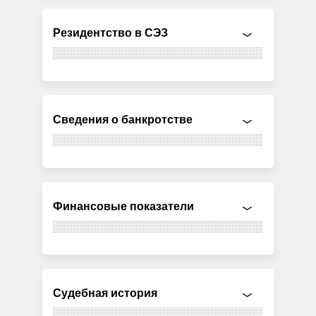
Резидентство в СЭЗ
Сведения о банкротстве
Финансовые показатели
Судебная история