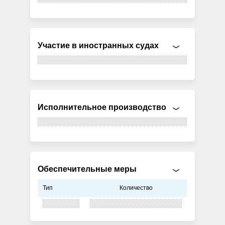
Участие в иностранных судах
Исполнительное производство
Обеспечительные меры
Тип
Количество