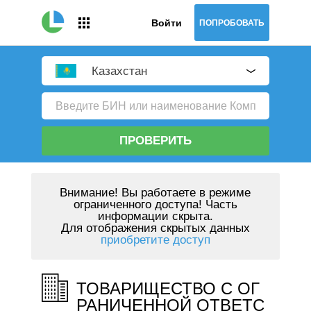
Войти
ПОПРОБОВАТЬ
Казахстан
ПРОВЕРИТЬ
Внимание!
Вы работаете в режиме
ограниченного доступа! Часть
информации скрыта.
Для отображения скрытых данных
приобретите доступ
ТОВАРИЩЕСТВО С ОГ
РАНИЧЕННОЙ ОТВЕТС