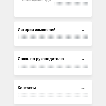
История изменений
Связь по руководителю
Контакты