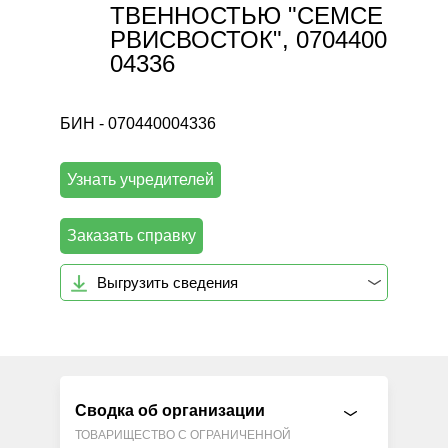
ТВЕННОСТЬЮ "СЕМСЕ
РВИСВОСТОК", 0704400
04336
БИН - 070440004336
Узнать учредителей
Заказать справку
Выгрузить сведения
Сводка об организации
ТОВАРИЩЕСТВО С ОГРАНИЧЕННОЙ