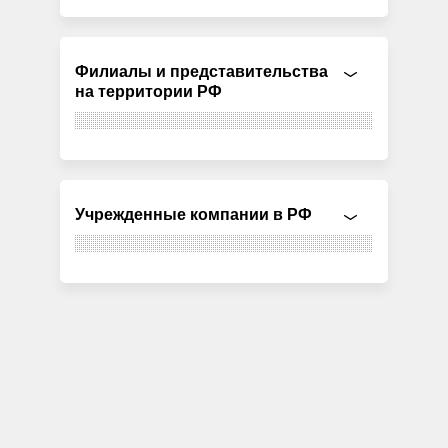
Филиалы и представительства
на территории РФ
Учрежденные компании в РФ