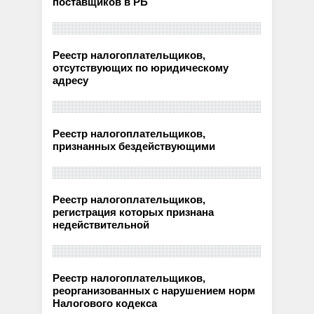
поставщиков в РБ
Реестр налогоплательщиков,
отсутствующих по юридическому
адресу
Реестр налогоплательщиков,
признанных бездействующими
Реестр налогоплательщиков,
регистрация которых признана
недействительной
Реестр налогоплательщиков,
реорганизованных с нарушением норм
Налогового кодекса