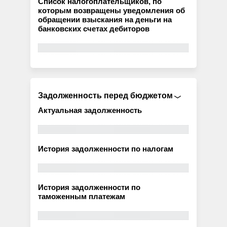
Список налогоплательщиков, по
которым возвращены уведомления об
обращении взыскания на деньги на
банковских счетах дебиторов
Задолженность перед бюджетом
Актуальная задолженность
История задолженности по налогам
История задолженности по
таможенным платежам