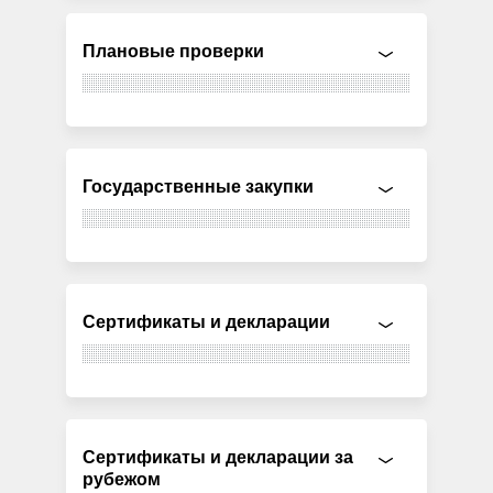
Плановые проверки
Государственные закупки
Сертификаты и декларации
Сертификаты и декларации за
рубежом