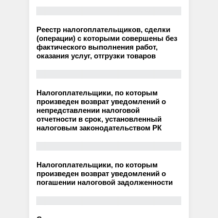
Реестр налогоплательщиков, сделки
(операции) с которыми совершены без
фактического выполнения работ,
оказания услуг, отгрузки товаров
Налогоплательщики, по которым
произведен возврат уведомлений о
непредставлении налоговой
отчетности в срок, установленный
налоговым законодательством РК
Налогоплательщики, по которым
произведен возврат уведомлений о
погашении налоговой задолженности