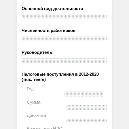
Основной вид деятельности
Численность работников
Руководитель
Налоговые поступления в 2012-2020
(тыс. тенге)