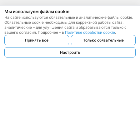
Мы используем файлы cookie
На сайте используются обязательные и аналитические файлы cookie.
Обязательные cookie необходимы для корректной работы сайта,
аналитические – для улучшения сайта и обрабатываются только с
вашего согласия. Подробнее – в
Политике обработки cookie
.
Принять все
Только обязательные
Настроить