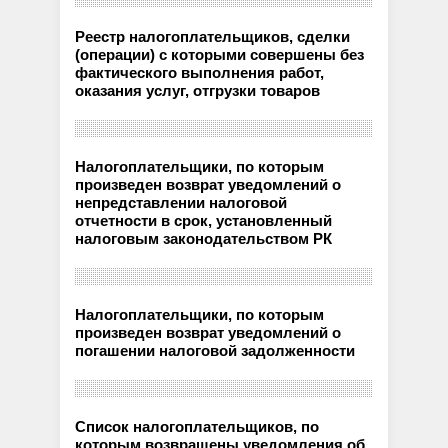
Реестр налогоплательщиков, сделки
(операции) с которыми совершены без
фактического выполнения работ,
оказания услуг, отгрузки товаров
Налогоплательщики, по которым
произведен возврат уведомлений о
непредставлении налоговой
отчетности в срок, установленный
налоговым законодательством РК
Налогоплательщики, по которым
произведен возврат уведомлений о
погашении налоговой задолженности
Список налогоплательщиков, по
которым возвращены уведомления об