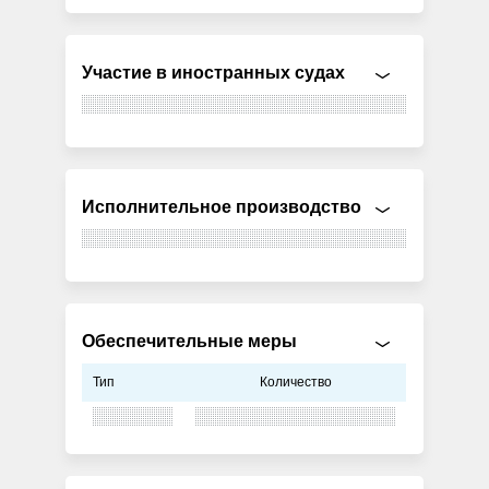
Участие в иностранных судах
Исполнительное производство
Обеспечительные меры
Тип
Количество