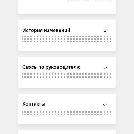
История изменений
Связь по руководителю
Контакты