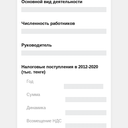
Основной вид деятельности
Численность работников
Руководитель
Налоговые поступления в 2012-2020
(тыс. тенге)