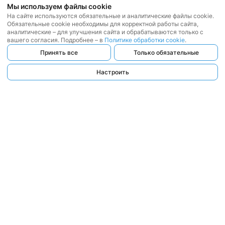
Мы используем файлы cookie
На сайте используются обязательные и аналитические файлы cookie.
Обязательные cookie необходимы для корректной работы сайта,
аналитические – для улучшения сайта и обрабатываются только с
вашего согласия. Подробнее – в
Политике обработки cookie
.
Принять все
Только обязательные
Настроить