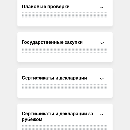
Плановые проверки
Государственные закупки
Сертификаты и декларации
Сертификаты и декларации за
рубежом