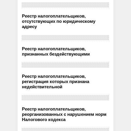
Реестр налогоплательщиков,
отсутствующих по юридическому
адресу
Реестр налогоплательщиков,
признанных бездействующими
Реестр налогоплательщиков,
регистрация которых признана
недействительной
Реестр налогоплательщиков,
реорганизованных с нарушением норм
Налогового кодекса