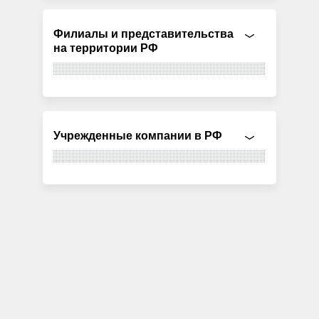
Филиалы и представительства
на территории РФ
Учрежденные компании в РФ