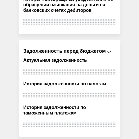
обращении взыскания на деньги на
банковских счетах дебиторов
Задолженность перед бюджетом
Актуальная задолженность
История задолженности по налогам
История задолженности по
таможенным платежам