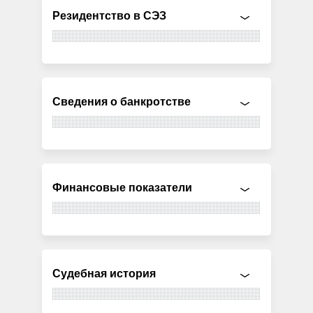
Резидентство в СЭЗ
Сведения о банкротстве
Финансовые показатели
Судебная история