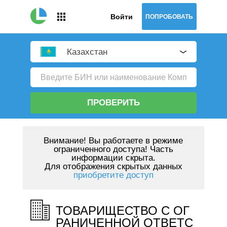
Войти
ПОПРОБОВАТЬ
Казахстан
ПРОВЕРИТЬ
Внимание!
Вы работаете в режиме
ограниченного доступа! Часть
информации скрыта.
Для отображения скрытых данных
приобретите доступ
ТОВАРИЩЕСТВО С ОГ
РАНИЧЕННОЙ ОТВЕТС