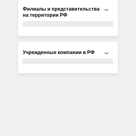
Филиалы и представительства
на территории РФ
Учрежденные компании в РФ