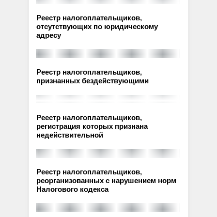
Реестр налогоплательщиков,
отсутствующих по юридическому
адресу
Реестр налогоплательщиков,
признанных бездействующими
Реестр налогоплательщиков,
регистрация которых признана
недействительной
Реестр налогоплательщиков,
реорганизованных с нарушением норм
Налогового кодекса