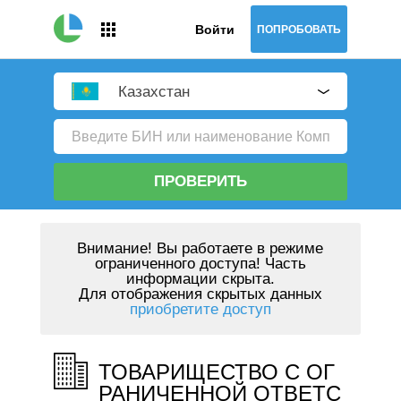
Войти
ПОПРОБОВАТЬ
Казахстан
ПРОВЕРИТЬ
Внимание!
Вы работаете в режиме
ограниченного доступа! Часть
информации скрыта.
Для отображения скрытых данных
приобретите доступ
ТОВАРИЩЕСТВО С ОГ
РАНИЧЕННОЙ ОТВЕТС