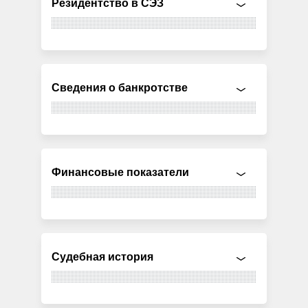
Резидентство в СЭЗ
Сведения о банкротстве
Финансовые показатели
Судебная история