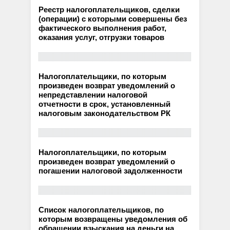
Реестр налогоплательщиков, сделки
(операции) с которыми совершены без
фактического выполнения работ,
оказания услуг, отгрузки товаров
Налогоплательщики, по которым
произведен возврат уведомлений о
непредставлении налоговой
отчетности в срок, установленный
налоговым законодательством РК
Налогоплательщики, по которым
произведен возврат уведомлений о
погашении налоговой задолженности
Список налогоплательщиков, по
которым возвращены уведомления об
обращении взыскания на деньги на