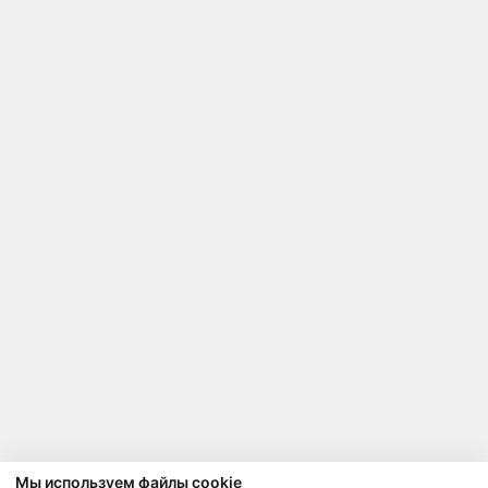
Мы используем файлы cookie