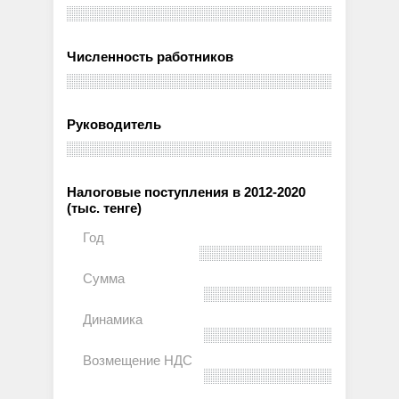
Численность работников
Руководитель
Налоговые поступления в 2012-2020
(тыс. тенге)