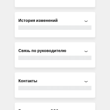
История изменений
Связь по руководителю
Контакты