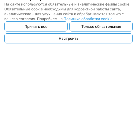
На сайте используются обязательные и аналитические файлы cookie.
Обязательные cookie необходимы для корректной работы сайта,
аналитические – для улучшения сайта и обрабатываются только с
вашего согласия. Подробнее – в
Политике обработки cookie
.
Принять все
Только обязательные
Настроить