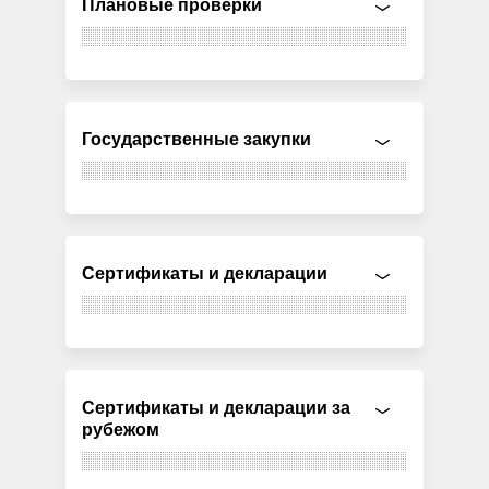
Плановые проверки
Государственные закупки
Сертификаты и декларации
Сертификаты и декларации за
рубежом