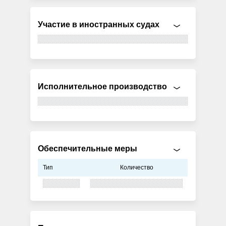
Участие в иностранных судах
Исполнительное производство
Обеспечительные меры
Тип
Количество