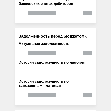
банковских счетах дебиторов
Задолженность перед бюджетом
Актуальная задолженность
История задолженности по налогам
История задолженности по
таможенным платежам